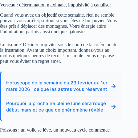
Verseau : détermination maximale, impulsivité à canaliser
Quand vous avez un
objectif
cette semaine, rien ne semble
pouvoir vous arrêter, surtout si vous êtes né fin janvier. Vous
êtes prêt à déplacer des montagnes. Votre énergie attire
l’admiration, parfois aussi quelques jalousies.
Le risque ? Décider trop vite, sous le coup de la colère ou de
la frustration. Avant un choix important, donnez-vous au
moins quelques heures de recul. Un simple temps de pause
peut vous éviter un regret amer.
Horoscope de la semaine du 23 février au 1er
→
mars 2026 : ce que les astres vous réservent
Pourquoi la prochaine pleine lune sera rouge
→
début mars et ce que ce phénomène révèle
Poissons : un voile se lève, un nouveau cycle commence