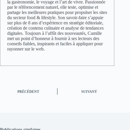
la gastronomie, le voyage et l’art de vivre. Passionnée
par le référencement naturel, elle teste, optimise et
partage les meilleures pratiques pour propulser les sites
du secteur food & lifestyle. Son savoir-faire s’appuie
sur plus de 8 ans d’expérience en stratégie éditoriale,
création de contenu culinaire et analyse de tendances
digitales. Toujours à l’affût des nouveautés, Camille
met un point d’honneur à fournir à ses lecteurs des
conseils fiables, inspirants et faciles à appliquer pour
rayonner sur le web.
PRÉCÉDENT
SUIVANT
Publications similaires