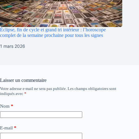
Éclipse, fin de cycle et grand tri intérieur : l’horoscope
complet de la semaine prochaine pour tous les signes
1 mars 2026
Laisser un commentaire
Votre adresse e-mail ne sera pas publiée.
Les champs obligatoires sont
indiqués avec
*
Nom
*
E-mail
*