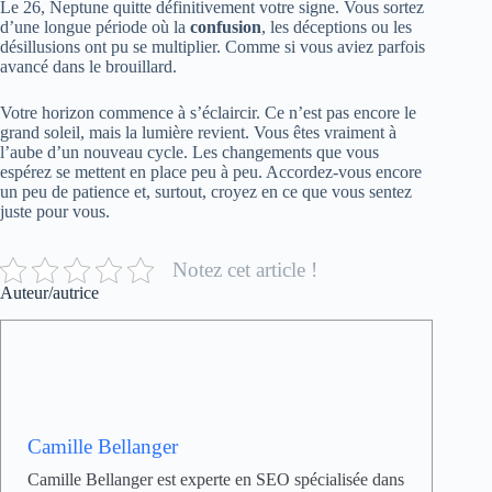
Le 26, Neptune quitte définitivement votre signe. Vous sortez
d’une longue période où la
confusion
, les déceptions ou les
désillusions ont pu se multiplier. Comme si vous aviez parfois
avancé dans le brouillard.
Votre horizon commence à s’éclaircir. Ce n’est pas encore le
grand soleil, mais la lumière revient. Vous êtes vraiment à
l’aube d’un nouveau cycle. Les changements que vous
espérez se mettent en place peu à peu. Accordez-vous encore
un peu de patience et, surtout, croyez en ce que vous sentez
juste pour vous.
Notez cet article !
Auteur/autrice
Camille Bellanger
Camille Bellanger est experte en SEO spécialisée dans