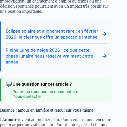
improvisation, un changement d’emploi du temps ou une
décision spontanée pourraient avoir un impact très positif sur
une relation importante.
Éclipse solaire et alignement rare : en février
→
2026, le ciel nous offre un spectacle intense
Pleine Lune de neige 2026 : ce que cette
→
phase lunaire nous réserve vraiment cette
année
💬
Une question sur cet article ?
Poser ma question en commentaire
Nous contacter
Balance : amour en lumière et retour sur vous-même
L’
amour
revient au premier plan. Pour certains, une rencontre
peut marquer un vrai tournant. Pour d’autres, c’est la flamme