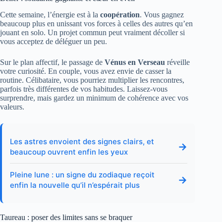
Cette semaine, l’énergie est à la
coopération
. Vous gagnez
beaucoup plus en unissant vos forces à celles des autres qu’en
jouant en solo. Un projet commun peut vraiment décoller si
vous acceptez de déléguer un peu.
Sur le plan affectif, le passage de
Vénus en Verseau
réveille
votre curiosité. En couple, vous avez envie de casser la
routine. Célibataire, vous pourriez multiplier les rencontres,
parfois très différentes de vos habitudes. Laissez-vous
surprendre, mais gardez un minimum de cohérence avec vos
valeurs.
Les astres envoient des signes clairs, et
→
beaucoup ouvrent enfin les yeux
Pleine lune : un signe du zodiaque reçoit
→
enfin la nouvelle qu’il n’espérait plus
Taureau : poser des limites sans se braquer