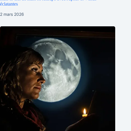
éclatantes
2 mars 2026