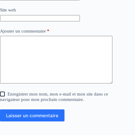
Site web
Ajouter un commentaire
*
Enregistrer mon nom, mon e-mail et mon site dans ce
navigateur pour mon prochain commentaire.
Laisser un commentaire