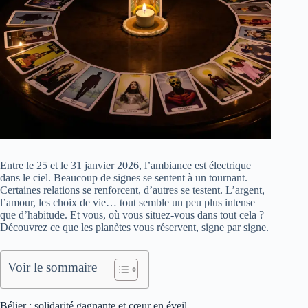
Entre le 25 et le 31 janvier 2026, l’ambiance est électrique
dans le ciel. Beaucoup de signes se sentent à un tournant.
Certaines relations se renforcent, d’autres se testent. L’argent,
l’amour, les choix de vie… tout semble un peu plus intense
que d’habitude. Et vous, où vous situez-vous dans tout cela ?
Découvrez ce que les planètes vous réservent, signe par signe.
Voir le sommaire
Bélier : solidarité gagnante et cœur en éveil