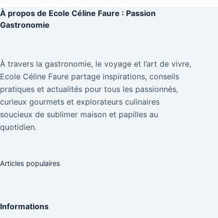
À propos de
Ecole Céline Faure : Passion
Gastronomie
À travers la gastronomie, le voyage et l’art de vivre,
Ecole Céline Faure partage inspirations, conseils
pratiques et actualités pour tous les passionnés,
curieux gourmets et explorateurs culinaires
soucieux de sublimer maison et papilles au
quotidien.
Articles populaires
Informations