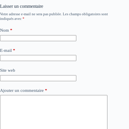
Laisser un commentaire
Votre adresse e-mail ne sera pas publiée.
Les champs obligatoires sont
indiqués avec
*
Nom
*
E-mail
*
Site web
Ajouter un commentaire
*