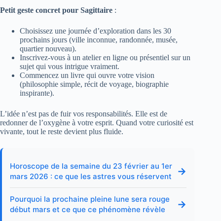
Petit geste concret pour Sagittaire
:
Choisissez une journée d’exploration dans les 30
prochains jours (ville inconnue, randonnée, musée,
quartier nouveau).
Inscrivez-vous à un atelier en ligne ou présentiel sur un
sujet qui vous intrigue vraiment.
Commencez un livre qui ouvre votre vision
(philosophie simple, récit de voyage, biographie
inspirante).
L’idée n’est pas de fuir vos responsabilités. Elle est de
redonner de l’oxygène à votre esprit. Quand votre curiosité est
vivante, tout le reste devient plus fluide.
Horoscope de la semaine du 23 février au 1er
→
mars 2026 : ce que les astres vous réservent
Pourquoi la prochaine pleine lune sera rouge
→
début mars et ce que ce phénomène révèle