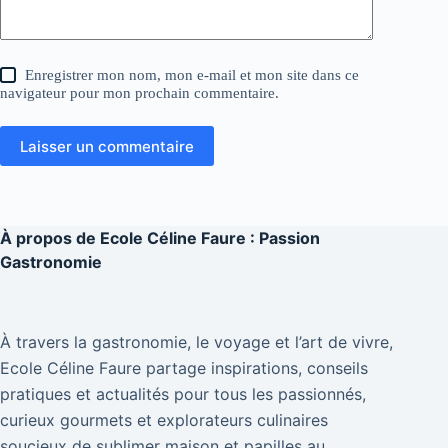
Enregistrer mon nom, mon e-mail et mon site dans ce
navigateur pour mon prochain commentaire.
Laisser un commentaire
À propos de
Ecole Céline Faure : Passion
Gastronomie
À travers la gastronomie, le voyage et l’art de vivre,
Ecole Céline Faure partage inspirations, conseils
pratiques et actualités pour tous les passionnés,
curieux gourmets et explorateurs culinaires
soucieux de sublimer maison et papilles au