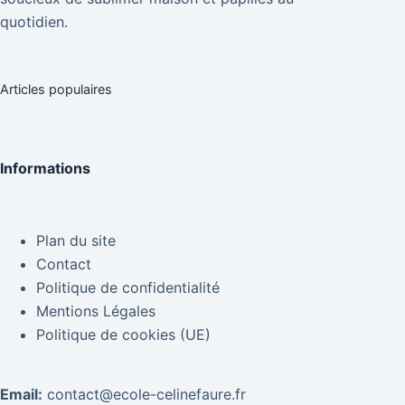
quotidien.
Articles populaires
Informations
Plan du site
Contact
Politique de confidentialité
Mentions Légales
Politique de cookies (UE)
Email:
contact@ecole-celinefaure.fr