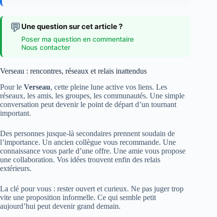
💬
Une question sur cet article ?
Poser ma question en commentaire
Nous contacter
Verseau : rencontres, réseaux et relais inattendus
Pour le
Verseau
, cette pleine lune active vos liens. Les
réseaux, les amis, les groupes, les communautés. Une simple
conversation peut devenir le point de départ d’un tournant
important.
Des personnes jusque-là secondaires prennent soudain de
l’importance. Un ancien collègue vous recommande. Une
connaissance vous parle d’une offre. Une amie vous propose
une collaboration. Vos idées trouvent enfin des relais
extérieurs.
La clé pour vous : rester ouvert et curieux. Ne pas juger trop
vite une proposition informelle. Ce qui semble petit
aujourd’hui peut devenir grand demain.