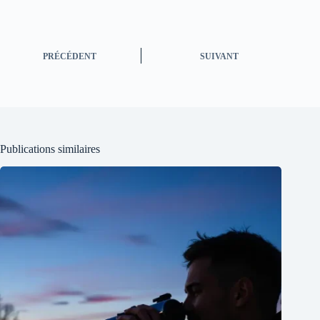
PRÉCÉDENT
SUIVANT
Publications similaires