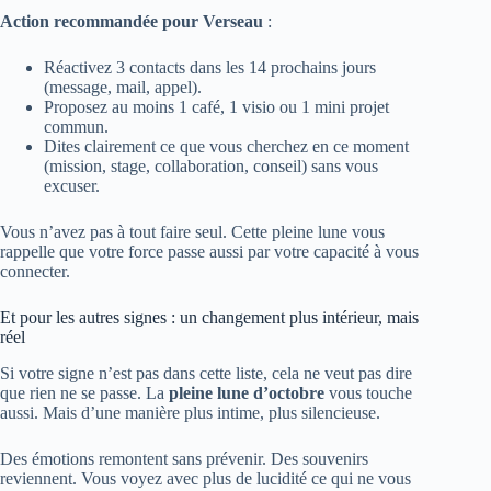
Action recommandée pour Verseau
:
Réactivez 3 contacts dans les 14 prochains jours
(message, mail, appel).
Proposez au moins 1 café, 1 visio ou 1 mini projet
commun.
Dites clairement ce que vous cherchez en ce moment
(mission, stage, collaboration, conseil) sans vous
excuser.
Vous n’avez pas à tout faire seul. Cette pleine lune vous
rappelle que votre force passe aussi par votre capacité à vous
connecter.
Et pour les autres signes : un changement plus intérieur, mais
réel
Si votre signe n’est pas dans cette liste, cela ne veut pas dire
que rien ne se passe. La
pleine lune d’octobre
vous touche
aussi. Mais d’une manière plus intime, plus silencieuse.
Des émotions remontent sans prévenir. Des souvenirs
reviennent. Vous voyez avec plus de lucidité ce qui ne vous