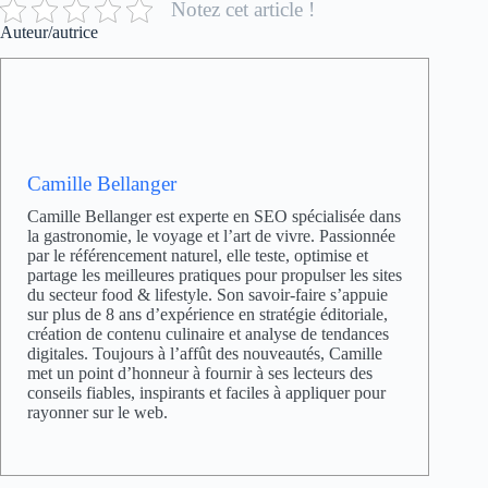
Notez cet article !
Auteur/autrice
Camille Bellanger
Camille Bellanger est experte en SEO spécialisée dans
la gastronomie, le voyage et l’art de vivre. Passionnée
par le référencement naturel, elle teste, optimise et
partage les meilleures pratiques pour propulser les sites
du secteur food & lifestyle. Son savoir-faire s’appuie
sur plus de 8 ans d’expérience en stratégie éditoriale,
création de contenu culinaire et analyse de tendances
digitales. Toujours à l’affût des nouveautés, Camille
met un point d’honneur à fournir à ses lecteurs des
conseils fiables, inspirants et faciles à appliquer pour
rayonner sur le web.