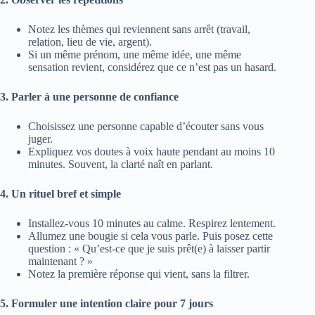
Notez les thèmes qui reviennent sans arrêt (travail,
relation, lieu de vie, argent).
Si un même prénom, une même idée, une même
sensation revient, considérez que ce n’est pas un hasard.
3. Parler à une personne de confiance
Choisissez une personne capable d’écouter sans vous
juger.
Expliquez vos doutes à voix haute pendant au moins 10
minutes. Souvent, la clarté naît en parlant.
4. Un rituel bref et simple
Installez-vous 10 minutes au calme. Respirez lentement.
Allumez une bougie si cela vous parle. Puis posez cette
question : « Qu’est-ce que je suis prêt(e) à laisser partir
maintenant ? »
Notez la première réponse qui vient, sans la filtrer.
5. Formuler une intention claire pour 7 jours