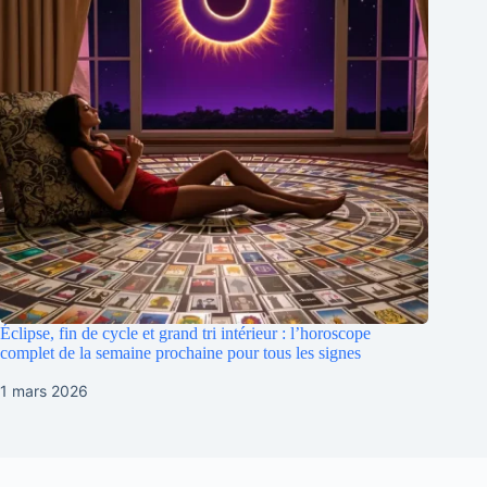
Éclipse, fin de cycle et grand tri intérieur : l’horoscope
complet de la semaine prochaine pour tous les signes
1 mars 2026