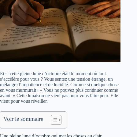
Et si cette pleine lune d’octobre était le moment où tout
s’accélère pour vous ? Vous sentez une tension étrange, un
mélange d’impatience et de lucidité. Comme si quelque chose
en vous murmurait : « Vous ne pouvez plus continuer comme
avant. » Cette lunaison ne vient pas pour vous faire peur. Elle
vient pour vous réveiller.
Voir le sommaire
Une pleine lune d’octobre qui met les choses au clair