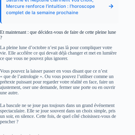
→
Mercure renforce l’intuition : l’horoscope
complet de la semaine prochaine
Et maintenant : que décidez-vous de faire de cette pleine lune
?
La pleine lune d’octobre n’est pas là pour compliquer votre
vie. Elle accélère ce qui devait déjà changer et met en lumière
ce que vous ne pouvez plus ignorer.
Vous pouvez la laisser passer en vous disant que ce n’est
« que de l’astrologie ». Ou vous pouvez l’utiliser comme un
prétexte puissant pour regarder votre réalité en face, faire un
ajustement, oser une demande, fermer une porte ou en ouvrir
une autre.
La bascule ne se joue pas toujours dans un grand événement
spectaculaire. Elle se joue souvent dans un choix simple, pris
un soir, en silence. Cette fois, de quel côté choisissez-vous de
pencher ?