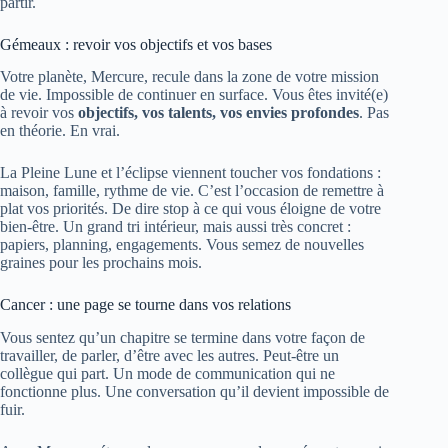
partir.
Gémeaux : revoir vos objectifs et vos bases
Votre planète, Mercure, recule dans la zone de votre mission
de vie. Impossible de continuer en surface. Vous êtes invité(e)
à revoir vos
objectifs, vos talents, vos envies profondes
. Pas
en théorie. En vrai.
La Pleine Lune et l’éclipse viennent toucher vos fondations :
maison, famille, rythme de vie. C’est l’occasion de remettre à
plat vos priorités. De dire stop à ce qui vous éloigne de votre
bien-être. Un grand tri intérieur, mais aussi très concret :
papiers, planning, engagements. Vous semez de nouvelles
graines pour les prochains mois.
Cancer : une page se tourne dans vos relations
Vous sentez qu’un chapitre se termine dans votre façon de
travailler, de parler, d’être avec les autres. Peut-être un
collègue qui part. Un mode de communication qui ne
fonctionne plus. Une conversation qu’il devient impossible de
fuir.