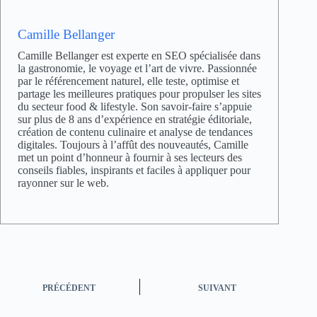
Camille Bellanger
Camille Bellanger est experte en SEO spécialisée dans
la gastronomie, le voyage et l’art de vivre. Passionnée
par le référencement naturel, elle teste, optimise et
partage les meilleures pratiques pour propulser les sites
du secteur food & lifestyle. Son savoir-faire s’appuie
sur plus de 8 ans d’expérience en stratégie éditoriale,
création de contenu culinaire et analyse de tendances
digitales. Toujours à l’affût des nouveautés, Camille
met un point d’honneur à fournir à ses lecteurs des
conseils fiables, inspirants et faciles à appliquer pour
rayonner sur le web.
PRÉCÉDENT
SUIVANT