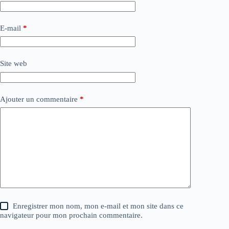
E-mail
*
Site web
Ajouter un commentaire
*
Enregistrer mon nom, mon e-mail et mon site dans ce
navigateur pour mon prochain commentaire.