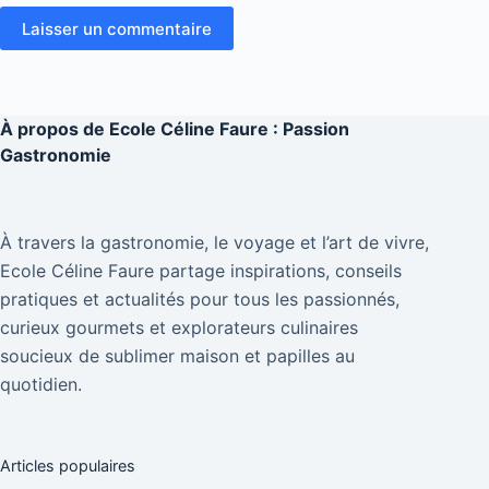
Laisser un commentaire
À propos de
Ecole Céline Faure : Passion
Gastronomie
À travers la gastronomie, le voyage et l’art de vivre,
Ecole Céline Faure partage inspirations, conseils
pratiques et actualités pour tous les passionnés,
curieux gourmets et explorateurs culinaires
soucieux de sublimer maison et papilles au
quotidien.
Articles populaires