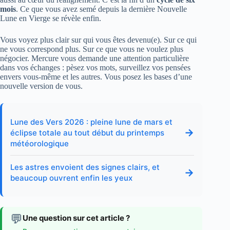
mois
. Ce que vous avez semé depuis la dernière Nouvelle
Lune en Vierge se révèle enfin.
Vous voyez plus clair sur qui vous êtes devenu(e). Sur ce qui
ne vous correspond plus. Sur ce que vous ne voulez plus
négocier. Mercure vous demande une attention particulière
dans vos échanges : pèsez vos mots, surveillez vos pensées
envers vous-même et les autres. Vous posez les bases d’une
nouvelle version de vous.
Lune des Vers 2026 : pleine lune de mars et
→
éclipse totale au tout début du printemps
météorologique
Les astres envoient des signes clairs, et
→
beaucoup ouvrent enfin les yeux
💬
Une question sur cet article ?