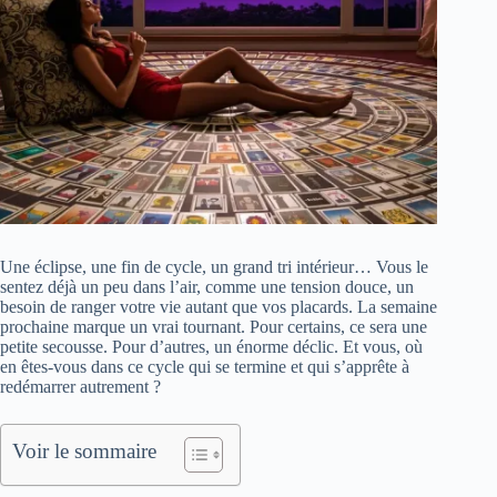
Une éclipse, une fin de cycle, un grand tri intérieur… Vous le
sentez déjà un peu dans l’air, comme une tension douce, un
besoin de ranger votre vie autant que vos placards. La semaine
prochaine marque un vrai tournant. Pour certains, ce sera une
petite secousse. Pour d’autres, un énorme déclic. Et vous, où
en êtes-vous dans ce cycle qui se termine et qui s’apprête à
redémarrer autrement ?
Voir le sommaire