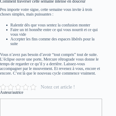
Comment traverser cette semaine intense en douceur
Peu importe votre signe, cette semaine vous invite à trois
choses simples, mais puissantes :
Ralentir dès que vous sentez la confusion monter
Faire un tri honnête entre ce qui vous nourrit et ce qui
vous vide
Accepter les fins comme des espaces libérés pour la
suite
Vous n’avez pas besoin d’avoir “tout compris” tout de suite.
L’éclipse ouvre une porte, Mercure rétrograde vous donne le
temps de regarder ce qu’il y a derrière. Laissez-vous
accompagner par le mouvement. Et revenez à vous, encore et
encore. C’est là que le nouveau cycle commence vraiment.
Notez cet article !
Auteur/autrice