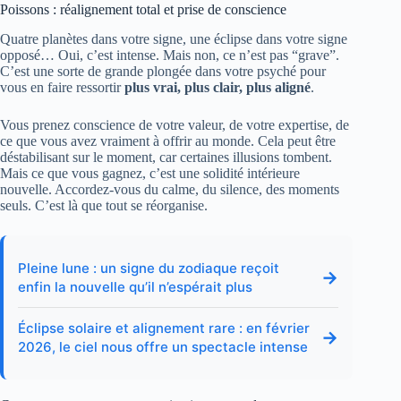
Poissons : réalignement total et prise de conscience
Quatre planètes dans votre signe, une éclipse dans votre signe
opposé… Oui, c’est intense. Mais non, ce n’est pas “grave”.
C’est une sorte de grande plongée dans votre psyché pour
vous en faire ressortir
plus vrai, plus clair, plus aligné
.
Vous prenez conscience de votre valeur, de votre expertise, de
ce que vous avez vraiment à offrir au monde. Cela peut être
déstabilisant sur le moment, car certaines illusions tombent.
Mais ce que vous gagnez, c’est une solidité intérieure
nouvelle. Accordez-vous du calme, du silence, des moments
seuls. C’est là que tout se réorganise.
Pleine lune : un signe du zodiaque reçoit
→
enfin la nouvelle qu’il n’espérait plus
Éclipse solaire et alignement rare : en février
→
2026, le ciel nous offre un spectacle intense