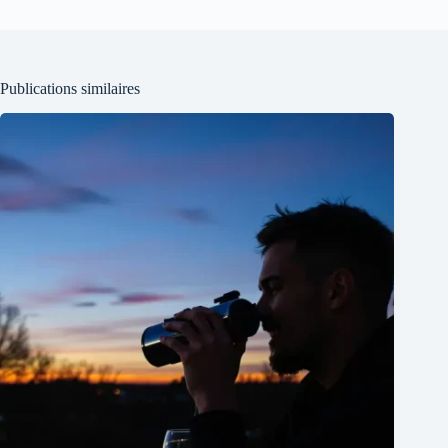
Publications similaires