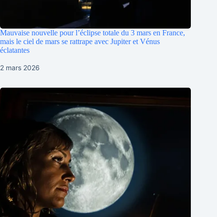
Mauvaise nouvelle pour l’éclipse totale du 3 mars en France,
mais le ciel de mars se rattrape avec Jupiter et Vénus
éclatantes
2 mars 2026