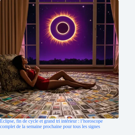
Éclipse, fin de cycle et grand tri intérieur : l’horoscope
complet de la semaine prochaine pour tous les signes