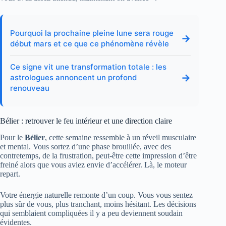
Pourquoi la prochaine pleine lune sera rouge
→
début mars et ce que ce phénomène révèle
Ce signe vit une transformation totale : les
→
astrologues annoncent un profond
renouveau
Bélier : retrouver le feu intérieur et une direction claire
Pour le
Bélier
, cette semaine ressemble à un réveil musculaire
et mental. Vous sortez d’une phase brouillée, avec des
contretemps, de la frustration, peut-être cette impression d’être
freiné alors que vous aviez envie d’accélérer. Là, le moteur
repart.
Votre énergie naturelle remonte d’un coup. Vous vous sentez
plus sûr de vous, plus tranchant, moins hésitant. Les décisions
qui semblaient compliquées il y a peu deviennent soudain
évidentes.