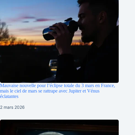
Mauvaise nouvelle pour l’éclipse totale du 3 mars en France,
mais le ciel de mars se rattrape avec Jupiter et Vénus
éclatantes
2 mars 2026