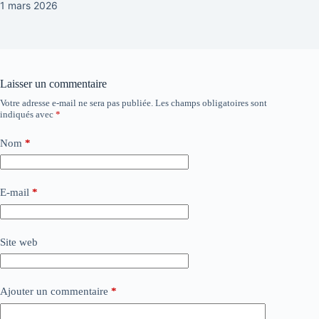
1 mars 2026
Laisser un commentaire
Votre adresse e-mail ne sera pas publiée.
Les champs obligatoires sont
indiqués avec
*
Nom
*
E-mail
*
Site web
Ajouter un commentaire
*