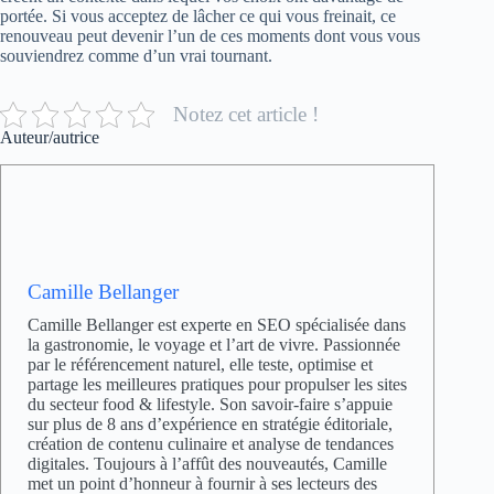
portée. Si vous acceptez de lâcher ce qui vous freinait, ce
renouveau peut devenir l’un de ces moments dont vous vous
souviendrez comme d’un vrai tournant.
Notez cet article !
Auteur/autrice
Camille Bellanger
Camille Bellanger est experte en SEO spécialisée dans
la gastronomie, le voyage et l’art de vivre. Passionnée
par le référencement naturel, elle teste, optimise et
partage les meilleures pratiques pour propulser les sites
du secteur food & lifestyle. Son savoir-faire s’appuie
sur plus de 8 ans d’expérience en stratégie éditoriale,
création de contenu culinaire et analyse de tendances
digitales. Toujours à l’affût des nouveautés, Camille
met un point d’honneur à fournir à ses lecteurs des