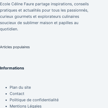
Ecole Céline Faure partage inspirations, conseils
pratiques et actualités pour tous les passionnés,
curieux gourmets et explorateurs culinaires
soucieux de sublimer maison et papilles au
quotidien.
Articles populaires
Informations
Plan du site
Contact
Politique de confidentialité
Mentions Légales