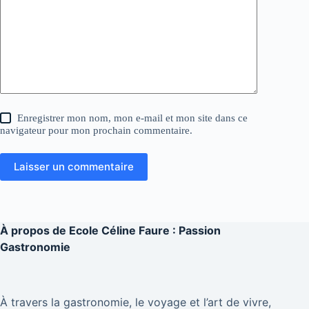
Enregistrer mon nom, mon e-mail et mon site dans ce
navigateur pour mon prochain commentaire.
Laisser un commentaire
À propos de
Ecole Céline Faure : Passion
Gastronomie
À travers la gastronomie, le voyage et l’art de vivre,