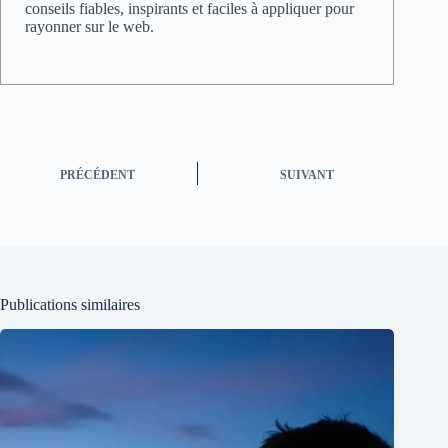
conseils fiables, inspirants et faciles à appliquer pour
rayonner sur le web.
PRÉCÉDENT
SUIVANT
Publications similaires