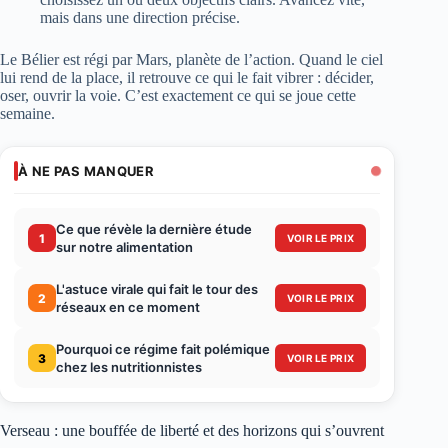
mais dans une direction précise.
Le Bélier est régi par Mars, planète de l’action. Quand le ciel
lui rend de la place, il retrouve ce qui le fait vibrer : décider,
oser, ouvrir la voie. C’est exactement ce qui se joue cette
semaine.
À NE PAS MANQUER
Ce que révèle la dernière étude
1
VOIR LE PRIX
sur notre alimentation
L'astuce virale qui fait le tour des
2
VOIR LE PRIX
réseaux en ce moment
Pourquoi ce régime fait polémique
3
VOIR LE PRIX
chez les nutritionnistes
Verseau : une bouffée de liberté et des horizons qui s’ouvrent