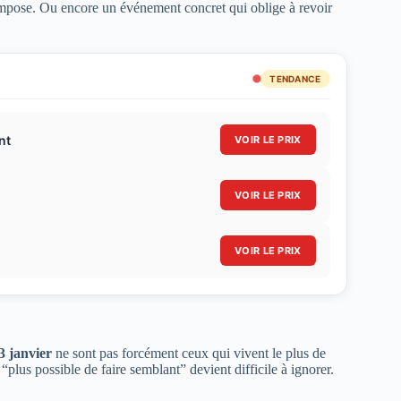
’impose. Ou encore un événement concret qui oblige à revoir
TENDANCE
nt
VOIR LE PRIX
VOIR LE PRIX
VOIR LE PRIX
3 janvier
ne sont pas forcément ceux qui vivent le plus de
 “plus possible de faire semblant” devient difficile à ignorer.