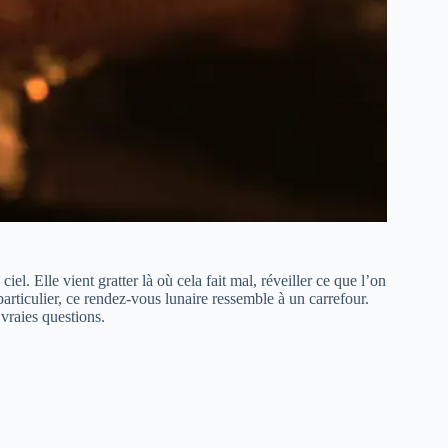
iel. Elle vient gratter là où cela fait mal, réveiller ce que l’on
particulier, ce rendez-vous lunaire ressemble à un carrefour.
vraies questions.