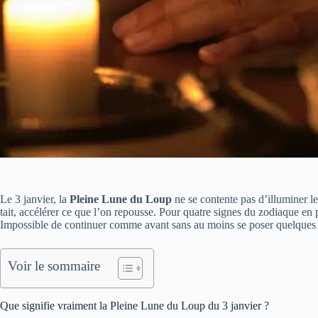
Le 3 janvier, la
Pleine Lune du Loup
ne se contente pas d’illuminer le c
tait, accélérer ce que l’on repousse. Pour quatre signes du zodiaque en 
Impossible de continuer comme avant sans au moins se poser quelques 
Voir le sommaire
Que signifie vraiment la Pleine Lune du Loup du 3 janvier ?