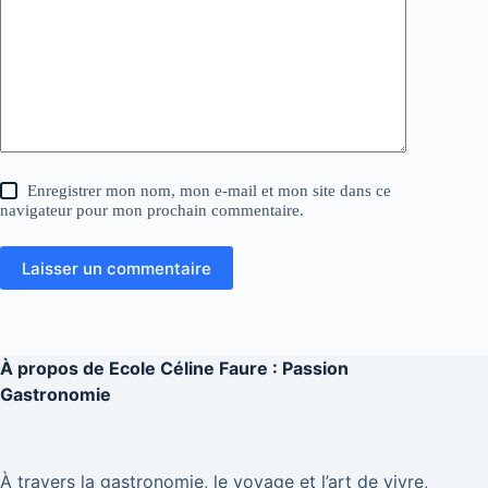
Enregistrer mon nom, mon e-mail et mon site dans ce
navigateur pour mon prochain commentaire.
Laisser un commentaire
À propos de
Ecole Céline Faure : Passion
Gastronomie
À travers la gastronomie, le voyage et l’art de vivre,