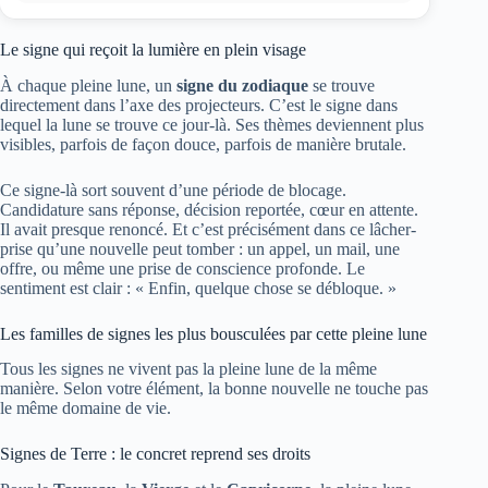
Le signe qui reçoit la lumière en plein visage
À chaque pleine lune, un
signe du zodiaque
se trouve
directement dans l’axe des projecteurs. C’est le signe dans
lequel la lune se trouve ce jour-là. Ses thèmes deviennent plus
visibles, parfois de façon douce, parfois de manière brutale.
Ce signe-là sort souvent d’une période de blocage.
Candidature sans réponse, décision reportée, cœur en attente.
Il avait presque renoncé. Et c’est précisément dans ce lâcher-
prise qu’une nouvelle peut tomber : un appel, un mail, une
offre, ou même une prise de conscience profonde. Le
sentiment est clair : « Enfin, quelque chose se débloque. »
Les familles de signes les plus bousculées par cette pleine lune
Tous les signes ne vivent pas la pleine lune de la même
manière. Selon votre élément, la bonne nouvelle ne touche pas
le même domaine de vie.
Signes de Terre : le concret reprend ses droits