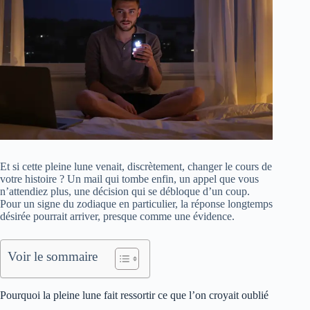
Et si cette pleine lune venait, discrètement, changer le cours de
votre histoire ? Un mail qui tombe enfin, un appel que vous
n’attendiez plus, une décision qui se débloque d’un coup.
Pour un signe du zodiaque en particulier, la réponse longtemps
désirée pourrait arriver, presque comme une évidence.
Voir le sommaire
Pourquoi la pleine lune fait ressortir ce que l’on croyait oublié