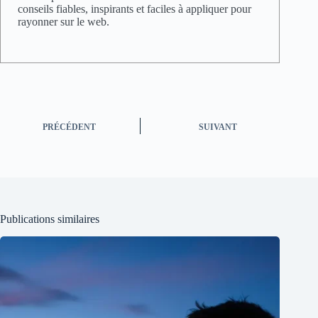
conseils fiables, inspirants et faciles à appliquer pour
rayonner sur le web.
PRÉCÉDENT
SUIVANT
Publications similaires