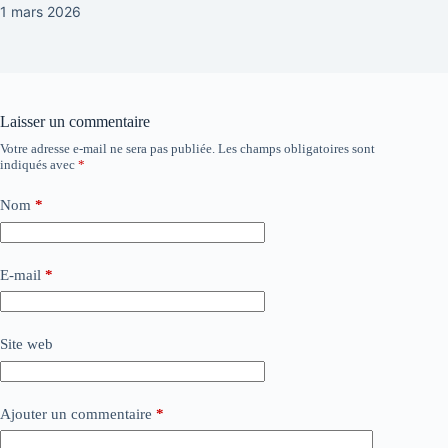
1 mars 2026
Laisser un commentaire
Votre adresse e-mail ne sera pas publiée.
Les champs obligatoires sont
indiqués avec
*
Nom
*
E-mail
*
Site web
Ajouter un commentaire
*