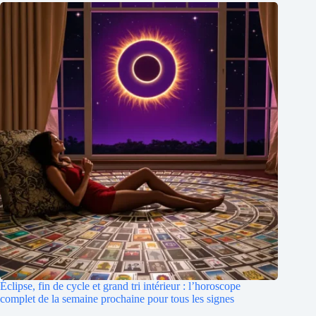
Éclipse, fin de cycle et grand tri intérieur : l’horoscope
complet de la semaine prochaine pour tous les signes