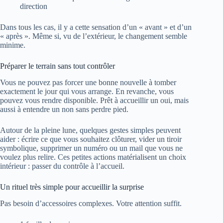
direction
Dans tous les cas, il y a cette sensation d’un « avant » et d’un
« après ». Même si, vu de l’extérieur, le changement semble
minime.
Préparer le terrain sans tout contrôler
Vous ne pouvez pas forcer une bonne nouvelle à tomber
exactement le jour qui vous arrange. En revanche, vous
pouvez vous rendre disponible. Prêt à accueillir un oui, mais
aussi à entendre un non sans perdre pied.
Autour de la pleine lune, quelques gestes simples peuvent
aider : écrire ce que vous souhaitez clôturer, vider un tiroir
symbolique, supprimer un numéro ou un mail que vous ne
voulez plus relire. Ces petites actions matérialisent un choix
intérieur : passer du contrôle à l’accueil.
Un rituel très simple pour accueillir la surprise
Pas besoin d’accessoires complexes. Votre attention suffit.