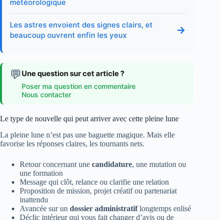
météorologique
Les astres envoient des signes clairs, et
→
beaucoup ouvrent enfin les yeux
💬
Une question sur cet article ?
Poser ma question en commentaire
Nous contacter
Le type de nouvelle qui peut arriver avec cette pleine lune
La pleine lune n’est pas une baguette magique. Mais elle
favorise les réponses claires, les tournants nets.
Retour concernant une
candidature
, une mutation ou
une formation
Message qui clôt, relance ou clarifie une relation
Proposition de mission, projet créatif ou partenariat
inattendu
Avancée sur un
dossier administratif
longtemps enlisé
Déclic intérieur qui vous fait changer d’avis ou de