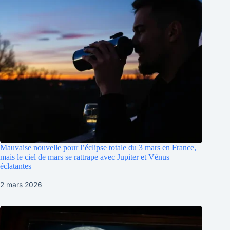
Mauvaise nouvelle pour l’éclipse totale du 3 mars en France,
mais le ciel de mars se rattrape avec Jupiter et Vénus
éclatantes
2 mars 2026