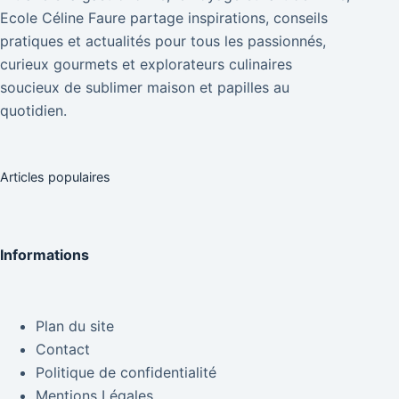
Ecole Céline Faure partage inspirations, conseils
pratiques et actualités pour tous les passionnés,
curieux gourmets et explorateurs culinaires
soucieux de sublimer maison et papilles au
quotidien.
Articles populaires
Informations
Plan du site
Contact
Politique de confidentialité
Mentions Légales