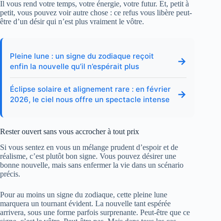
Il vous rend votre temps, votre énergie, votre futur. Et, petit à
petit, vous pouvez voir autre chose : ce refus vous libère peut-
être d’un désir qui n’est plus vraiment le vôtre.
Pleine lune : un signe du zodiaque reçoit
→
enfin la nouvelle qu’il n’espérait plus
Éclipse solaire et alignement rare : en février
→
2026, le ciel nous offre un spectacle intense
Rester ouvert sans vous accrocher à tout prix
Si vous sentez en vous un mélange prudent d’espoir et de
réalisme, c’est plutôt bon signe. Vous pouvez désirer une
bonne nouvelle, mais sans enfermer la vie dans un scénario
précis.
Pour au moins un signe du zodiaque, cette pleine lune
marquera un tournant évident. La nouvelle tant espérée
arrivera, sous une forme parfois surprenante. Peut-être que ce