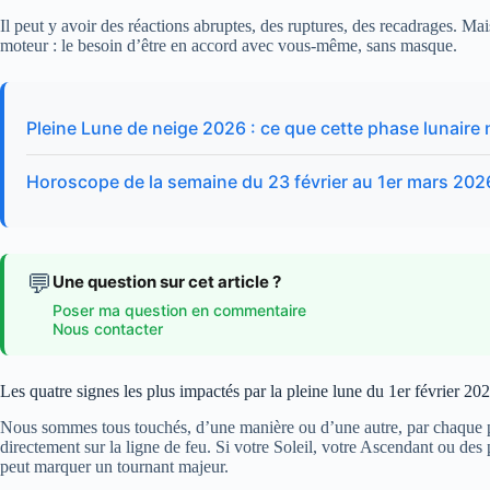
Il peut y avoir des réactions abruptes, des ruptures, des recadrages. Mais
moteur : le besoin d’être en accord avec vous-même, sans masque.
Pleine Lune de neige 2026 : ce que cette phase lunaire
Horoscope de la semaine du 23 février au 1er mars 2026
💬
Une question sur cet article ?
Poser ma question en commentaire
Nous contacter
Les quatre signes les plus impactés par la pleine lune du 1er février 20
Nous sommes tous touchés, d’une manière ou d’une autre, par chaque pl
directement sur la ligne de feu. Si votre Soleil, votre Ascendant ou des 
peut marquer un tournant majeur.