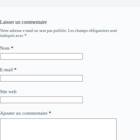
Laisser un commentaire
Votre adresse e-mail ne sera pas publiée.
Les champs obligatoires sont
indiqués avec
*
Nom
*
E-mail
*
Site web
Ajouter un commentaire
*