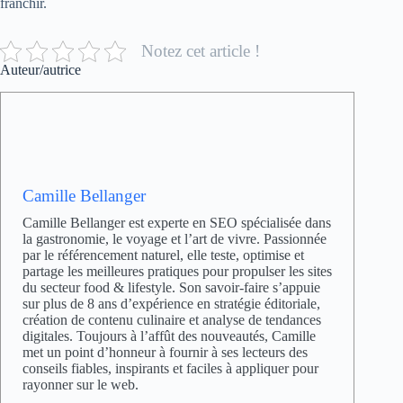
franchir.
Notez cet article !
Auteur/autrice
Camille Bellanger
Camille Bellanger est experte en SEO spécialisée dans
la gastronomie, le voyage et l’art de vivre. Passionnée
par le référencement naturel, elle teste, optimise et
partage les meilleures pratiques pour propulser les sites
du secteur food & lifestyle. Son savoir-faire s’appuie
sur plus de 8 ans d’expérience en stratégie éditoriale,
création de contenu culinaire et analyse de tendances
digitales. Toujours à l’affût des nouveautés, Camille
met un point d’honneur à fournir à ses lecteurs des
conseils fiables, inspirants et faciles à appliquer pour
rayonner sur le web.