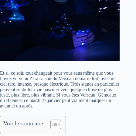
Et si, ce soir, tout changeait pour vous sans même que vous
l’ayez vu venir ? La saison du Verseau démarre fort, avec un
ciel rare, intense, presque électrique. Trois signes en particulier
peuvent sentir leur vie basculer vers quelque chose de plus
juste, plus libre, plus vibrant. Si vous êtes Verseau, Gémeaux
ou Balance, ce mardi 27 janvier peut vraiment marquer un
avant et un après.
Voir le sommaire