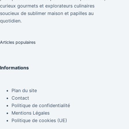
curieux gourmets et explorateurs culinaires
soucieux de sublimer maison et papilles au
quotidien.
Articles populaires
Informations
Plan du site
Contact
Politique de confidentialité
Mentions Légales
Politique de cookies (UE)