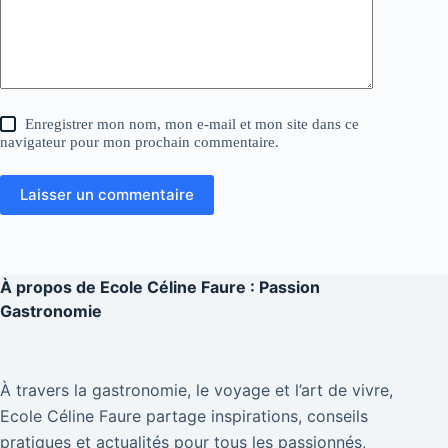
Enregistrer mon nom, mon e-mail et mon site dans ce
navigateur pour mon prochain commentaire.
Laisser un commentaire
À propos de
Ecole Céline Faure : Passion
Gastronomie
À travers la gastronomie, le voyage et l’art de vivre,
Ecole Céline Faure partage inspirations, conseils
pratiques et actualités pour tous les passionnés,