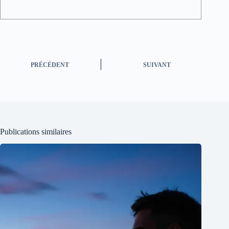
PRÉCÉDENT
SUIVANT
Publications similaires