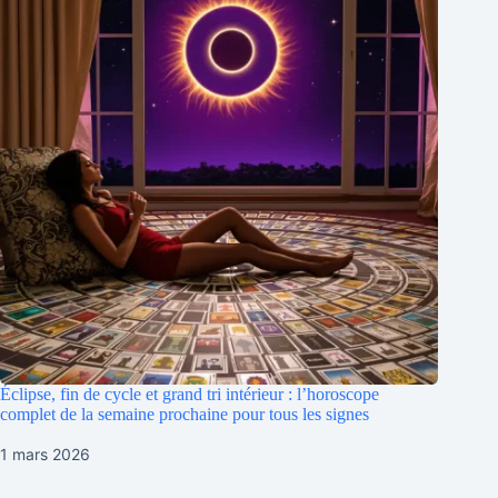
Éclipse, fin de cycle et grand tri intérieur : l’horoscope
complet de la semaine prochaine pour tous les signes
1 mars 2026