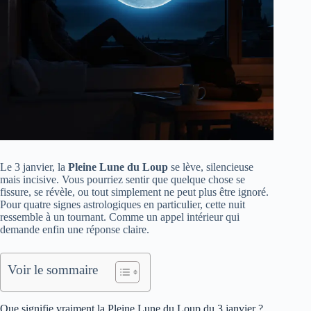
Le 3 janvier, la
Pleine Lune du Loup
se lève, silencieuse
mais incisive. Vous pourriez sentir que quelque chose se
fissure, se révèle, ou tout simplement ne peut plus être ignoré.
Pour quatre signes astrologiques en particulier, cette nuit
ressemble à un tournant. Comme un appel intérieur qui
demande enfin une réponse claire.
Voir le sommaire
Que signifie vraiment la Pleine Lune du Loup du 3 janvier ?