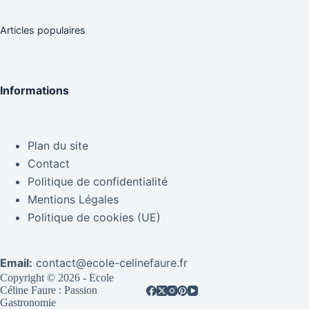
Articles populaires
Informations
Plan du site
Contact
Politique de confidentialité
Mentions Légales
Politique de cookies (UE)
Email:
contact@ecole-celinefaure.fr
Copyright © 2026 - Ecole
Céline Faure : Passion
Gastronomie