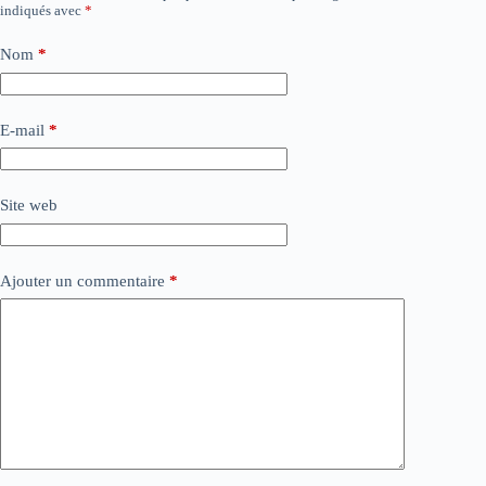
indiqués avec
*
Nom
*
E-mail
*
Site web
Ajouter un commentaire
*