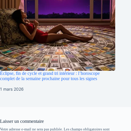
Éclipse, fin de cycle et grand tri intérieur : l’horoscope
complet de la semaine prochaine pour tous les signes
1 mars 2026
Laisser un commentaire
Votre adresse e-mail ne sera pas publiée.
Les champs obligatoires sont