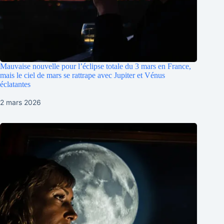
Mauvaise nouvelle pour l’éclipse totale du 3 mars en France,
mais le ciel de mars se rattrape avec Jupiter et Vénus
éclatantes
2 mars 2026