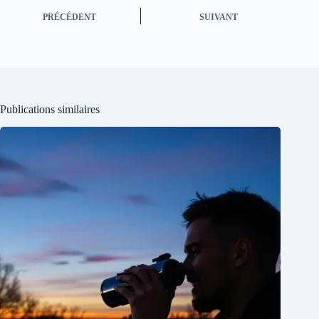
PRÉCÉDENT
SUIVANT
Publications similaires