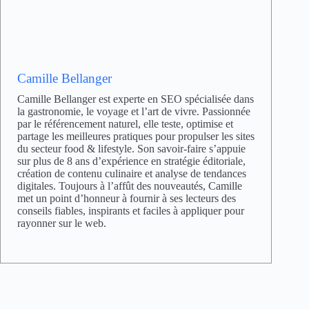
Camille Bellanger
Camille Bellanger est experte en SEO spécialisée dans
la gastronomie, le voyage et l’art de vivre. Passionnée
par le référencement naturel, elle teste, optimise et
partage les meilleures pratiques pour propulser les sites
du secteur food & lifestyle. Son savoir-faire s’appuie
sur plus de 8 ans d’expérience en stratégie éditoriale,
création de contenu culinaire et analyse de tendances
digitales. Toujours à l’affût des nouveautés, Camille
met un point d’honneur à fournir à ses lecteurs des
conseils fiables, inspirants et faciles à appliquer pour
rayonner sur le web.