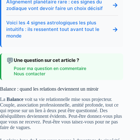
Alignement planétaire rare : ces signes du
→
zodiaque vont devoir faire un choix décisif
Voici les 4 signes astrologiques les plus
→
intuitifs : ils ressentent tout avant tout le
monde
💬
Une question sur cet article ?
Poser ma question en commentaire
Nous contacter
Balance : quand les relations deviennent un miroir
La
Balance
voit sa vie relationnelle mise sous projecteur.
Couple, association professionnelle, amitié profonde, tout ce
qui repose sur un lien à deux peut être questionné. Des
déséquilibres deviennent évidents. Peut-être donnez-vous plus
que vous ne recevez. Peut-être vous taisez-vous pour ne pas
faire de vagues.