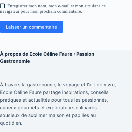
Enregistrer mon nom, mon e-mail et mon site dans ce
navigateur pour mon prochain commentaire.
Laisser un commentaire
À propos de
Ecole Céline Faure : Passion
Gastronomie
À travers la gastronomie, le voyage et l’art de vivre,
Ecole Céline Faure partage inspirations, conseils
pratiques et actualités pour tous les passionnés,
curieux gourmets et explorateurs culinaires
soucieux de sublimer maison et papilles au
quotidien.