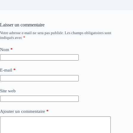
Laisser un commentaire
Votre adresse e-mail ne sera pas publiée.
Les champs obligatoires sont
indiqués avec
*
Nom
*
E-mail
*
Site web
Ajouter un commentaire
*