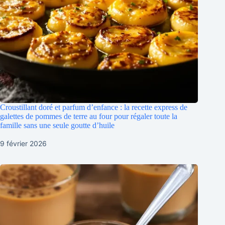
Croustillant doré et parfum d’enfance : la recette express de
galettes de pommes de terre au four pour régaler toute la
famille sans une seule goutte d’huile
9 février 2026