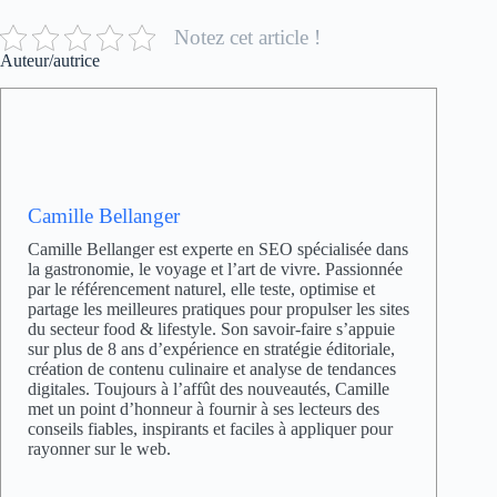
Notez cet article !
Auteur/autrice
Camille Bellanger
Camille Bellanger est experte en SEO spécialisée dans
la gastronomie, le voyage et l’art de vivre. Passionnée
par le référencement naturel, elle teste, optimise et
partage les meilleures pratiques pour propulser les sites
du secteur food & lifestyle. Son savoir-faire s’appuie
sur plus de 8 ans d’expérience en stratégie éditoriale,
création de contenu culinaire et analyse de tendances
digitales. Toujours à l’affût des nouveautés, Camille
met un point d’honneur à fournir à ses lecteurs des
conseils fiables, inspirants et faciles à appliquer pour
rayonner sur le web.