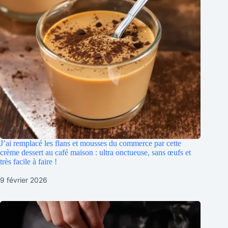
J’ai remplacé les flans et mousses du commerce par cette
crème dessert au café maison : ultra onctueuse, sans œufs et
très facile à faire !
9 février 2026