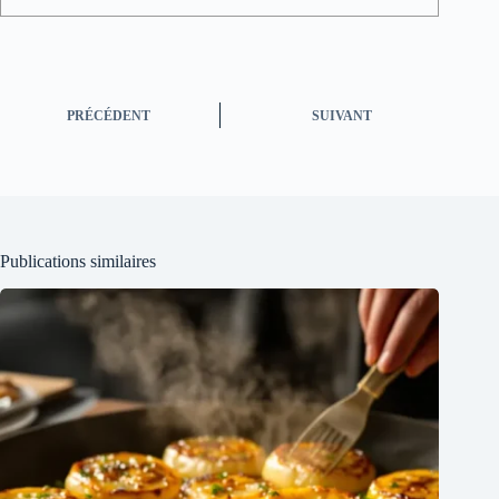
PRÉCÉDENT
SUIVANT
Publications similaires