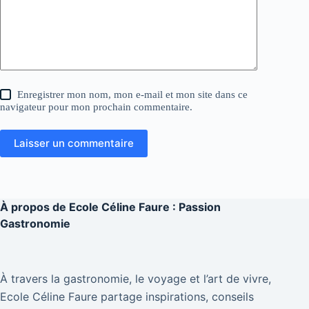
Enregistrer mon nom, mon e-mail et mon site dans ce
navigateur pour mon prochain commentaire.
Laisser un commentaire
À propos de
Ecole Céline Faure : Passion
Gastronomie
À travers la gastronomie, le voyage et l’art de vivre,
Ecole Céline Faure partage inspirations, conseils