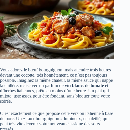
Vous adorez le bœuf bourguignon, mais attendre trois heures
devant une cocotte, très honnêtement, ce n’est pas toujours
possible. Imaginez la même chaleur, la même sauce qui nappe
la cuillère, mais avec un parfum de
vin blanc
, de
tomate
et
d’herbes italiennes, prête en moins d’une heure. Un plat qui
mijote juste assez pour être fondant, sans bloquer toute votre
soirée.
C’est exactement ce que propose cette version italienne à base
de porc. Un « faux bourguignon » lumineux, ensoleillé, qui
peut très vite devenir votre nouveau classique des soirs
pressés.