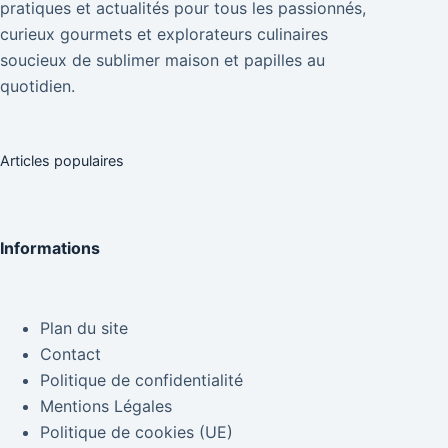
pratiques et actualités pour tous les passionnés,
curieux gourmets et explorateurs culinaires
soucieux de sublimer maison et papilles au
quotidien.
Articles populaires
Informations
Plan du site
Contact
Politique de confidentialité
Mentions Légales
Politique de cookies (UE)