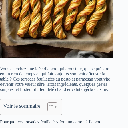
Vous cherchez une idée d’apéro qui croustille, qui se prépare
en un rien de temps et qui fait toujours son petit effet sur la
table ? Ces torsades feuilletées au pesto et parmesan vont vite
devenir votre valeur sûre. Trois ingrédients, quelques gestes
simples, et l’odeur du feuilleté chaud envahit déjà la cuisine.
Voir le sommaire
Pourquoi ces torsades feuilletées font un carton à l’apéro