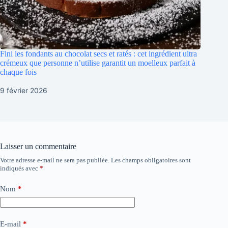
Fini les fondants au chocolat secs et ratés : cet ingrédient ultra
crémeux que personne n’utilise garantit un moelleux parfait à
chaque fois
9 février 2026
Laisser un commentaire
Votre adresse e-mail ne sera pas publiée.
Les champs obligatoires sont
indiqués avec
*
Nom
*
E-mail
*