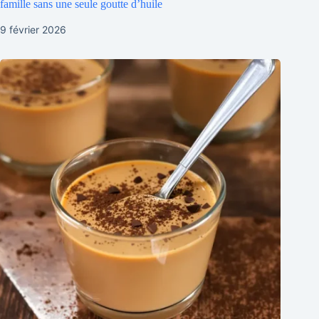
famille sans une seule goutte d’huile
9 février 2026