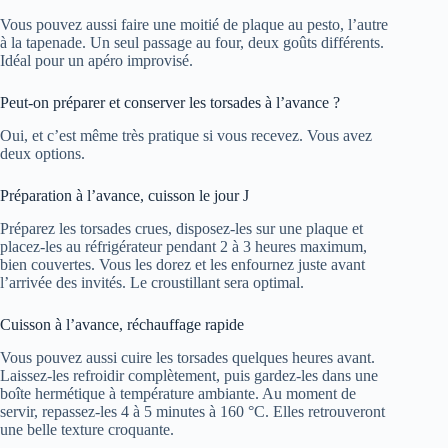
Vous pouvez aussi faire une moitié de plaque au pesto, l’autre
à la tapenade. Un seul passage au four, deux goûts différents.
Idéal pour un apéro improvisé.
Peut-on préparer et conserver les torsades à l’avance ?
Oui, et c’est même très pratique si vous recevez. Vous avez
deux options.
Préparation à l’avance, cuisson le jour J
Préparez les torsades crues, disposez-les sur une plaque et
placez-les au réfrigérateur pendant 2 à 3 heures maximum,
bien couvertes. Vous les dorez et les enfournez juste avant
l’arrivée des invités. Le croustillant sera optimal.
Cuisson à l’avance, réchauffage rapide
Vous pouvez aussi cuire les torsades quelques heures avant.
Laissez-les refroidir complètement, puis gardez-les dans une
boîte hermétique à température ambiante. Au moment de
servir, repassez-les 4 à 5 minutes à 160 °C. Elles retrouveront
une belle texture croquante.