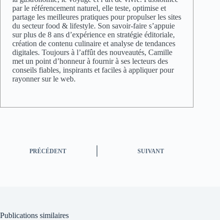
par le référencement naturel, elle teste, optimise et
partage les meilleures pratiques pour propulser les sites
du secteur food & lifestyle. Son savoir-faire s’appuie
sur plus de 8 ans d’expérience en stratégie éditoriale,
création de contenu culinaire et analyse de tendances
digitales. Toujours à l’affût des nouveautés, Camille
met un point d’honneur à fournir à ses lecteurs des
conseils fiables, inspirants et faciles à appliquer pour
rayonner sur le web.
PRÉCÉDENT
SUIVANT
Publications similaires