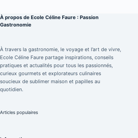
À propos de
Ecole Céline Faure : Passion
Gastronomie
À travers la gastronomie, le voyage et l’art de vivre,
Ecole Céline Faure partage inspirations, conseils
pratiques et actualités pour tous les passionnés,
curieux gourmets et explorateurs culinaires
soucieux de sublimer maison et papilles au
quotidien.
Articles populaires