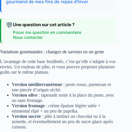
gourmand de mes fins de repas d’hiver
💬
Une question sur cet article ?
Poser ma question en commentaire
Nous contacter
Variations gourmandes : changez de saveurs en un geste
L’avantage de cette base feuilletée, c’est qu’elle s’adapte à vos
envies. Un rouleau de pâte, et vous pouvez proposer plusieurs
goûts sur le même plateau.
Version méditerranéenne
: pesto rosso, parmesan et
une pincée d’origan séché.
Version olive
: tapenade noire à la place du pesto, avec
ou sans fromage.
Version fromage
: crème épaisse légère salée +
emmental râpé + un peu de paprika.
Version sucrée
: pâte à tartiner au chocolat ou à la
noisette, et éventuellement un peu de sucre glace après
cuisson.