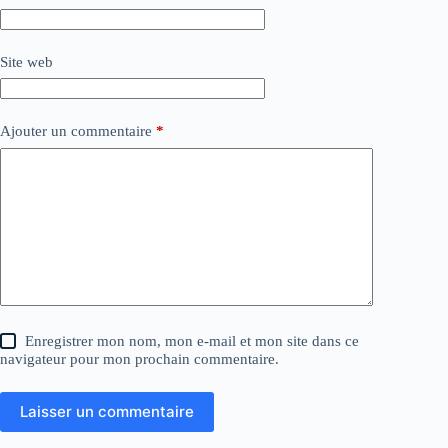
Site web
Ajouter un commentaire
*
Enregistrer mon nom, mon e-mail et mon site dans ce
navigateur pour mon prochain commentaire.
Laisser un commentaire