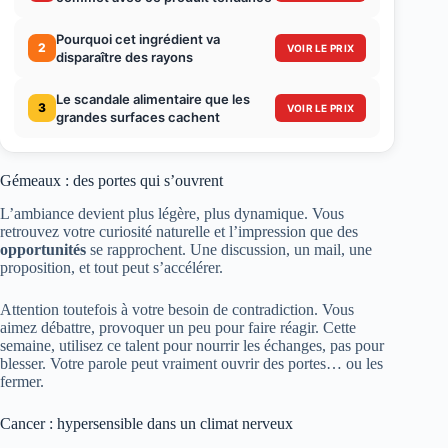
Pourquoi cet ingrédient va
2
VOIR LE PRIX
disparaître des rayons
Le scandale alimentaire que les
3
VOIR LE PRIX
grandes surfaces cachent
Gémeaux : des portes qui s’ouvrent
L’ambiance devient plus légère, plus dynamique. Vous
retrouvez votre curiosité naturelle et l’impression que des
opportunités
se rapprochent. Une discussion, un mail, une
proposition, et tout peut s’accélérer.
Attention toutefois à votre besoin de contradiction. Vous
aimez débattre, provoquer un peu pour faire réagir. Cette
semaine, utilisez ce talent pour nourrir les échanges, pas pour
blesser. Votre parole peut vraiment ouvrir des portes… ou les
fermer.
Cancer : hypersensible dans un climat nerveux