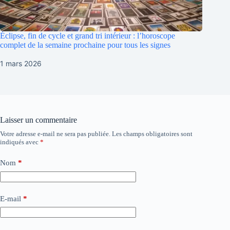
Éclipse, fin de cycle et grand tri intérieur : l’horoscope
complet de la semaine prochaine pour tous les signes
1 mars 2026
Laisser un commentaire
Votre adresse e-mail ne sera pas publiée.
Les champs obligatoires sont
indiqués avec
*
Nom
*
E-mail
*