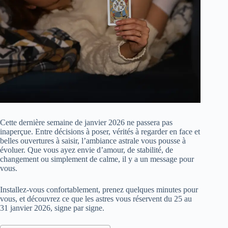
Cette dernière semaine de janvier 2026 ne passera pas
inaperçue. Entre décisions à poser, vérités à regarder en face et
belles ouvertures à saisir, l’ambiance astrale vous pousse à
évoluer. Que vous ayez envie d’amour, de stabilité, de
changement ou simplement de calme, il y a un message pour
vous.
Installez-vous confortablement, prenez quelques minutes pour
vous, et découvrez ce que les astres vous réservent du 25 au
31 janvier 2026, signe par signe.