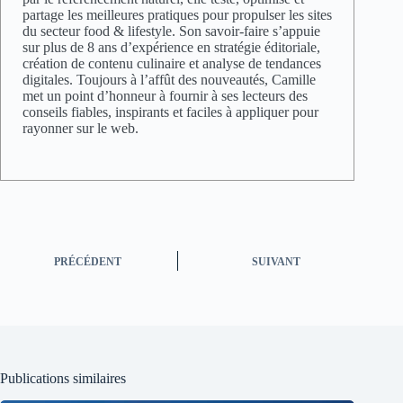
partage les meilleures pratiques pour propulser les sites
du secteur food & lifestyle. Son savoir-faire s’appuie
sur plus de 8 ans d’expérience en stratégie éditoriale,
création de contenu culinaire et analyse de tendances
digitales. Toujours à l’affût des nouveautés, Camille
met un point d’honneur à fournir à ses lecteurs des
conseils fiables, inspirants et faciles à appliquer pour
rayonner sur le web.
PRÉCÉDENT
SUIVANT
Publications similaires