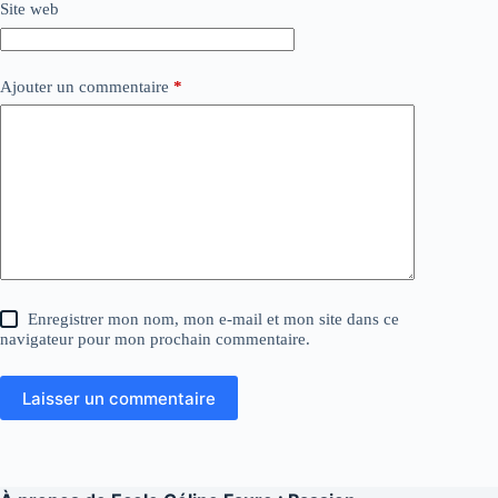
Site web
Ajouter un commentaire
*
Enregistrer mon nom, mon e-mail et mon site dans ce
navigateur pour mon prochain commentaire.
Laisser un commentaire