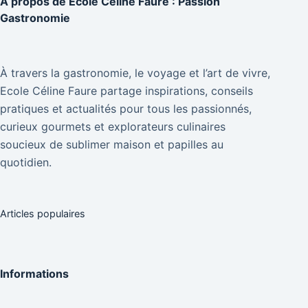
À propos de
Ecole Céline Faure : Passion
Gastronomie
À travers la gastronomie, le voyage et l’art de vivre,
Ecole Céline Faure partage inspirations, conseils
pratiques et actualités pour tous les passionnés,
curieux gourmets et explorateurs culinaires
soucieux de sublimer maison et papilles au
quotidien.
Articles populaires
Informations