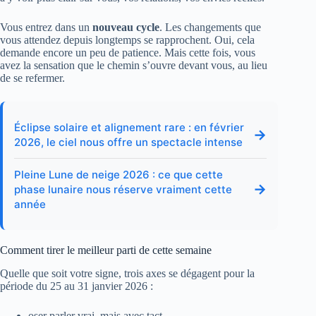
Vous entrez dans un
nouveau cycle
. Les changements que
vous attendez depuis longtemps se rapprochent. Oui, cela
demande encore un peu de patience. Mais cette fois, vous
avez la sensation que le chemin s’ouvre devant vous, au lieu
de se refermer.
Éclipse solaire et alignement rare : en février
→
2026, le ciel nous offre un spectacle intense
Pleine Lune de neige 2026 : ce que cette
→
phase lunaire nous réserve vraiment cette
année
Comment tirer le meilleur parti de cette semaine
Quelle que soit votre signe, trois axes se dégagent pour la
période du 25 au 31 janvier 2026 :
oser parler vrai, mais avec tact