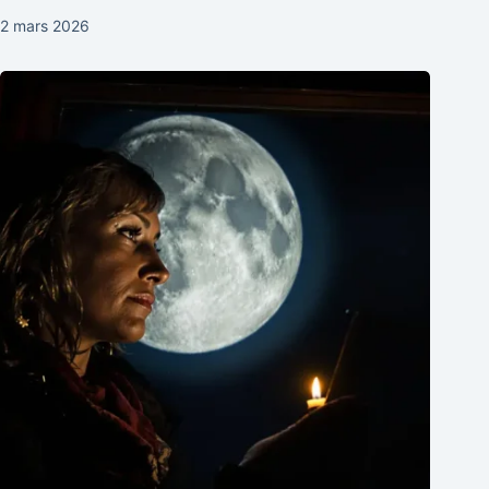
2 mars 2026