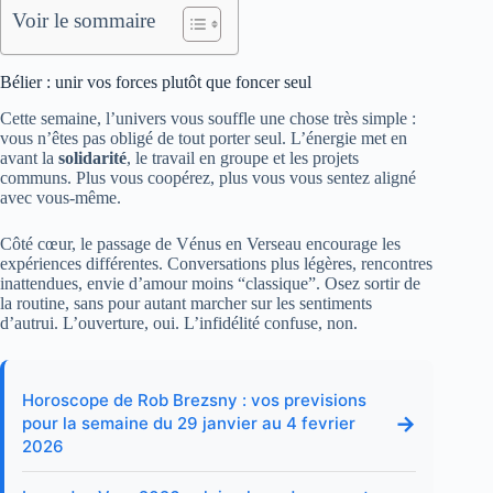
Voir le sommaire
Bélier : unir vos forces plutôt que foncer seul
Cette semaine, l’univers vous souffle une chose très simple :
vous n’êtes pas obligé de tout porter seul. L’énergie met en
avant la
solidarité
, le travail en groupe et les projets
communs. Plus vous coopérez, plus vous vous sentez aligné
avec vous-même.
Côté cœur, le passage de Vénus en Verseau encourage les
expériences différentes. Conversations plus légères, rencontres
inattendues, envie d’amour moins “classique”. Osez sortir de
la routine, sans pour autant marcher sur les sentiments
d’autrui. L’ouverture, oui. L’infidélité confuse, non.
Horoscope de Rob Brezsny : vos previsions
→
pour la semaine du 29 janvier au 4 fevrier
2026