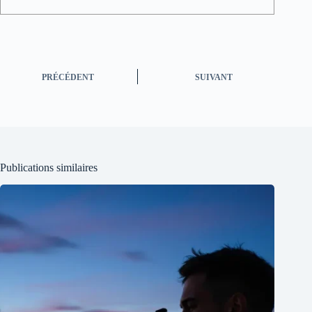
PRÉCÉDENT
SUIVANT
Publications similaires