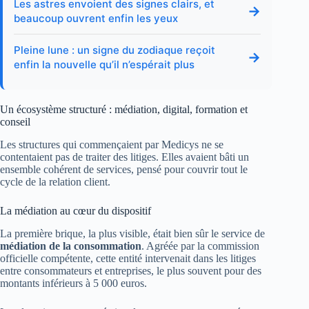
Les astres envoient des signes clairs, et
→
beaucoup ouvrent enfin les yeux
Pleine lune : un signe du zodiaque reçoit
→
enfin la nouvelle qu’il n’espérait plus
Un écosystème structuré : médiation, digital, formation et
conseil
Les structures qui commençaient par Medicys ne se
contentaient pas de traiter des litiges. Elles avaient bâti un
ensemble cohérent de services, pensé pour couvrir tout le
cycle de la relation client.
La médiation au cœur du dispositif
La première brique, la plus visible, était bien sûr le service de
médiation de la consommation
. Agréée par la commission
officielle compétente, cette entité intervenait dans les litiges
entre consommateurs et entreprises, le plus souvent pour des
montants inférieurs à 5 000 euros.