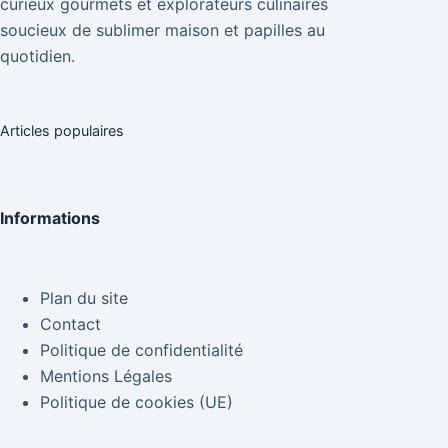
curieux gourmets et explorateurs culinaires
soucieux de sublimer maison et papilles au
quotidien.
Articles populaires
Informations
Plan du site
Contact
Politique de confidentialité
Mentions Légales
Politique de cookies (UE)