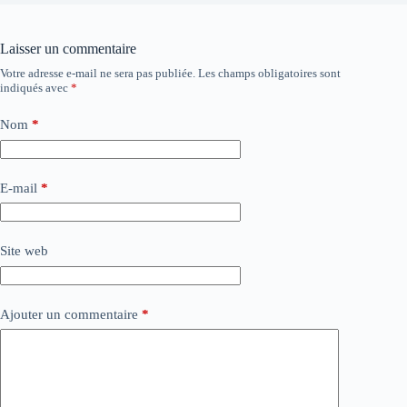
Laisser un commentaire
Votre adresse e-mail ne sera pas publiée.
Les champs obligatoires sont
indiqués avec
*
Nom
*
E-mail
*
Site web
Ajouter un commentaire
*