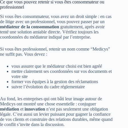
Ce que vous pouvez retenir si vous êtes consommateur ou
professionnel
Si vous êtes consommateur, vous avez un droit simple : en cas
de litige avec un professionnel, vous pouvez passer par un
médiateur de la consommation
gratuitement, après avoir
tenté une solution amiable directe. Vérifiez toujours les
coordonnées du médiateur indiqué par l’entreprise.
Si vous êtes professionnel, retenir un nom comme “Medicys”
ne suffit pas. Vous devez :
vous assurer que le médiateur choisi est bien agréé
mettre clairement ses coordonnées sur vos documents et
votre site
former vos équipes à la gestion des réclamations
suivre l’évolution du cadre réglementaire
Au fond, les entreprises qui ont bâti leur image autour de
Medicys ont montré une chose essentielle : conjuguer
médiation
et
innovation
n’est pas seulement une obligation
légale. C’est aussi un levier puissant pour gagner la confiance
de vos clients et construire des relations durables, même quand
le conflit s’invite dans la discussion.