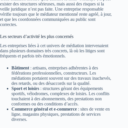
exister des structures sérieuses, mais aussi des risques si la
veille juridique n’est pas faite. Une entreprise responsable
vérifie toujours que le médiateur mentionné reste agréé, à jour,
et que les coordonnées communiquées au public sont
correctes.
Les secteurs d’activité les plus concernés
Les entreprises liées à cet univers de médiation intervenaient
dans plusieurs domaines très concrets, là où les litiges sont
fréquents et parfois très émotionnels.
Bâtiment
: artisans, entreprises adhérentes à des
fédérations professionnelles, constructeurs. Les
médiations portaient souvent sur des travaux inachevés,
des retards, ou des désaccords sur la qualité.
Sport et loisirs
: structures gérant des équipements
sportifs, vélodromes, complexes de loisirs. Les conflits
touchaient à des abonnements, des prestations non
conformes ou des conditions d’accès.
Commerce général et e‑commerce
: sites de vente en
ligne, magasins physiques, prestations de services
diverses.