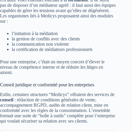
pas de disposer d’un médiateur agréé : il faut aussi des équipes
capables de gérer les tensions avant qu’elles ne dégénèrent.
Les organismes liés à Medicys proposaient ainsi des modules
sur :
l’initiation à la médiation
la gestion de conflits avec des clients
la communication non violente
la certification de médiateurs professionnels
Pour une entreprise, c’était un moyen concret d’élever le
niveau de compétence interne et de réduire les litiges en
amont.
Conseil juridique et conformité pour les entreprises
Enfin, certaines structures “Medicys” offraient des services de
conseil
: rédaction de conditions générales de vente,
accompagnement RGPD, audits de relation client, mise en
conformité avec les règles de la consommation. L’ensemble
formait une sorte de “boîte à outils” complète pour l’entreprise
qui voulait sécuriser sa relation avec ses clients.