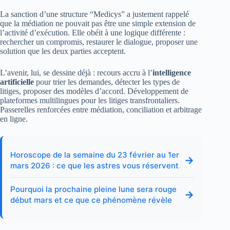
La sanction d’une structure “Medicys” a justement rappelé
que la médiation ne pouvait pas être une simple extension de
l’activité d’exécution. Elle obéit à une logique différente :
rechercher un compromis, restaurer le dialogue, proposer une
solution que les deux parties acceptent.
L’avenir, lui, se dessine déjà : recours accru à l’
intelligence
artificielle
pour trier les demandes, détecter les types de
litiges, proposer des modèles d’accord. Développement de
plateformes multilingues pour les litiges transfrontaliers.
Passerelles renforcées entre médiation, conciliation et arbitrage
en ligne.
Horoscope de la semaine du 23 février au 1er
→
mars 2026 : ce que les astres vous réservent
Pourquoi la prochaine pleine lune sera rouge
→
début mars et ce que ce phénomène révèle