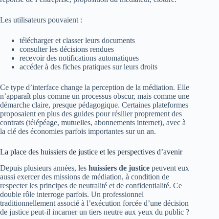
Les utilisateurs pouvaient :
télécharger et classer leurs documents
consulter les décisions rendues
recevoir des notifications automatiques
accéder à des fiches pratiques sur leurs droits
Ce type d’interface change la perception de la médiation. Elle
n’apparaît plus comme un processus obscur, mais comme une
démarche claire, presque pédagogique. Certaines plateformes
proposaient en plus des guides pour résilier proprement des
contrats (télépéage, mutuelles, abonnements internet), avec à
la clé des économies parfois importantes sur un an.
La place des huissiers de justice et les perspectives d’avenir
Depuis plusieurs années, les
huissiers de justice
peuvent eux
aussi exercer des missions de médiation, à condition de
respecter les principes de neutralité et de confidentialité. Ce
double rôle interroge parfois. Un professionnel
traditionnellement associé à l’exécution forcée d’une décision
de justice peut-il incarner un tiers neutre aux yeux du public ?