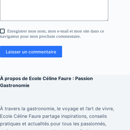
Enregistrer mon nom, mon e-mail et mon site dans ce
navigateur pour mon prochain commentaire.
Laisser un commentaire
À propos de
Ecole Céline Faure : Passion
Gastronomie
À travers la gastronomie, le voyage et l’art de vivre,
Ecole Céline Faure partage inspirations, conseils
pratiques et actualités pour tous les passionnés,