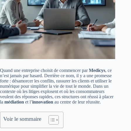
Quand une entreprise choisit de commencer par
Medicys
, ce
n’est jamais par hasard. Derrière ce nom, il y a une promesse
forte : désamorcer les conflits, rassurer les clients et utiliser le
numérique pour simplifier la vie de tout le monde. Dans un
contexte où les litiges explosent et où les consommateurs
veulent des réponses rapides, ces structures ont réussi à placer
la
médiation
et l’
innovation
au centre de leur réussite.
Voir le sommaire