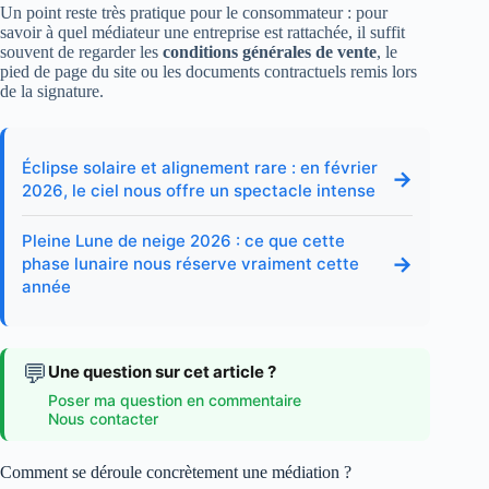
Un point reste très pratique pour le consommateur : pour
savoir à quel médiateur une entreprise est rattachée, il suffit
souvent de regarder les
conditions générales de vente
, le
pied de page du site ou les documents contractuels remis lors
de la signature.
Éclipse solaire et alignement rare : en février
→
2026, le ciel nous offre un spectacle intense
Pleine Lune de neige 2026 : ce que cette
→
phase lunaire nous réserve vraiment cette
année
💬
Une question sur cet article ?
Poser ma question en commentaire
Nous contacter
Comment se déroule concrètement une médiation ?