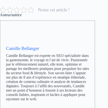
Notez cet article !
Auteur/autrice
Camille Bellanger
Camille Bellanger est experte en SEO spécialisée dans
la gastronomie, le voyage et l’art de vivre. Passionnée
par le référencement naturel, elle teste, optimise et
partage les meilleures pratiques pour propulser les sites
du secteur food & lifestyle. Son savoir-faire s’appuie
sur plus de 8 ans d’expérience en stratégie éditoriale,
création de contenu culinaire et analyse de tendances
digitales. Toujours à l’affût des nouveautés, Camille
met un point d’honneur à fournir à ses lecteurs des
conseils fiables, inspirants et faciles à appliquer pour
rayonner sur le web.