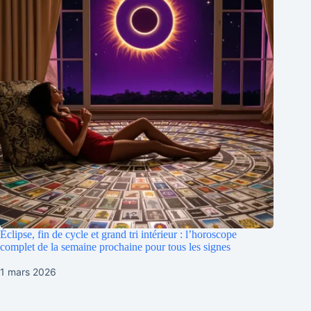
Éclipse, fin de cycle et grand tri intérieur : l’horoscope
complet de la semaine prochaine pour tous les signes
1 mars 2026