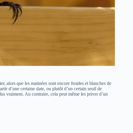
, alors que les matinées sont encore froides et blanches de
tir d’une certaine date, ou plutôt d’un certain seuil de
lus vraiment. Au contraire, cela peut même les priver d’un