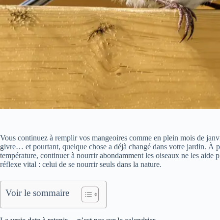
Vous continuez à remplir vos mangeoires comme en plein mois de janvier
givre… et pourtant, quelque chose a déjà changé dans votre jardin. À par
température, continuer à nourrir abondamment les oiseaux ne les aide p
réflexe vital : celui de se nourrir seuls dans la nature.
Voir le sommaire