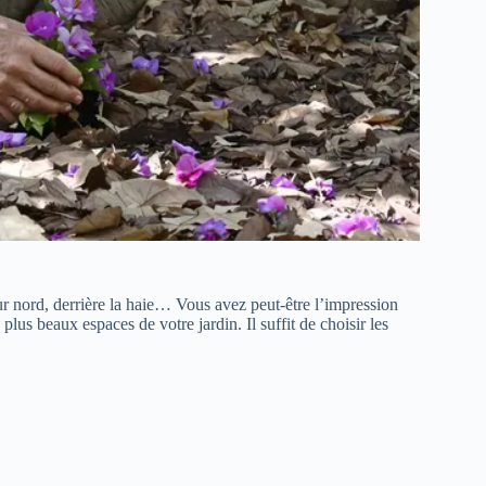
r nord, derrière la haie… Vous avez peut‑être l’impression
plus beaux espaces de votre jardin. Il suffit de choisir les