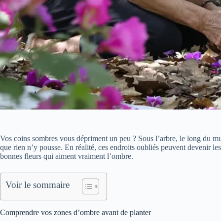
Vos coins sombres vous dépriment un peu ? Sous l’arbre, le long du mu
que rien n’y pousse. En réalité, ces endroits oubliés peuvent devenir les 
bonnes fleurs qui aiment vraiment l’ombre.
Voir le sommaire
Comprendre vos zones d’ombre avant de planter