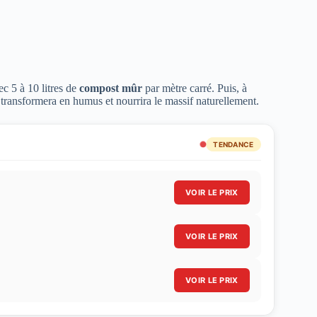
ec 5 à 10 litres de
compost mûr
par mètre carré. Puis, à
e transformera en humus et nourrira le massif naturellement.
TENDANCE
VOIR LE PRIX
VOIR LE PRIX
VOIR LE PRIX