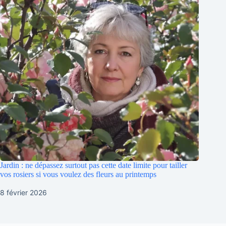
Jardin : ne dépassez surtout pas cette date limite pour tailler
vos rosiers si vous voulez des fleurs au printemps
8 février 2026