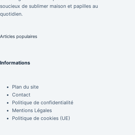
soucieux de sublimer maison et papilles au
quotidien.
Articles populaires
Informations
Plan du site
Contact
Politique de confidentialité
Mentions Légales
Politique de cookies (UE)