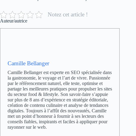
Notez cet article !
Auteur/autrice
Camille Bellanger
Camille Bellanger est experte en SEO spécialisée dans
la gastronomie, le voyage et l’art de vivre. Passionnée
par le référencement naturel, elle teste, optimise et
partage les meilleures pratiques pour propulser les sites
du secteur food & lifestyle. Son savoir-faire s’appuie
sur plus de 8 ans d’expérience en stratégie éditoriale,
création de contenu culinaire et analyse de tendances
digitales. Toujours à l’affût des nouveautés, Camille
met un point d’honneur à fournir à ses lecteurs des
conseils fiables, inspirants et faciles à appliquer pour
rayonner sur le web.