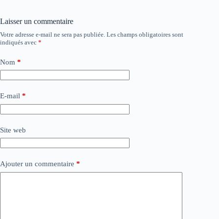
Laisser un commentaire
Votre adresse e-mail ne sera pas publiée.
Les champs obligatoires sont
indiqués avec
*
Nom
*
E-mail
*
Site web
Ajouter un commentaire
*