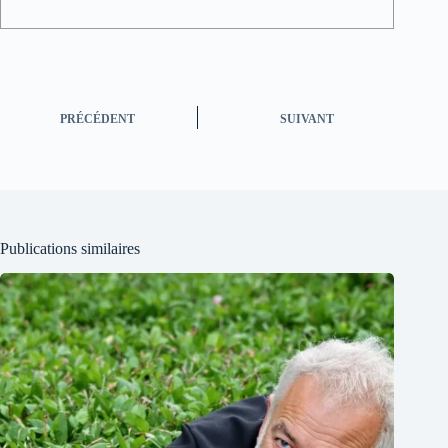
PRÉCÉDENT
SUIVANT
Publications similaires