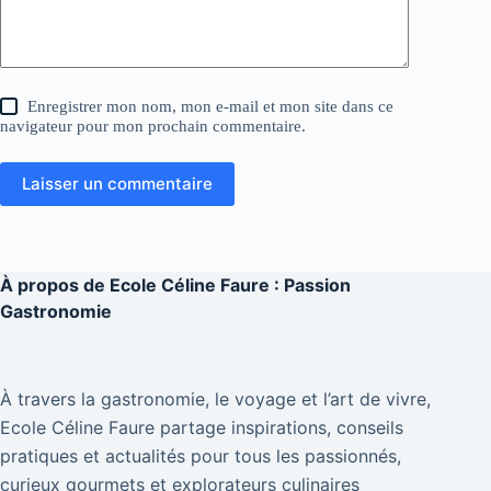
Enregistrer mon nom, mon e-mail et mon site dans ce
navigateur pour mon prochain commentaire.
Laisser un commentaire
À propos de
Ecole Céline Faure : Passion
Gastronomie
À travers la gastronomie, le voyage et l’art de vivre,
Ecole Céline Faure partage inspirations, conseils
pratiques et actualités pour tous les passionnés,
curieux gourmets et explorateurs culinaires