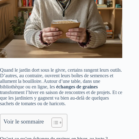
Quand le jardin dort sous le givre, certains rangent leurs outils.
D’autres, au contraire, ouvrent leurs boîtes de semences et
allument la bouilloire. Autour d’une table, dans une
bibliothèque ou en ligne, les
échanges de graines
transforment l’hiver en saison de rencontres et de projets. Et ce
que les jardiniers y gagnent va bien au‑delà de quelques
sachets de tomates ou de haricots.
Voir le sommaire
Qu’est-ce qu’un échange de graines en hiver, au juste ?