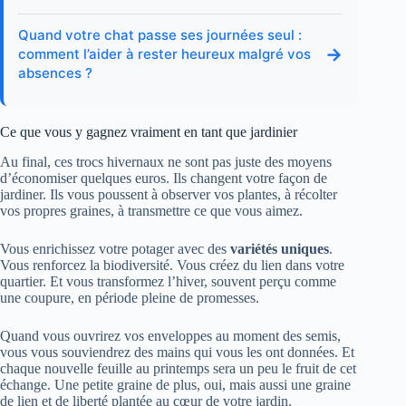
Quand votre chat passe ses journées seul :
→
comment l’aider à rester heureux malgré vos
absences ?
Ce que vous y gagnez vraiment en tant que jardinier
Au final, ces trocs hivernaux ne sont pas juste des moyens
d’économiser quelques euros. Ils changent votre façon de
jardiner. Ils vous poussent à observer vos plantes, à récolter
vos propres graines, à transmettre ce que vous aimez.
Vous enrichissez votre potager avec des
variétés uniques
.
Vous renforcez la biodiversité. Vous créez du lien dans votre
quartier. Et vous transformez l’hiver, souvent perçu comme
une coupure, en période pleine de promesses.
Quand vous ouvrirez vos enveloppes au moment des semis,
vous vous souviendrez des mains qui vous les ont données. Et
chaque nouvelle feuille au printemps sera un peu le fruit de cet
échange. Une petite graine de plus, oui, mais aussi une graine
de lien et de liberté plantée au cœur de votre jardin.