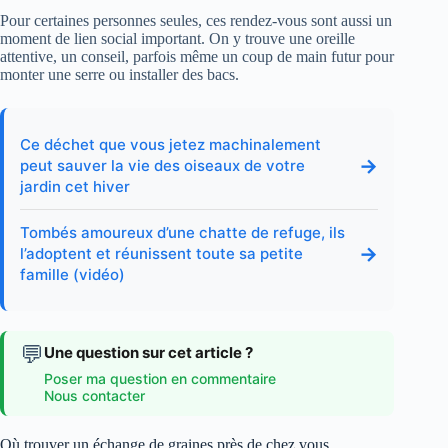
Pour certaines personnes seules, ces rendez‑vous sont aussi un
moment de lien social important. On y trouve une oreille
attentive, un conseil, parfois même un coup de main futur pour
monter une serre ou installer des bacs.
Ce déchet que vous jetez machinalement
→
peut sauver la vie des oiseaux de votre
jardin cet hiver
Tombés amoureux d’une chatte de refuge, ils
→
l’adoptent et réunissent toute sa petite
famille (vidéo)
💬
Une question sur cet article ?
Poser ma question en commentaire
Nous contacter
Où trouver un échange de graines près de chez vous