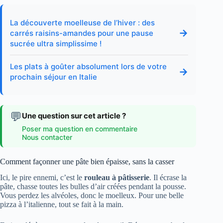
La découverte moelleuse de l’hiver : des
→
carrés raisins-amandes pour une pause
sucrée ultra simplissime !
Les plats à goûter absolument lors de votre
→
prochain séjour en Italie
💬
Une question sur cet article ?
Poser ma question en commentaire
Nous contacter
Comment façonner une pâte bien épaisse, sans la casser
Ici, le pire ennemi, c’est le
rouleau à pâtisserie
. Il écrase la
pâte, chasse toutes les bulles d’air créées pendant la pousse.
Vous perdez les alvéoles, donc le moelleux. Pour une belle
pizza à l’italienne, tout se fait à la main.