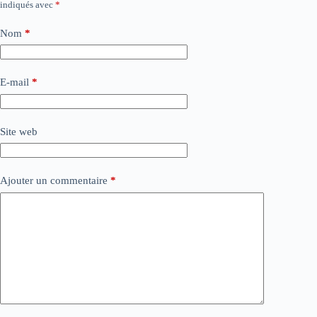
indiqués avec
*
Nom
*
E-mail
*
Site web
Ajouter un commentaire
*