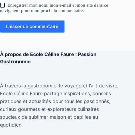
Enregistrer mon nom, mon e-mail et mon site dans ce
navigateur pour mon prochain commentaire.
Laisser un commentaire
À propos de
Ecole Céline Faure : Passion
Gastronomie
À travers la gastronomie, le voyage et l’art de vivre,
Ecole Céline Faure partage inspirations, conseils
pratiques et actualités pour tous les passionnés,
curieux gourmets et explorateurs culinaires
soucieux de sublimer maison et papilles au
quotidien.