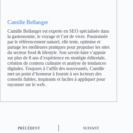
Camille Bellanger
Camille Bellanger est experte en SEO spécialisée dans
la gastronomie, le voyage et l’art de vivre. Passionnée
par le référencement naturel, elle teste, optimise et
partage les meilleures pratiques pour propulser les sites
du secteur food & lifestyle. Son savoir-faire s’appuie
sur plus de 8 ans d’expérience en stratégie éditoriale,
création de contenu culinaire et analyse de tendances
digitales. Toujours à l’affût des nouveautés, Camille
met un point d’honneur à fournir à ses lecteurs des
conseils fiables, inspirants et faciles à appliquer pour
rayonner sur le web.
PRÉCÉDENT
SUIVANT