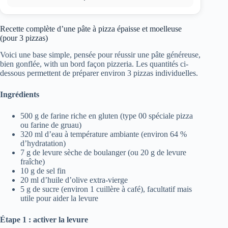
Recette complète d’une pâte à pizza épaisse et moelleuse
(pour 3 pizzas)
Voici une base simple, pensée pour réussir une pâte généreuse,
bien gonflée, with un bord façon pizzeria. Les quantités ci-
dessous permettent de préparer environ 3 pizzas individuelles.
Ingrédients
500 g de farine riche en gluten (type 00 spéciale pizza
ou farine de gruau)
320 ml d’eau à température ambiante (environ 64 %
d’hydratation)
7 g de levure sèche de boulanger (ou 20 g de levure
fraîche)
10 g de sel fin
20 ml d’huile d’olive extra-vierge
5 g de sucre (environ 1 cuillère à café), facultatif mais
utile pour aider la levure
Étape 1 : activer la levure