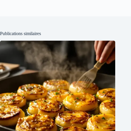
Publications similaires