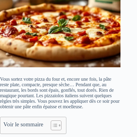
Vous sortez votre pizza du four et, encore une fois, la pâte
reste plate, compacte, presque sèche… Pendant que, au
restaurant, les bords sont épais, gonflés, tout dorés. Rien de
magique pourtant. Les pizzaiolos italiens suivent quelques
règles très simples. Vous pouvez les appliquer dès ce soir pour
obtenir une pâte enfin épaisse et moelleuse.
Voir le sommaire