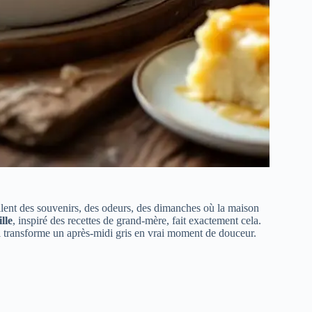
eillent des souvenirs, des odeurs, des dimanches où la maison
lle
, inspiré des recettes de grand-mère, fait exactement cela.
i transforme un après-midi gris en vrai moment de douceur.