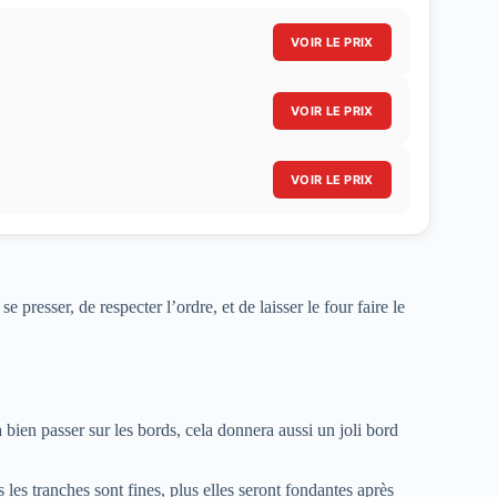
VOIR LE PRIX
VOIR LE PRIX
VOIR LE PRIX
 presser, de respecter l’ordre, et de laisser le four faire le
ien passer sur les bords, cela donnera aussi un joli bord
s les tranches sont fines, plus elles seront fondantes après