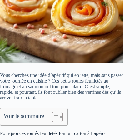
Vous cherchez une idée d’apéritif qui en jette, mais sans passer
votre journée en cuisine ? Ces petits roulés feuilletés au
fromage et au saumon ont tout pour plaire. C’est simple,
rapide, et pourtant, ils font oublier bien des verrines dès qu’ils
arrivent sur la table.
Voir le sommaire
Pourquoi ces roulés feuilletés font un carton à l’apéro