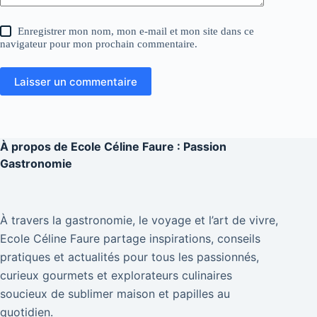
Enregistrer mon nom, mon e-mail et mon site dans ce
navigateur pour mon prochain commentaire.
Laisser un commentaire
À propos de
Ecole Céline Faure : Passion
Gastronomie
À travers la gastronomie, le voyage et l’art de vivre,
Ecole Céline Faure partage inspirations, conseils
pratiques et actualités pour tous les passionnés,
curieux gourmets et explorateurs culinaires
soucieux de sublimer maison et papilles au
quotidien.