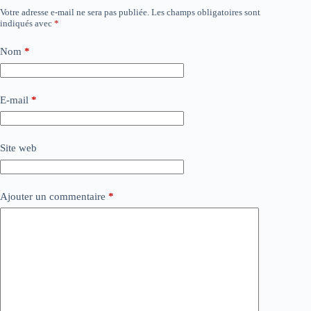
Votre adresse e-mail ne sera pas publiée.
Les champs obligatoires sont
indiqués avec
*
Nom
*
E-mail
*
Site web
Ajouter un commentaire
*