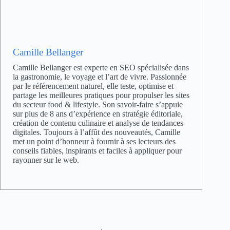
Camille Bellanger
Camille Bellanger est experte en SEO spécialisée dans
la gastronomie, le voyage et l’art de vivre. Passionnée
par le référencement naturel, elle teste, optimise et
partage les meilleures pratiques pour propulser les sites
du secteur food & lifestyle. Son savoir-faire s’appuie
sur plus de 8 ans d’expérience en stratégie éditoriale,
création de contenu culinaire et analyse de tendances
digitales. Toujours à l’affût des nouveautés, Camille
met un point d’honneur à fournir à ses lecteurs des
conseils fiables, inspirants et faciles à appliquer pour
rayonner sur le web.