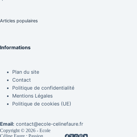
Articles populaires
Informations
Plan du site
Contact
Politique de confidentialité
Mentions Légales
Politique de cookies (UE)
Email:
contact@ecole-celinefaure.fr
Copyright © 2026 - Ecole
Céline Faure : Passion