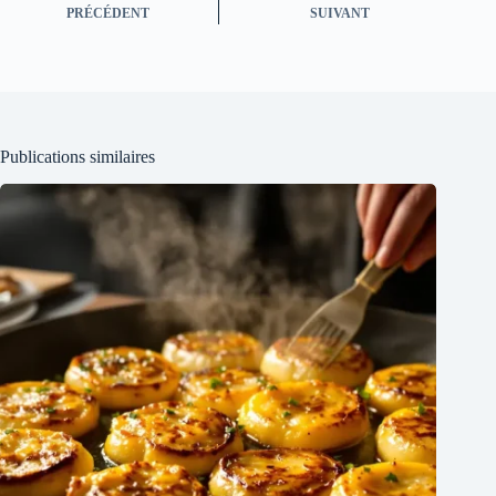
PRÉCÉDENT
SUIVANT
Publications similaires