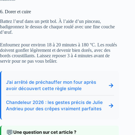
6. Dorer et cuire
Battez l’œuf dans un petit bol. À l’aide d’un pinceau,
badigeonnez le dessus de chaque roulé avec une fine couche
d’œuf.
Enfournez pour environ 18 à 20 minutes à 180 °C. Les roulés
doivent gonfler légèrement et devenir bien dorés, avec des
bords croustillants. Laissez reposer 3 à 4 minutes avant de
servir pour ne pas vous brûler.
J’ai arrêté de préchauffer mon four après
→
avoir découvert cette règle simple
Chandeleur 2026 : les gestes précis de Julie
→
Andrieu pour des crêpes vraiment parfaites
💬
Une question sur cet article ?