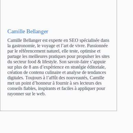
Camille Bellanger
Camille Bellanger est experte en SEO spécialisée dans
la gastronomie, le voyage et l’art de vivre. Passionnée
par le référencement naturel, elle teste, optimise et
partage les meilleures pratiques pour propulser les sites
du secteur food & lifestyle. Son savoir-faire s’appuie
sur plus de 8 ans d’expérience en stratégie éditoriale,
création de contenu culinaire et analyse de tendances
digitales. Toujours à l’affût des nouveautés, Camille
met un point d’honneur à fournir à ses lecteurs des
conseils fiables, inspirants et faciles à appliquer pour
rayonner sur le web.