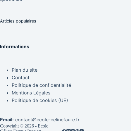
Articles populaires
Informations
Plan du site
Contact
Politique de confidentialité
Mentions Légales
Politique de cookies (UE)
Email:
contact@ecole-celinefaure.fr
Copyright © 2026 - Ecole