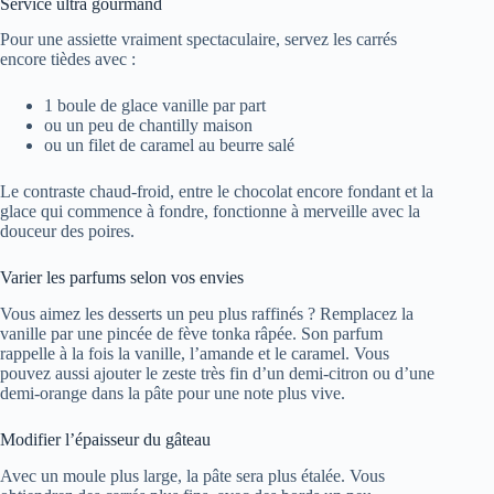
Service ultra gourmand
Pour une assiette vraiment spectaculaire, servez les carrés
encore tièdes avec :
1 boule de glace vanille par part
ou un peu de chantilly maison
ou un filet de caramel au beurre salé
Le contraste chaud-froid, entre le chocolat encore fondant et la
glace qui commence à fondre, fonctionne à merveille avec la
douceur des poires.
Varier les parfums selon vos envies
Vous aimez les desserts un peu plus raffinés ? Remplacez la
vanille par une pincée de fève tonka râpée. Son parfum
rappelle à la fois la vanille, l’amande et le caramel. Vous
pouvez aussi ajouter le zeste très fin d’un demi-citron ou d’une
demi-orange dans la pâte pour une note plus vive.
Modifier l’épaisseur du gâteau
Avec un moule plus large, la pâte sera plus étalée. Vous