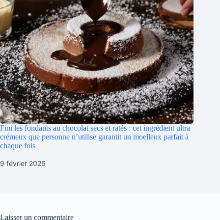
Fini les fondants au chocolat secs et ratés : cet ingrédient ultra
crémeux que personne n’utilise garantit un moelleux parfait à
chaque fois
9 février 2026
Laisser un commentaire