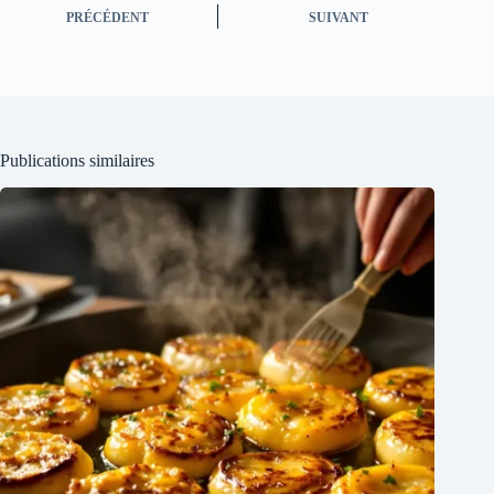
PRÉCÉDENT
SUIVANT
Publications similaires