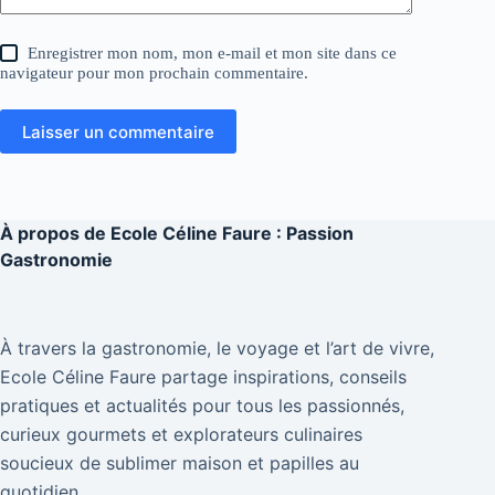
Enregistrer mon nom, mon e-mail et mon site dans ce
navigateur pour mon prochain commentaire.
Laisser un commentaire
À propos de
Ecole Céline Faure : Passion
Gastronomie
À travers la gastronomie, le voyage et l’art de vivre,
Ecole Céline Faure partage inspirations, conseils
pratiques et actualités pour tous les passionnés,
curieux gourmets et explorateurs culinaires
soucieux de sublimer maison et papilles au
quotidien.