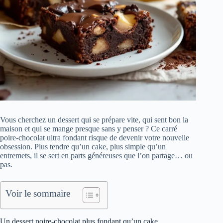
Vous cherchez un dessert qui se prépare vite, qui sent bon la
maison et qui se mange presque sans y penser ? Ce carré
poire-chocolat ultra fondant risque de devenir votre nouvelle
obsession. Plus tendre qu’un cake, plus simple qu’un
entremets, il se sert en parts généreuses que l’on partage… ou
pas.
Voir le sommaire
Un dessert poire-chocolat plus fondant qu’un cake