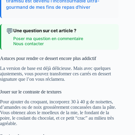
tiramisu est devenu l’incontournable ultra-
gourmand de mes fins de repas d’hiver
💬
Une question sur cet article ?
Poser ma question en commentaire
Nous contacter
Astuces pour rendre ce dessert encore plus addictif
La version de base est déjà délicieuse. Mais avec quelques
ajustements, vous pouvez transformer ces carrés en dessert
signature que l’on vous réclamera.
Jouer sur le contraste de textures
Pour ajouter du croquant, incorporez 30 à 40 g de noisettes,
d’amandes ou de noix grossièrement concassées dans la pâte.
Vous obtenez alors le moelleux de la mie, le fondant de la
poire, le coulant du chocolat, et ce petit “crac” au milieu très
agréable.