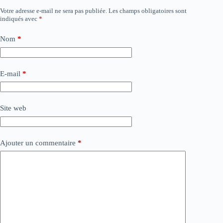
Votre adresse e-mail ne sera pas publiée.
Les champs obligatoires sont
indiqués avec
*
Nom
*
E-mail
*
Site web
Ajouter un commentaire
*