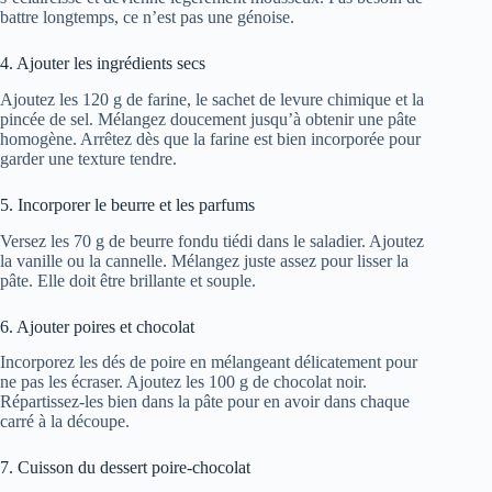
battre longtemps, ce n’est pas une génoise.
4. Ajouter les ingrédients secs
Ajoutez les 120 g de farine, le sachet de levure chimique et la
pincée de sel. Mélangez doucement jusqu’à obtenir une pâte
homogène. Arrêtez dès que la farine est bien incorporée pour
garder une texture tendre.
5. Incorporer le beurre et les parfums
Versez les 70 g de beurre fondu tiédi dans le saladier. Ajoutez
la vanille ou la cannelle. Mélangez juste assez pour lisser la
pâte. Elle doit être brillante et souple.
6. Ajouter poires et chocolat
Incorporez les dés de poire en mélangeant délicatement pour
ne pas les écraser. Ajoutez les 100 g de chocolat noir.
Répartissez-les bien dans la pâte pour en avoir dans chaque
carré à la découpe.
7. Cuisson du dessert poire-chocolat