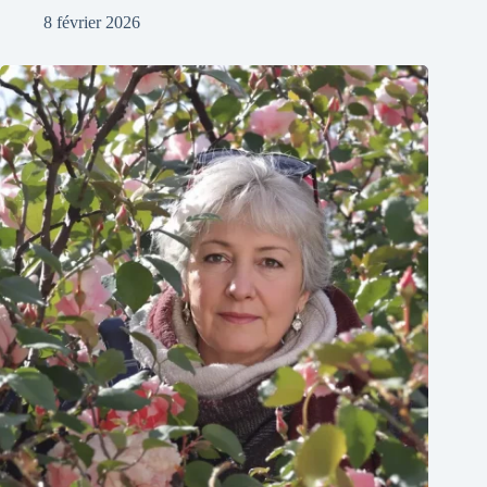
8 février 2026