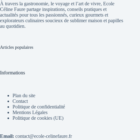
À travers la gastronomie, le voyage et l’art de vivre, Ecole
Céline Faure partage inspirations, conseils pratiques et
actualités pour tous les passionnés, curieux gourmets et
explorateurs culinaires soucieux de sublimer maison et papilles
au quotidien.
Articles populaires
Informations
Plan du site
Contact
Politique de confidentialité
Mentions Légales
Politique de cookies (UE)
Email:
contact@ecole-celinefaure.fr