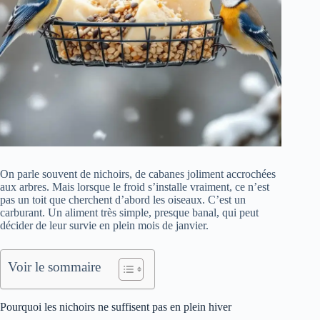
On parle souvent de nichoirs, de cabanes joliment accrochées
aux arbres. Mais lorsque le froid s’installe vraiment, ce n’est
pas un toit que cherchent d’abord les oiseaux. C’est un
carburant. Un aliment très simple, presque banal, qui peut
décider de leur survie en plein mois de janvier.
Voir le sommaire
Pourquoi les nichoirs ne suffisent pas en plein hiver