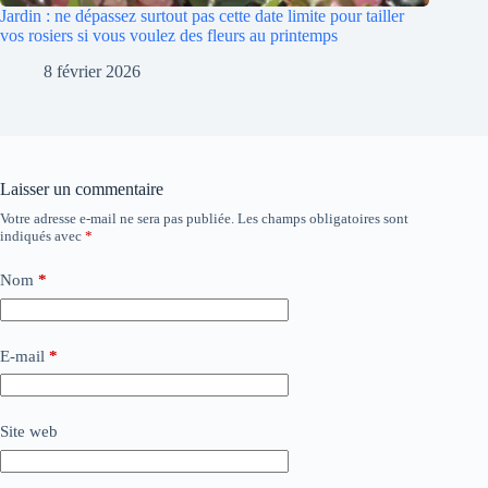
Jardin : ne dépassez surtout pas cette date limite pour tailler
vos rosiers si vous voulez des fleurs au printemps
8 février 2026
Laisser un commentaire
Votre adresse e-mail ne sera pas publiée.
Les champs obligatoires sont
indiqués avec
*
Nom
*
E-mail
*
Site web