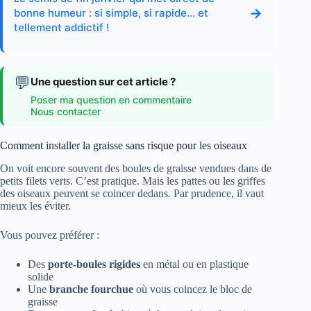
→
bonne humeur : si simple, si rapide… et
tellement addictif !
💬
Une question sur cet article ?
Poser ma question en commentaire
Nous contacter
Comment installer la graisse sans risque pour les oiseaux
On voit encore souvent des boules de graisse vendues dans de
petits filets verts. C’est pratique. Mais les pattes ou les griffes
des oiseaux peuvent se coincer dedans. Par prudence, il vaut
mieux les éviter.
Vous pouvez préférer :
Des
porte-boules rigides
en métal ou en plastique
solide
Une
branche fourchue
où vous coincez le bloc de
graisse