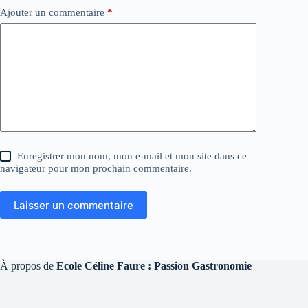
Ajouter un commentaire
*
Enregistrer mon nom, mon e-mail et mon site dans ce
navigateur pour mon prochain commentaire.
Laisser un commentaire
À propos de
Ecole Céline Faure : Passion Gastronomie