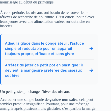
nourrissage au début du printemps.
À cette période, les oiseaux ont besoin de retrouver leurs
réflexes de recherche de nourriture. C’est crucial pour élever
leurs jeunes avec une alimentation variée, surtout riche en
insectes.
Adieu la glace dans le congélateur : l’astuce
→
simple et redoutable pour un appareil
toujours propre, efficace et sans givre
Arrêtez de jeter ce petit pot en plastique : il
→
devient la mangeoire préférée des oiseaux
cet hiver
Un petit geste qui change l’hiver des oiseaux
Accrocher une simple boule de
graisse non salée
, cela peut
sembler presque insignifiant. Pourtant, pour une mésange
amaigrie après plusieurs nuits glaciales, c’est parfois la marge