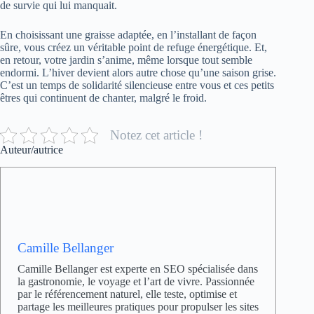
de survie qui lui manquait.
En choisissant une graisse adaptée, en l’installant de façon
sûre, vous créez un véritable point de refuge énergétique. Et,
en retour, votre jardin s’anime, même lorsque tout semble
endormi. L’hiver devient alors autre chose qu’une saison grise.
C’est un temps de solidarité silencieuse entre vous et ces petits
êtres qui continuent de chanter, malgré le froid.
Notez cet article !
Auteur/autrice
Camille Bellanger
Camille Bellanger est experte en SEO spécialisée dans
la gastronomie, le voyage et l’art de vivre. Passionnée
par le référencement naturel, elle teste, optimise et
partage les meilleures pratiques pour propulser les sites