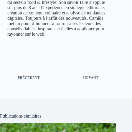
du secteur food & lifestyle. Son savoir-faire s’appuie
sur plus de 8 ans d’expérience en stratégie éditoriale,
création de contenu culinaire et analyse de tendances
digitales. Toujours à l’affût des nouveautés, Camille
met un point d’honneur à fournir à ses lecteurs des
conseils fiables, inspirants et faciles à appliquer pour
rayonner sur le web.
PRÉCÉDENT
SUIVANT
Publications similaires