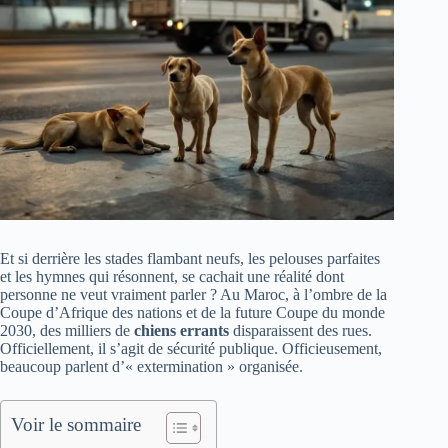
Et si derrière les stades flambant neufs, les pelouses parfaites
et les hymnes qui résonnent, se cachait une réalité dont
personne ne veut vraiment parler ? Au Maroc, à l’ombre de la
Coupe d’Afrique des nations et de la future Coupe du monde
2030, des milliers de
chiens errants
disparaissent des rues.
Officiellement, il s’agit de sécurité publique. Officieusement,
beaucoup parlent d’« extermination » organisée.
Voir le sommaire