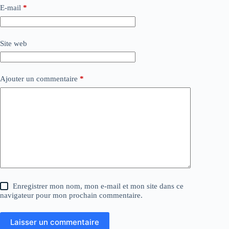
E-mail
*
Site web
Ajouter un commentaire
*
Enregistrer mon nom, mon e-mail et mon site dans ce
navigateur pour mon prochain commentaire.
Laisser un commentaire