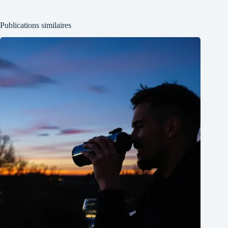
Publications similaires