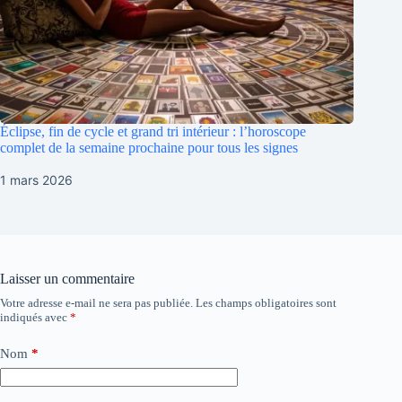
Éclipse, fin de cycle et grand tri intérieur : l’horoscope
complet de la semaine prochaine pour tous les signes
1 mars 2026
Laisser un commentaire
Votre adresse e-mail ne sera pas publiée.
Les champs obligatoires sont
indiqués avec
*
Nom
*