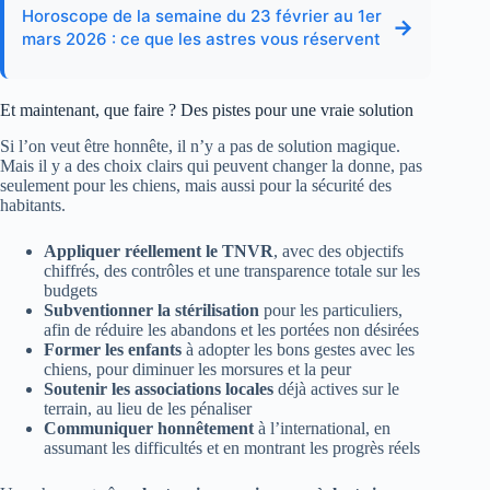
Horoscope de la semaine du 23 février au 1er
→
mars 2026 : ce que les astres vous réservent
Et maintenant, que faire ? Des pistes pour une vraie solution
Si l’on veut être honnête, il n’y a pas de solution magique.
Mais il y a des choix clairs qui peuvent changer la donne, pas
seulement pour les chiens, mais aussi pour la sécurité des
habitants.
Appliquer réellement le TNVR
, avec des objectifs
chiffrés, des contrôles et une transparence totale sur les
budgets
Subventionner la stérilisation
pour les particuliers,
afin de réduire les abandons et les portées non désirées
Former les enfants
à adopter les bons gestes avec les
chiens, pour diminuer les morsures et la peur
Soutenir les associations locales
déjà actives sur le
terrain, au lieu de les pénaliser
Communiquer honnêtement
à l’international, en
assumant les difficultés et en montrant les progrès réels