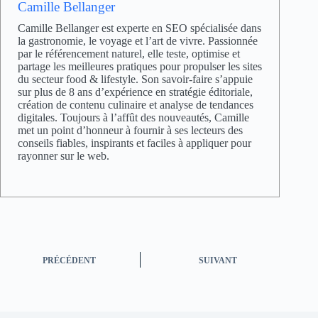
Camille Bellanger
Camille Bellanger est experte en SEO spécialisée dans
la gastronomie, le voyage et l’art de vivre. Passionnée
par le référencement naturel, elle teste, optimise et
partage les meilleures pratiques pour propulser les sites
du secteur food & lifestyle. Son savoir-faire s’appuie
sur plus de 8 ans d’expérience en stratégie éditoriale,
création de contenu culinaire et analyse de tendances
digitales. Toujours à l’affût des nouveautés, Camille
met un point d’honneur à fournir à ses lecteurs des
conseils fiables, inspirants et faciles à appliquer pour
rayonner sur le web.
PRÉCÉDENT
SUIVANT