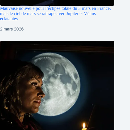
Mauvaise nouvelle pour l’éclipse totale du 3 mars en France,
mais le ciel de mars se rattrape avec Jupiter et Vénus
éclatantes
2 mars 2026