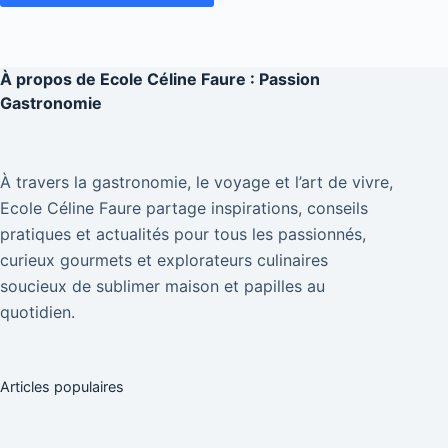
À propos de
Ecole Céline Faure : Passion
Gastronomie
À travers la gastronomie, le voyage et l’art de vivre,
Ecole Céline Faure partage inspirations, conseils
pratiques et actualités pour tous les passionnés,
curieux gourmets et explorateurs culinaires
soucieux de sublimer maison et papilles au
quotidien.
Articles populaires