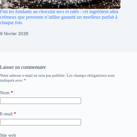
Fini les fondants au chocolat secs et ratés : cet ingrédient ultra
crémeux que personne n’utilise garantit un moelleux parfait à
chaque fois
9 février 2026
Laisser un commentaire
Votre adresse e-mail ne sera pas publiée.
Les champs obligatoires sont
indiqués avec
*
Nom
*
E-mail
*
Site web