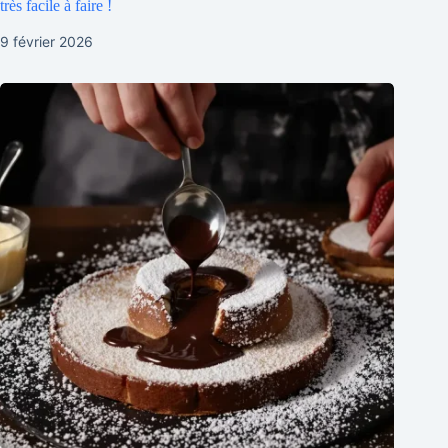
très facile à faire !
9 février 2026