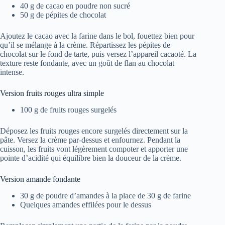
40 g de cacao en poudre non sucré
50 g de pépites de chocolat
Ajoutez le cacao avec la farine dans le bol, fouettez bien pour
qu’il se mélange à la crème. Répartissez les pépites de
chocolat sur le fond de tarte, puis versez l’appareil cacaoté. La
texture reste fondante, avec un goût de flan au chocolat
intense.
Version fruits rouges ultra simple
100 g de fruits rouges surgelés
Déposez les fruits rouges encore surgelés directement sur la
pâte. Versez la crème par-dessus et enfournez. Pendant la
cuisson, les fruits vont légèrement compoter et apporter une
pointe d’acidité qui équilibre bien la douceur de la crème.
Version amande fondante
30 g de poudre d’amandes à la place de 30 g de farine
Quelques amandes effilées pour le dessus