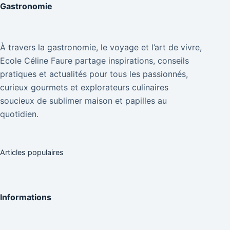
Gastronomie
À travers la gastronomie, le voyage et l’art de vivre,
Ecole Céline Faure partage inspirations, conseils
pratiques et actualités pour tous les passionnés,
curieux gourmets et explorateurs culinaires
soucieux de sublimer maison et papilles au
quotidien.
Articles populaires
Informations