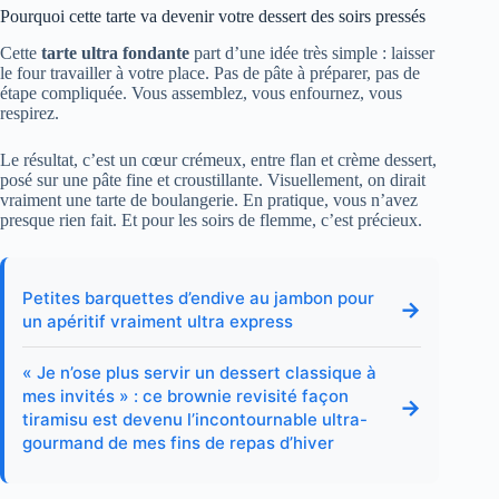
Pourquoi cette tarte va devenir votre dessert des soirs pressés
Cette
tarte ultra fondante
part d’une idée très simple : laisser
le four travailler à votre place. Pas de pâte à préparer, pas de
étape compliquée. Vous assemblez, vous enfournez, vous
respirez.
Le résultat, c’est un cœur crémeux, entre flan et crème dessert,
posé sur une pâte fine et croustillante. Visuellement, on dirait
vraiment une tarte de boulangerie. En pratique, vous n’avez
presque rien fait. Et pour les soirs de flemme, c’est précieux.
Petites barquettes d’endive au jambon pour
→
un apéritif vraiment ultra express
« Je n’ose plus servir un dessert classique à
mes invités » : ce brownie revisité façon
→
tiramisu est devenu l’incontournable ultra-
gourmand de mes fins de repas d’hiver