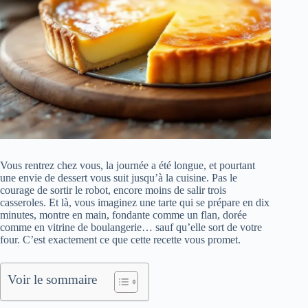
Vous rentrez chez vous, la journée a été longue, et pourtant
une envie de dessert vous suit jusqu’à la cuisine. Pas le
courage de sortir le robot, encore moins de salir trois
casseroles. Et là, vous imaginez une tarte qui se prépare en dix
minutes, montre en main, fondante comme un flan, dorée
comme en vitrine de boulangerie… sauf qu’elle sort de votre
four. C’est exactement ce que cette recette vous promet.
Voir le sommaire