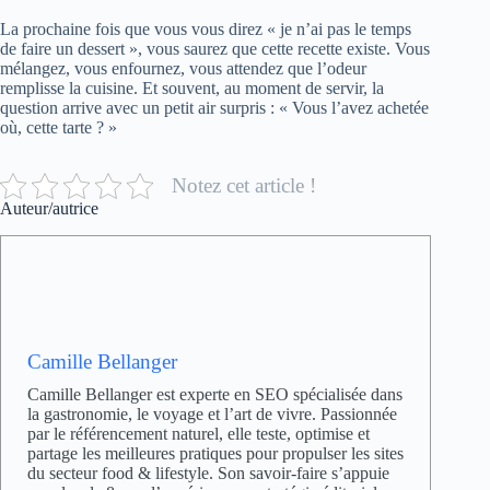
La prochaine fois que vous vous direz « je n’ai pas le temps
de faire un dessert », vous saurez que cette recette existe. Vous
mélangez, vous enfournez, vous attendez que l’odeur
remplisse la cuisine. Et souvent, au moment de servir, la
question arrive avec un petit air surpris : « Vous l’avez achetée
où, cette tarte ? »
Notez cet article !
Auteur/autrice
Camille Bellanger
Camille Bellanger est experte en SEO spécialisée dans
la gastronomie, le voyage et l’art de vivre. Passionnée
par le référencement naturel, elle teste, optimise et
partage les meilleures pratiques pour propulser les sites
du secteur food & lifestyle. Son savoir-faire s’appuie