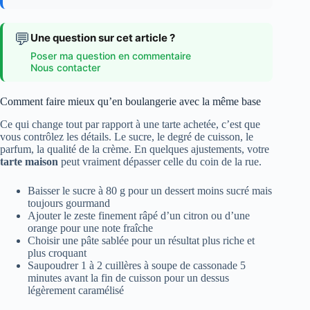
💬
Une question sur cet article ?
Poser ma question en commentaire
Nous contacter
Comment faire mieux qu’en boulangerie avec la même base
Ce qui change tout par rapport à une tarte achetée, c’est que
vous contrôlez les détails. Le sucre, le degré de cuisson, le
parfum, la qualité de la crème. En quelques ajustements, votre
tarte maison
peut vraiment dépasser celle du coin de la rue.
Baisser le sucre à 80 g pour un dessert moins sucré mais
toujours gourmand
Ajouter le zeste finement râpé d’un citron ou d’une
orange pour une note fraîche
Choisir une pâte sablée pour un résultat plus riche et
plus croquant
Saupoudrer 1 à 2 cuillères à soupe de cassonade 5
minutes avant la fin de cuisson pour un dessus
légèrement caramélisé