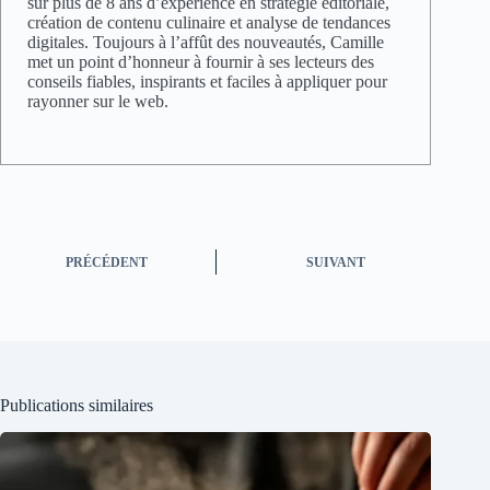
sur plus de 8 ans d’expérience en stratégie éditoriale,
création de contenu culinaire et analyse de tendances
digitales. Toujours à l’affût des nouveautés, Camille
met un point d’honneur à fournir à ses lecteurs des
conseils fiables, inspirants et faciles à appliquer pour
rayonner sur le web.
PRÉCÉDENT
SUIVANT
Publications similaires