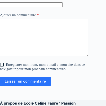
Ajouter un commentaire
*
Enregistrer mon nom, mon e-mail et mon site dans ce
navigateur pour mon prochain commentaire.
Laisser un commentaire
À propos de
Ecole Céline Faure : Passion