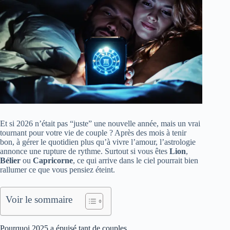
Et si 2026 n’était pas “juste” une nouvelle année, mais un vrai
tournant pour votre vie de couple ? Après des mois à tenir
bon, à gérer le quotidien plus qu’à vivre l’amour, l’astrologie
annonce une rupture de rythme. Surtout si vous êtes
Lion
,
Bélier
ou
Capricorne
, ce qui arrive dans le ciel pourrait bien
rallumer ce que vous pensiez éteint.
Voir le sommaire
Pourquoi 2025 a épuisé tant de couples