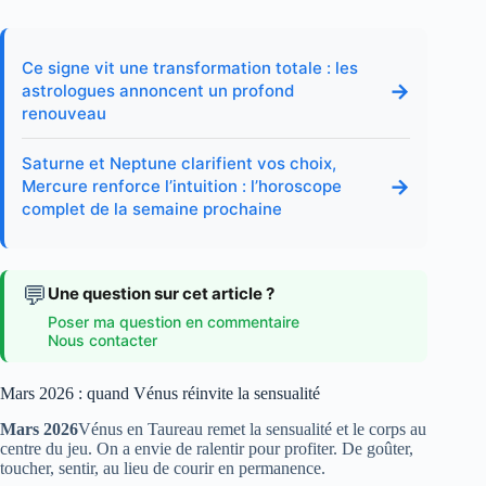
Ce signe vit une transformation totale : les
→
astrologues annoncent un profond
renouveau
Saturne et Neptune clarifient vos choix,
→
Mercure renforce l’intuition : l’horoscope
complet de la semaine prochaine
💬
Une question sur cet article ?
Poser ma question en commentaire
Nous contacter
Mars 2026 : quand Vénus réinvite la sensualité
Mars 2026
Vénus en Taureau remet la sensualité et le corps au
centre du jeu. On a envie de ralentir pour profiter. De goûter,
toucher, sentir, au lieu de courir en permanence.