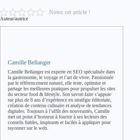
Notez cet article !
Auteur/autrice
Camille Bellanger
Camille Bellanger est experte en SEO spécialisée dans
la gastronomie, le voyage et l’art de vivre. Passionnée
par le référencement naturel, elle teste, optimise et
partage les meilleures pratiques pour propulser les sites
du secteur food & lifestyle. Son savoir-faire s’appuie
sur plus de 8 ans d’expérience en stratégie éditoriale,
création de contenu culinaire et analyse de tendances
digitales. Toujours à l’affût des nouveautés, Camille
met un point d’honneur à fournir à ses lecteurs des
conseils fiables, inspirants et faciles à appliquer pour
rayonner sur le web.