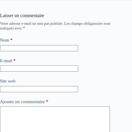
Laisser un commentaire
Votre adresse e-mail ne sera pas publiée.
Les champs obligatoires sont
indiqués avec
*
Nom
*
E-mail
*
Site web
Ajouter un commentaire
*