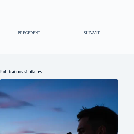
PRÉCÉDENT
SUIVANT
Publications similaires