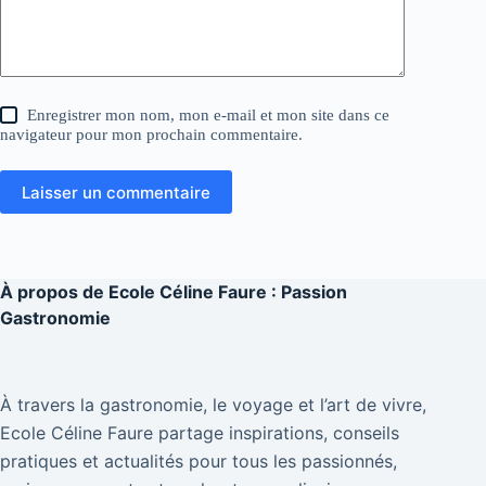
Enregistrer mon nom, mon e-mail et mon site dans ce
navigateur pour mon prochain commentaire.
Laisser un commentaire
À propos de
Ecole Céline Faure : Passion
Gastronomie
À travers la gastronomie, le voyage et l’art de vivre,
Ecole Céline Faure partage inspirations, conseils
pratiques et actualités pour tous les passionnés,