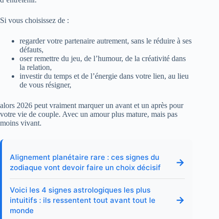
Si vous choisissez de :
regarder votre partenaire autrement, sans le réduire à ses
défauts,
oser remettre du jeu, de l’humour, de la créativité dans
la relation,
investir du temps et de l’énergie dans votre lien, au lieu
de vous résigner,
alors 2026 peut vraiment marquer un avant et un après pour
votre vie de couple. Avec un amour plus mature, mais pas
moins vivant.
Alignement planétaire rare : ces signes du
→
zodiaque vont devoir faire un choix décisif
Voici les 4 signes astrologiques les plus
→
intuitifs : ils ressentent tout avant tout le
monde