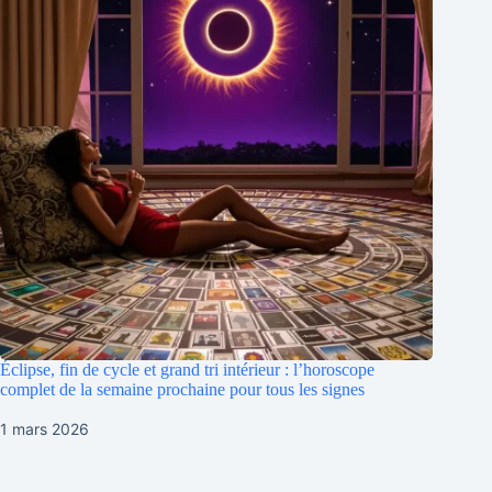
Éclipse, fin de cycle et grand tri intérieur : l’horoscope
complet de la semaine prochaine pour tous les signes
1 mars 2026