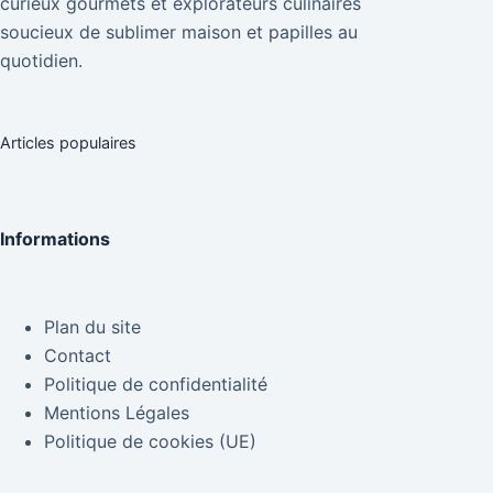
curieux gourmets et explorateurs culinaires
soucieux de sublimer maison et papilles au
quotidien.
Articles populaires
Informations
Plan du site
Contact
Politique de confidentialité
Mentions Légales
Politique de cookies (UE)