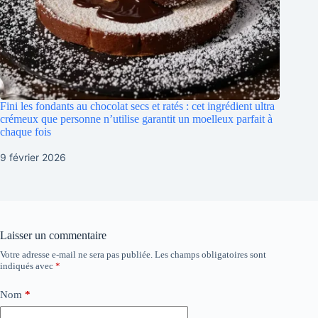
Fini les fondants au chocolat secs et ratés : cet ingrédient ultra
crémeux que personne n’utilise garantit un moelleux parfait à
chaque fois
9 février 2026
Laisser un commentaire
Votre adresse e-mail ne sera pas publiée.
Les champs obligatoires sont
indiqués avec
*
Nom
*