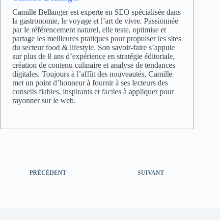
Camille Bellanger est experte en SEO spécialisée dans
la gastronomie, le voyage et l’art de vivre. Passionnée
par le référencement naturel, elle teste, optimise et
partage les meilleures pratiques pour propulser les sites
du secteur food & lifestyle. Son savoir-faire s’appuie
sur plus de 8 ans d’expérience en stratégie éditoriale,
création de contenu culinaire et analyse de tendances
digitales. Toujours à l’affût des nouveautés, Camille
met un point d’honneur à fournir à ses lecteurs des
conseils fiables, inspirants et faciles à appliquer pour
rayonner sur le web.
PRÉCÉDENT
SUIVANT