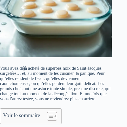
Vous avez déjà acheté de superbes noix de Saint-Jacques
surgelées… et, au moment de les cuisiner, la panique. Peur
qu’elles rendent de l’eau, qu’elles deviennent
caoutchouteuses, ou qu’elles perdent leur goût délicat. Les
grands chefs ont une astuce toute simple, presque discrète, qui
change tout au moment de la décongélation. Et une fois que
vous l’aurez testée, vous ne reviendrez plus en arrière.
Voir le sommaire