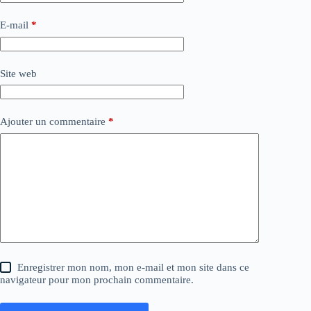
E-mail
*
Site web
Ajouter un commentaire
*
Enregistrer mon nom, mon e-mail et mon site dans ce
navigateur pour mon prochain commentaire.