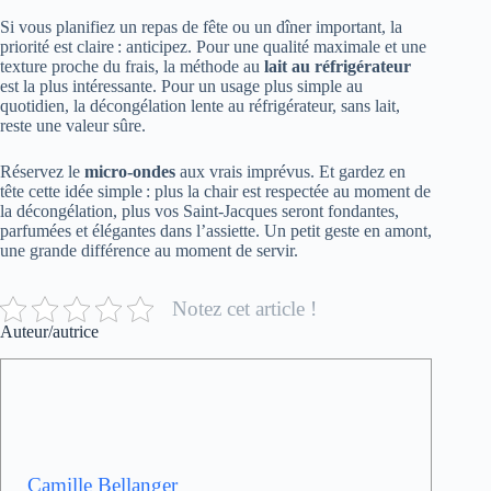
Si vous planifiez un repas de fête ou un dîner important, la
priorité est claire : anticipez. Pour une qualité maximale et une
texture proche du frais, la méthode au
lait au réfrigérateur
est la plus intéressante. Pour un usage plus simple au
quotidien, la décongélation lente au réfrigérateur, sans lait,
reste une valeur sûre.
Réservez le
micro-ondes
aux vrais imprévus. Et gardez en
tête cette idée simple : plus la chair est respectée au moment de
la décongélation, plus vos Saint-Jacques seront fondantes,
parfumées et élégantes dans l’assiette. Un petit geste en amont,
une grande différence au moment de servir.
Notez cet article !
Auteur/autrice
Camille Bellanger