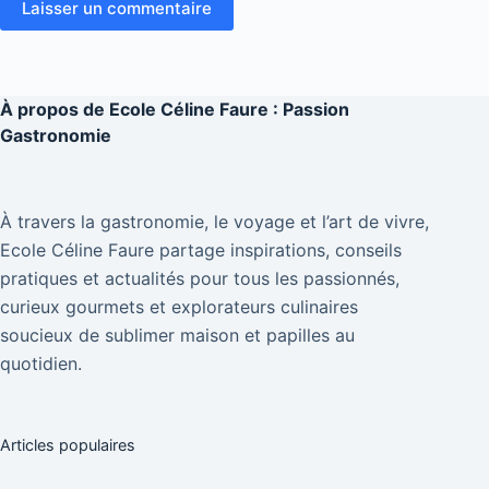
Laisser un commentaire
À propos de
Ecole Céline Faure : Passion
Gastronomie
À travers la gastronomie, le voyage et l’art de vivre,
Ecole Céline Faure partage inspirations, conseils
pratiques et actualités pour tous les passionnés,
curieux gourmets et explorateurs culinaires
soucieux de sublimer maison et papilles au
quotidien.
Articles populaires