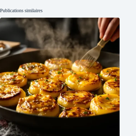
Publications similaires