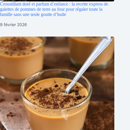
Croustillant doré et parfum d’enfance : la recette express de
galettes de pommes de terre au four pour régaler toute la
famille sans une seule goutte d’huile
9 février 2026