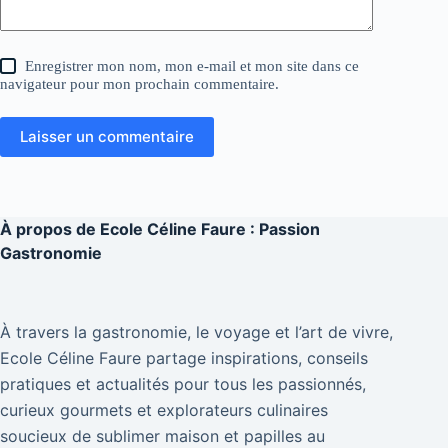
Enregistrer mon nom, mon e-mail et mon site dans ce
navigateur pour mon prochain commentaire.
Laisser un commentaire
À propos de
Ecole Céline Faure : Passion
Gastronomie
À travers la gastronomie, le voyage et l’art de vivre,
Ecole Céline Faure partage inspirations, conseils
pratiques et actualités pour tous les passionnés,
curieux gourmets et explorateurs culinaires
soucieux de sublimer maison et papilles au