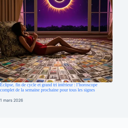
Éclipse, fin de cycle et grand tri intérieur : l’horoscope
complet de la semaine prochaine pour tous les signes
1 mars 2026