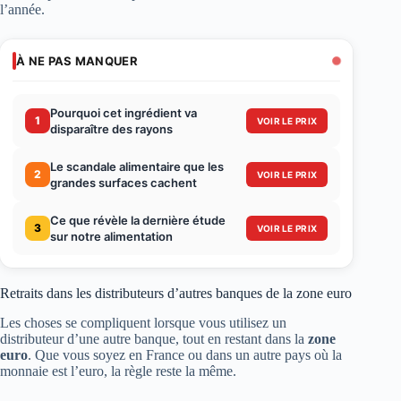
l’année.
À NE PAS MANQUER
Pourquoi cet ingrédient va
1
VOIR LE PRIX
disparaître des rayons
Le scandale alimentaire que les
2
VOIR LE PRIX
grandes surfaces cachent
Ce que révèle la dernière étude
3
VOIR LE PRIX
sur notre alimentation
Retraits dans les distributeurs d’autres banques de la zone euro
Les choses se compliquent lorsque vous utilisez un
distributeur d’une autre banque, tout en restant dans la
zone
euro
. Que vous soyez en France ou dans un autre pays où la
monnaie est l’euro, la règle reste la même.