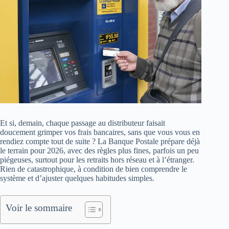
Et si, demain, chaque passage au distributeur faisait
doucement grimper vos frais bancaires, sans que vous vous en
rendiez compte tout de suite ? La Banque Postale prépare déjà
le terrain pour 2026, avec des règles plus fines, parfois un peu
piégeuses, surtout pour les retraits hors réseau et à l’étranger.
Rien de catastrophique, à condition de bien comprendre le
système et d’ajuster quelques habitudes simples.
Voir le sommaire