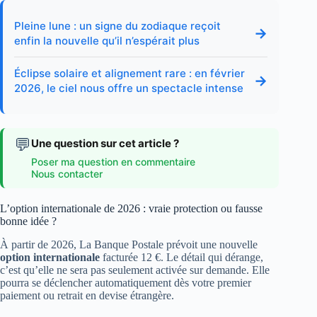
Pleine lune : un signe du zodiaque reçoit
→
enfin la nouvelle qu’il n’espérait plus
Éclipse solaire et alignement rare : en février
→
2026, le ciel nous offre un spectacle intense
💬
Une question sur cet article ?
Poser ma question en commentaire
Nous contacter
L’option internationale de 2026 : vraie protection ou fausse
bonne idée ?
À partir de 2026, La Banque Postale prévoit une nouvelle
option internationale
facturée 12 €. Le détail qui dérange,
c’est qu’elle ne sera pas seulement activée sur demande. Elle
pourra se déclencher automatiquement dès votre premier
paiement ou retrait en devise étrangère.