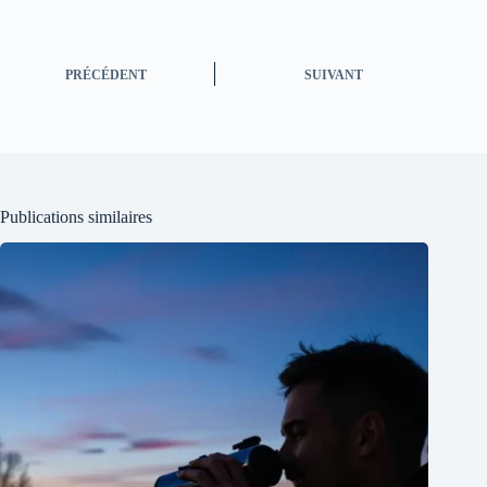
PRÉCÉDENT
SUIVANT
Publications similaires