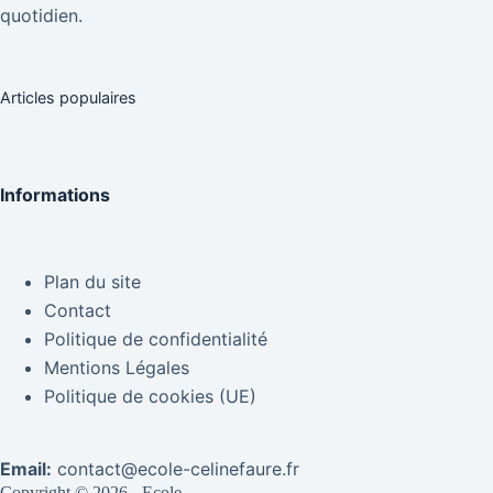
quotidien.
Articles populaires
Informations
Plan du site
Contact
Politique de confidentialité
Mentions Légales
Politique de cookies (UE)
Email:
contact@ecole-celinefaure.fr
Copyright © 2026 - Ecole