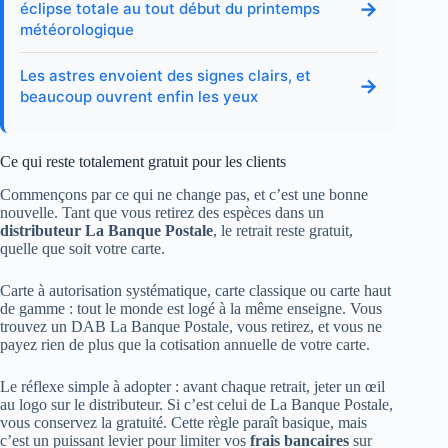
→
éclipse totale au tout début du printemps
météorologique
Les astres envoient des signes clairs, et
→
beaucoup ouvrent enfin les yeux
Ce qui reste totalement gratuit pour les clients
Commençons par ce qui ne change pas, et c’est une bonne
nouvelle. Tant que vous retirez des espèces dans un
distributeur La Banque Postale
, le retrait reste gratuit,
quelle que soit votre carte.
Carte à autorisation systématique, carte classique ou carte haut
de gamme : tout le monde est logé à la même enseigne. Vous
trouvez un DAB La Banque Postale, vous retirez, et vous ne
payez rien de plus que la cotisation annuelle de votre carte.
Le réflexe simple à adopter : avant chaque retrait, jeter un œil
au logo sur le distributeur. Si c’est celui de La Banque Postale,
vous conservez la gratuité. Cette règle paraît basique, mais
c’est un puissant levier pour limiter vos
frais bancaires
sur