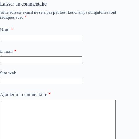
Laisser un commentaire
Votre adresse e-mail ne sera pas publiée.
Les champs obligatoires sont
indiqués avec
*
Nom
*
E-mail
*
Site web
Ajouter un commentaire
*