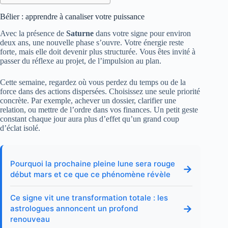
Bélier : apprendre à canaliser votre puissance
Avec la présence de
Saturne
dans votre signe pour environ
deux ans, une nouvelle phase s’ouvre. Votre énergie reste
forte, mais elle doit devenir plus structurée. Vous êtes invité à
passer du réflexe au projet, de l’impulsion au plan.
Cette semaine, regardez où vous perdez du temps ou de la
force dans des actions dispersées. Choisissez une seule priorité
concrète. Par exemple, achever un dossier, clarifier une
relation, ou mettre de l’ordre dans vos finances. Un petit geste
constant chaque jour aura plus d’effet qu’un grand coup
d’éclat isolé.
Pourquoi la prochaine pleine lune sera rouge
→
début mars et ce que ce phénomène révèle
Ce signe vit une transformation totale : les
→
astrologues annoncent un profond
renouveau