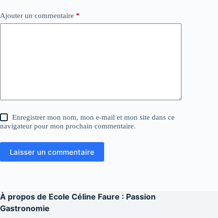
Ajouter un commentaire
*
Enregistrer mon nom, mon e-mail et mon site dans ce
navigateur pour mon prochain commentaire.
Laisser un commentaire
À propos de
Ecole Céline Faure : Passion
Gastronomie