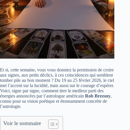
Et si, cette semaine, vous vous donniez la permission de croire
aux signes, aux petits déclics, à ces coïncidences qui semblent
tomber pile au bon moment ? Du 19 au 25 février 2026, le ciel
met l’accent sur la lucidité, mais aussi sur le courage d’espérer.
Voici, signe par signe, comment tirer le meilleur parti des
énergies annoncées par l’astrologue américain
Rob Brezsny
,
connu pour sa vision poétique et étonnamment concrète de
l’astrologie.
Voir le sommaire