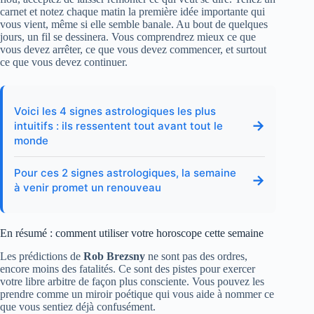
carnet et notez chaque matin la première idée importante qui
vous vient, même si elle semble banale. Au bout de quelques
jours, un fil se dessinera. Vous comprendrez mieux ce que
vous devez arrêter, ce que vous devez commencer, et surtout
ce que vous devez continuer.
Voici les 4 signes astrologiques les plus
→
intuitifs : ils ressentent tout avant tout le
monde
Pour ces 2 signes astrologiques, la semaine
→
à venir promet un renouveau
En résumé : comment utiliser votre horoscope cette semaine
Les prédictions de
Rob Brezsny
ne sont pas des ordres,
encore moins des fatalités. Ce sont des pistes pour exercer
votre libre arbitre de façon plus consciente. Vous pouvez les
prendre comme un miroir poétique qui vous aide à nommer ce
que vous sentiez déjà confusément.