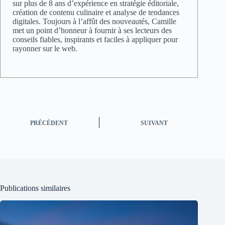
sur plus de 8 ans d’expérience en stratégie éditoriale,
création de contenu culinaire et analyse de tendances
digitales. Toujours à l’affût des nouveautés, Camille
met un point d’honneur à fournir à ses lecteurs des
conseils fiables, inspirants et faciles à appliquer pour
rayonner sur le web.
PRÉCÉDENT
SUIVANT
Publications similaires