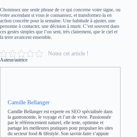
Choisissez une seule phrase de ce qui concerne votre signe, ou
votre ascendant si vous le connaissez, et transformez-la en
action concrète pour la semaine. Une habitude à ajuster, une
personne à contacter, une décision à murir. C’est souvent dans
ces gestes simples que l’on sent, très clairement, que le ciel et
la terre avancent ensemble.
Notez cet article !
Auteur/autrice
Camille Bellanger
Camille Bellanger est experte en SEO spécialisée dans
la gastronomie, le voyage et l’art de vivre. Passionnée
par le référencement naturel, elle teste, optimise et
partage les meilleures pratiques pour propulser les sites
du secteur food & lifestyle. Son savoir-faire s’appuie