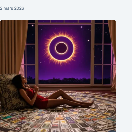
2 mars 2026