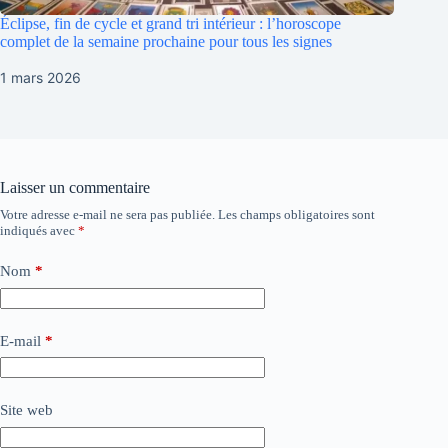
Éclipse, fin de cycle et grand tri intérieur : l’horoscope
complet de la semaine prochaine pour tous les signes
1 mars 2026
Laisser un commentaire
Votre adresse e-mail ne sera pas publiée.
Les champs obligatoires sont
indiqués avec
*
Nom
*
E-mail
*
Site web