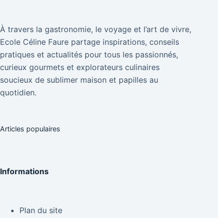
À travers la gastronomie, le voyage et l’art de vivre,
Ecole Céline Faure partage inspirations, conseils
pratiques et actualités pour tous les passionnés,
curieux gourmets et explorateurs culinaires
soucieux de sublimer maison et papilles au
quotidien.
Articles populaires
Informations
Plan du site