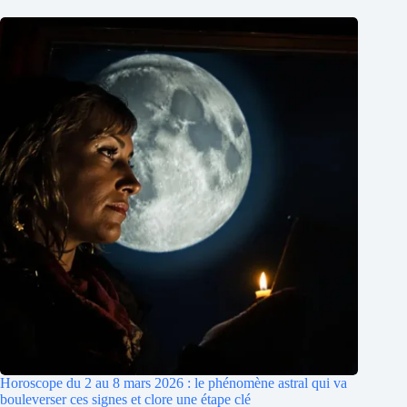
Horoscope du 2 au 8 mars 2026 : le phénomène astral qui va
bouleverser ces signes et clore une étape clé