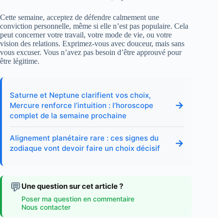
Cette semaine, acceptez de défendre calmement une
conviction personnelle, même si elle n’est pas populaire. Cela
peut concerner votre travail, votre mode de vie, ou votre
vision des relations. Exprimez-vous avec douceur, mais sans
vous excuser. Vous n’avez pas besoin d’être approuvé pour
être légitime.
Saturne et Neptune clarifient vos choix,
→
Mercure renforce l’intuition : l’horoscope
complet de la semaine prochaine
Alignement planétaire rare : ces signes du
→
zodiaque vont devoir faire un choix décisif
💬
Une question sur cet article ?
Poser ma question en commentaire
Nous contacter