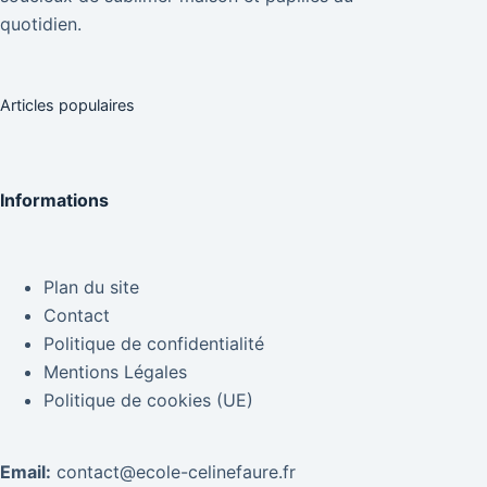
quotidien.
Articles populaires
Informations
Plan du site
Contact
Politique de confidentialité
Mentions Légales
Politique de cookies (UE)
Email:
contact@ecole-celinefaure.fr