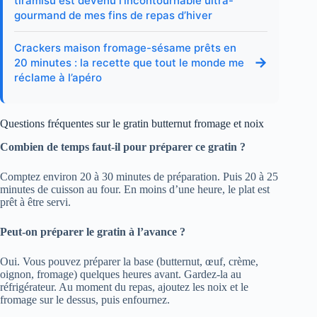
tiramisu est devenu l’incontournable ultra-
gourmand de mes fins de repas d’hiver
Crackers maison fromage-sésame prêts en
→
20 minutes : la recette que tout le monde me
réclame à l’apéro
Questions fréquentes sur le gratin butternut fromage et noix
Combien de temps faut-il pour préparer ce gratin ?
Comptez environ 20 à 30 minutes de préparation. Puis 20 à 25
minutes de cuisson au four. En moins d’une heure, le plat est
prêt à être servi.
Peut-on préparer le gratin à l’avance ?
Oui. Vous pouvez préparer la base (butternut, œuf, crème,
oignon, fromage) quelques heures avant. Gardez-la au
réfrigérateur. Au moment du repas, ajoutez les noix et le
fromage sur le dessus, puis enfournez.