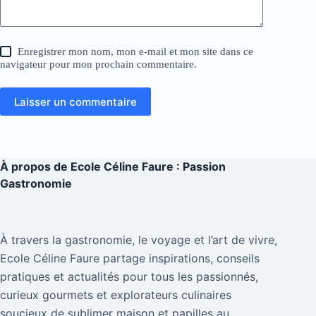
Enregistrer mon nom, mon e-mail et mon site dans ce
navigateur pour mon prochain commentaire.
Laisser un commentaire
À propos de
Ecole Céline Faure : Passion
Gastronomie
À travers la gastronomie, le voyage et l’art de vivre,
Ecole Céline Faure partage inspirations, conseils
pratiques et actualités pour tous les passionnés,
curieux gourmets et explorateurs culinaires
soucieux de sublimer maison et papilles au