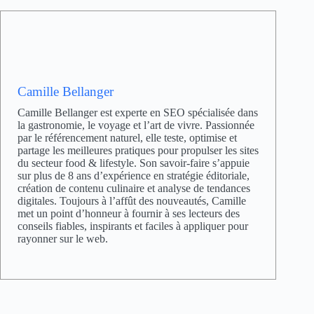
Camille Bellanger
Camille Bellanger est experte en SEO spécialisée dans
la gastronomie, le voyage et l’art de vivre. Passionnée
par le référencement naturel, elle teste, optimise et
partage les meilleures pratiques pour propulser les sites
du secteur food & lifestyle. Son savoir-faire s’appuie
sur plus de 8 ans d’expérience en stratégie éditoriale,
création de contenu culinaire et analyse de tendances
digitales. Toujours à l’affût des nouveautés, Camille
met un point d’honneur à fournir à ses lecteurs des
conseils fiables, inspirants et faciles à appliquer pour
rayonner sur le web.