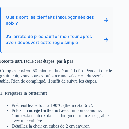
Quels sont les bienfaits insoupçonnés des
→
noix ?
J’ai arrêté de préchauffer mon four après
→
avoir découvert cette règle simple
Recette ultra facile : les étapes, pas à pas
Comptez environ 50 minutes du début à la fin. Pendant que le
gratin cuit, vous pouvez préparer une salade ou dresser la
table. Rien de compliqué, il suffit de suivre les étapes.
1. Préparer la butternut
Préchauffez le four à 190°C (thermostat 6-7).
Pelez la
courge butternut
avec un bon économe.
Coupez-la en deux dans la longueur, retirez les graines
avec une cuillère.
Détaillez la chair en cubes de 2 cm environ.