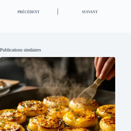
PRÉCÉDENT
SUIVANT
Publications similaires