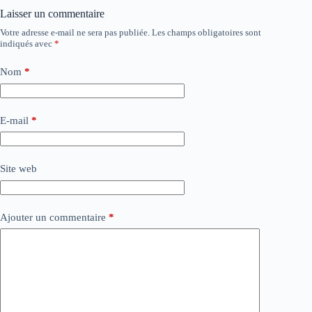
Laisser un commentaire
Votre adresse e-mail ne sera pas publiée.
Les champs obligatoires sont
indiqués avec
*
Nom
*
E-mail
*
Site web
Ajouter un commentaire
*