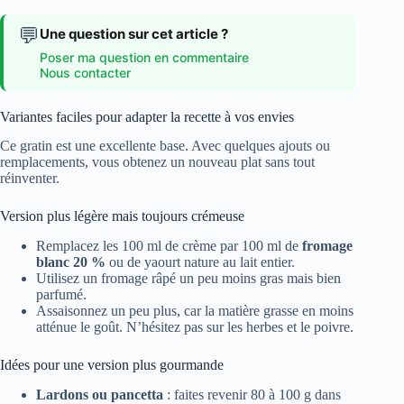
💬
Une question sur cet article ?
Poser ma question en commentaire
Nous contacter
Variantes faciles pour adapter la recette à vos envies
Ce gratin est une excellente base. Avec quelques ajouts ou
remplacements, vous obtenez un nouveau plat sans tout
réinventer.
Version plus légère mais toujours crémeuse
Remplacez les 100 ml de crème par 100 ml de
fromage
blanc 20 %
ou de yaourt nature au lait entier.
Utilisez un fromage râpé un peu moins gras mais bien
parfumé.
Assaisonnez un peu plus, car la matière grasse en moins
atténue le goût. N’hésitez pas sur les herbes et le poivre.
Idées pour une version plus gourmande
Lardons ou pancetta
: faites revenir 80 à 100 g dans