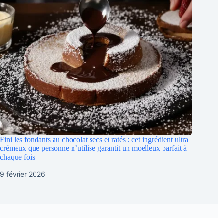
Fini les fondants au chocolat secs et ratés : cet ingrédient ultra
crémeux que personne n’utilise garantit un moelleux parfait à
chaque fois
9 février 2026