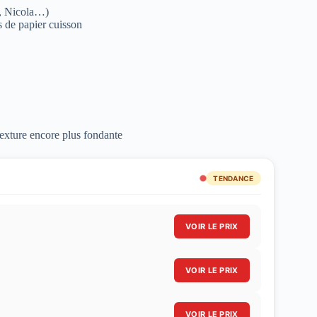
, Nicola…)
 de papier cuisson
exture encore plus fondante
TENDANCE
VOIR LE PRIX
VOIR LE PRIX
VOIR LE PRIX