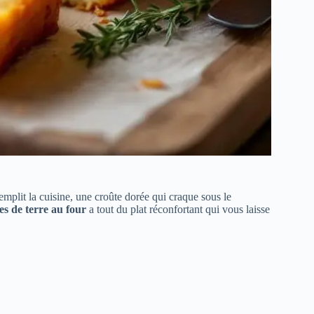
mplit la cuisine, une croûte dorée qui craque sous le
s de terre au four
a tout du plat réconfortant qui vous laisse