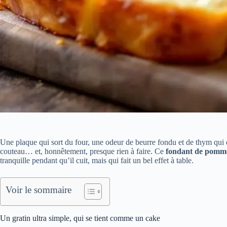
Une plaque qui sort du four, une odeur de beurre fondu et de thym qui e
couteau… et, honnêtement, presque rien à faire. Ce
fondant de pomme
tranquille pendant qu’il cuit, mais qui fait un bel effet à table.
Voir le sommaire
Un gratin ultra simple, qui se tient comme un cake