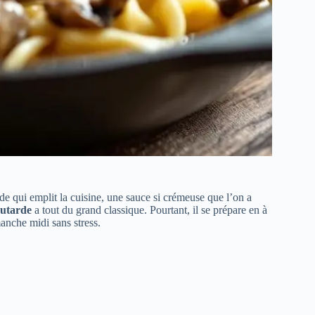
 qui emplit la cuisine, une sauce si crémeuse que l’on a
outarde
a tout du grand classique. Pourtant, il se prépare en à
anche midi sans stress.