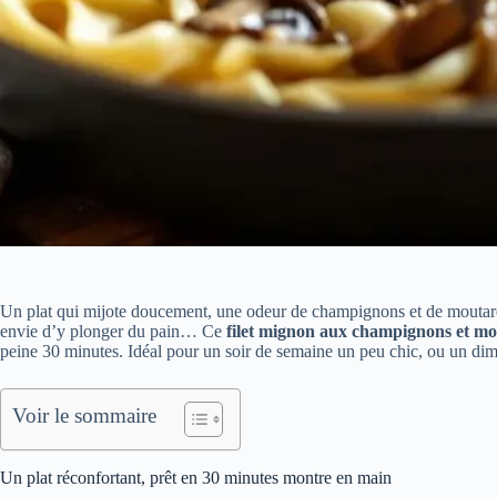
Un plat qui mijote doucement, une odeur de champignons et de moutarde
envie d’y plonger du pain… Ce
filet mignon aux champignons et m
peine 30 minutes. Idéal pour un soir de semaine un peu chic, ou un dim
Voir le sommaire
Un plat réconfortant, prêt en 30 minutes montre en main