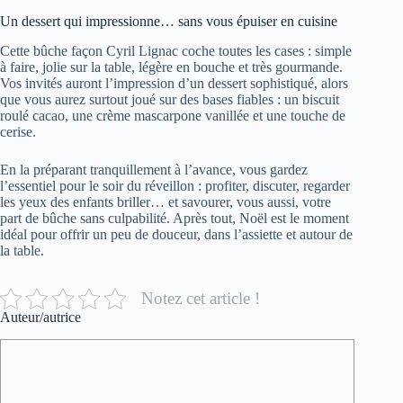
Un dessert qui impressionne… sans vous épuiser en cuisine
Cette bûche façon Cyril Lignac coche toutes les cases : simple
à faire, jolie sur la table, légère en bouche et très gourmande.
Vos invités auront l’impression d’un dessert sophistiqué, alors
que vous aurez surtout joué sur des bases fiables : un biscuit
roulé cacao, une crème mascarpone vanillée et une touche de
cerise.
En la préparant tranquillement à l’avance, vous gardez
l’essentiel pour le soir du réveillon : profiter, discuter, regarder
les yeux des enfants briller… et savourer, vous aussi, votre
part de bûche sans culpabilité. Après tout, Noël est le moment
idéal pour offrir un peu de douceur, dans l’assiette et autour de
la table.
Notez cet article !
Auteur/autrice