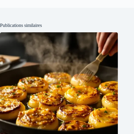
Publications similaires