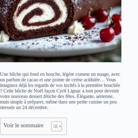
Une bûche qui fond en bouche, légère comme un nuage, avec
un parfum de cacao et une pointe de cerise acidulée… Vous
imaginez déjà les regards de vos invités à la première bouchée
? Cette bûche de Noël façon Cyril Lignac a tout pour devenir
votre nouveau dessert fétiche des fêtes. Élégante, aérienne,
mais simple à préparer, même dans une petite cuisine un peu
stressée un 24 décembre.
Voir le sommaire