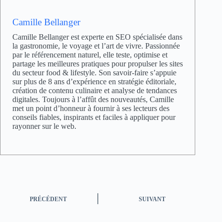
Camille Bellanger
Camille Bellanger est experte en SEO spécialisée dans
la gastronomie, le voyage et l’art de vivre. Passionnée
par le référencement naturel, elle teste, optimise et
partage les meilleures pratiques pour propulser les sites
du secteur food & lifestyle. Son savoir-faire s’appuie
sur plus de 8 ans d’expérience en stratégie éditoriale,
création de contenu culinaire et analyse de tendances
digitales. Toujours à l’affût des nouveautés, Camille
met un point d’honneur à fournir à ses lecteurs des
conseils fiables, inspirants et faciles à appliquer pour
rayonner sur le web.
PRÉCÉDENT
SUIVANT