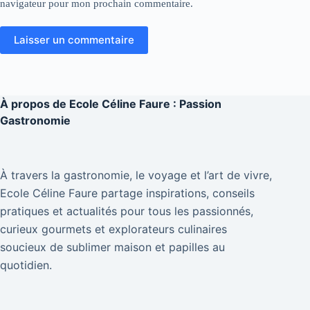
navigateur pour mon prochain commentaire.
Laisser un commentaire
À propos de
Ecole Céline Faure : Passion
Gastronomie
À travers la gastronomie, le voyage et l’art de vivre,
Ecole Céline Faure partage inspirations, conseils
pratiques et actualités pour tous les passionnés,
curieux gourmets et explorateurs culinaires
soucieux de sublimer maison et papilles au
quotidien.