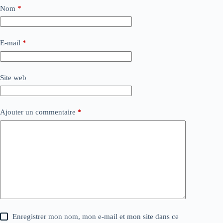
Nom
*
E-mail
*
Site web
Ajouter un commentaire
*
Enregistrer mon nom, mon e-mail et mon site dans ce