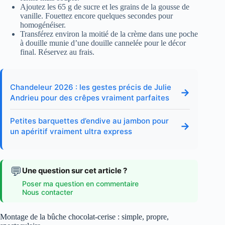
Ajoutez les 65 g de sucre et les grains de la gousse de
vanille. Fouettez encore quelques secondes pour
homogénéiser.
Transférez environ la moitié de la crème dans une poche
à douille munie d’une douille cannelée pour le décor
final. Réservez au frais.
Chandeleur 2026 : les gestes précis de Julie
→
Andrieu pour des crêpes vraiment parfaites
Petites barquettes d’endive au jambon pour
→
un apéritif vraiment ultra express
💬
Une question sur cet article ?
Poser ma question en commentaire
Nous contacter
Montage de la bûche chocolat-cerise : simple, propre,