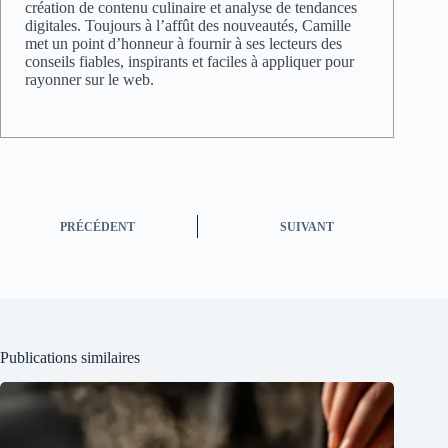
création de contenu culinaire et analyse de tendances
digitales. Toujours à l’affût des nouveautés, Camille
met un point d’honneur à fournir à ses lecteurs des
conseils fiables, inspirants et faciles à appliquer pour
rayonner sur le web.
PRÉCÉDENT
SUIVANT
Publications similaires