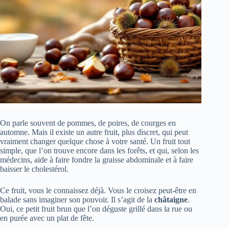
On parle souvent de pommes, de poires, de courges en
automne. Mais il existe un autre fruit, plus discret, qui peut
vraiment changer quelque chose à votre santé. Un fruit tout
simple, que l’on trouve encore dans les forêts, et qui, selon les
médecins, aide à faire fondre la graisse abdominale et à faire
baisser le cholestérol.
Ce fruit, vous le connaissez déjà. Vous le croisez peut-être en
balade sans imaginer son pouvoir. Il s’agit de la
châtaigne
.
Oui, ce petit fruit brun que l’on déguste grillé dans la rue ou
en purée avec un plat de fête.