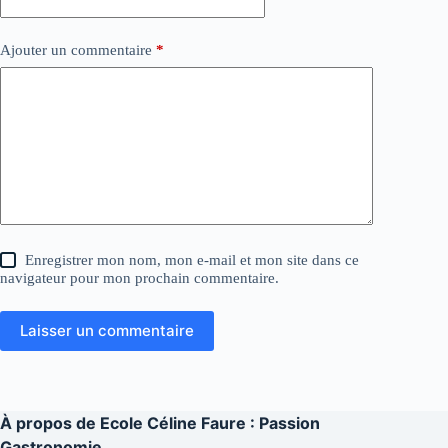
Ajouter un commentaire
*
Enregistrer mon nom, mon e-mail et mon site dans ce
navigateur pour mon prochain commentaire.
Laisser un commentaire
À propos de
Ecole Céline Faure : Passion
Gastronomie