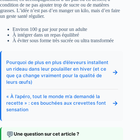
condition de ne pas ajouter trop de sucre ou de matières
grasses. L’idée n’est pas d’en manger un kilo, mais d’en faire
un geste santé régulier.
Environ 100 g par jour pour un adulte
À intégrer dans un repas équilibré
À éviter sous forme très sucrée ou ultra transformée
Pourquoi de plus en plus d’éleveurs installent
un rideau dans leur poulailler en hiver (et ce
→
que ça change vraiment pour la qualité de
leurs œufs)
« À l’apéro, tout le monde m’a demandé la
→
recette » : ces bouchées aux crevettes font
sensation
💬
Une question sur cet article ?