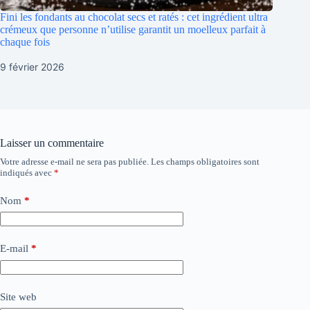
Fini les fondants au chocolat secs et ratés : cet ingrédient ultra
crémeux que personne n’utilise garantit un moelleux parfait à
chaque fois
9 février 2026
Laisser un commentaire
Votre adresse e-mail ne sera pas publiée.
Les champs obligatoires sont
indiqués avec
*
Nom
*
E-mail
*
Site web