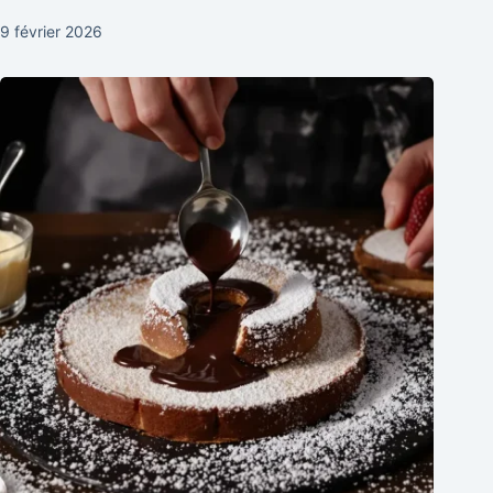
9 février 2026