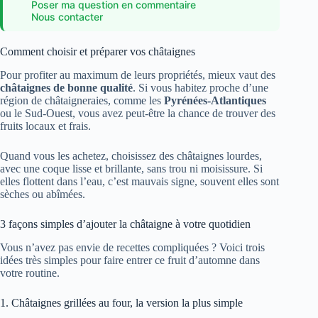
Poser ma question en commentaire
Nous contacter
Comment choisir et préparer vos châtaignes
Pour profiter au maximum de leurs propriétés, mieux vaut des
châtaignes de bonne qualité
. Si vous habitez proche d’une
région de châtaigneraies, comme les
Pyrénées-Atlantiques
ou le Sud-Ouest, vous avez peut-être la chance de trouver des
fruits locaux et frais.
Quand vous les achetez, choisissez des châtaignes lourdes,
avec une coque lisse et brillante, sans trou ni moisissure. Si
elles flottent dans l’eau, c’est mauvais signe, souvent elles sont
sèches ou abîmées.
3 façons simples d’ajouter la châtaigne à votre quotidien
Vous n’avez pas envie de recettes compliquées ? Voici trois
idées très simples pour faire entrer ce fruit d’automne dans
votre routine.
1. Châtaignes grillées au four, la version la plus simple