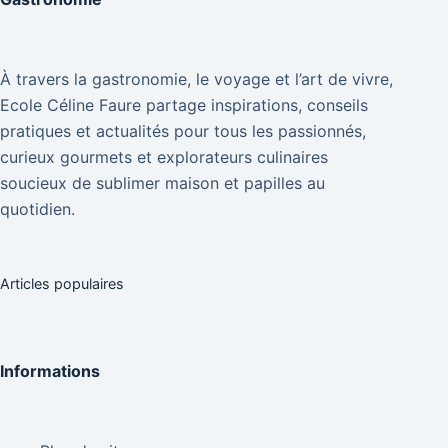
À travers la gastronomie, le voyage et l’art de vivre,
Ecole Céline Faure partage inspirations, conseils
pratiques et actualités pour tous les passionnés,
curieux gourmets et explorateurs culinaires
soucieux de sublimer maison et papilles au
quotidien.
Articles populaires
Informations