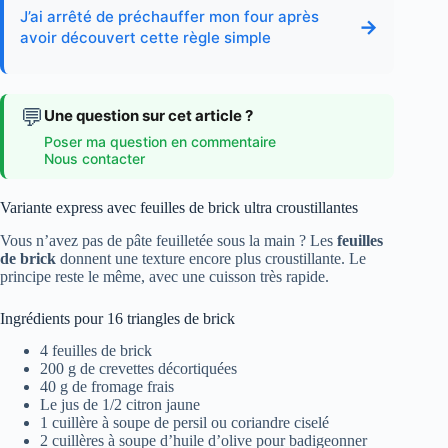
J’ai arrêté de préchauffer mon four après
→
avoir découvert cette règle simple
💬
Une question sur cet article ?
Poser ma question en commentaire
Nous contacter
Variante express avec feuilles de brick ultra croustillantes
Vous n’avez pas de pâte feuilletée sous la main ? Les
feuilles
de brick
donnent une texture encore plus croustillante. Le
principe reste le même, avec une cuisson très rapide.
Ingrédients pour 16 triangles de brick
4 feuilles de brick
200 g de crevettes décortiquées
40 g de fromage frais
Le jus de 1/2 citron jaune
1 cuillère à soupe de persil ou coriandre ciselé
2 cuillères à soupe d’huile d’olive pour badigeonner