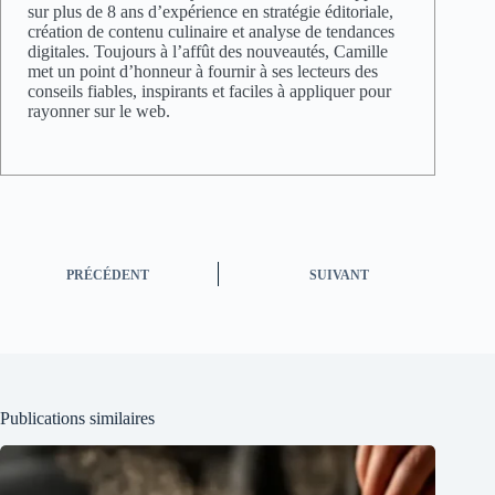
sur plus de 8 ans d’expérience en stratégie éditoriale,
création de contenu culinaire et analyse de tendances
digitales. Toujours à l’affût des nouveautés, Camille
met un point d’honneur à fournir à ses lecteurs des
conseils fiables, inspirants et faciles à appliquer pour
rayonner sur le web.
PRÉCÉDENT
SUIVANT
Publications similaires