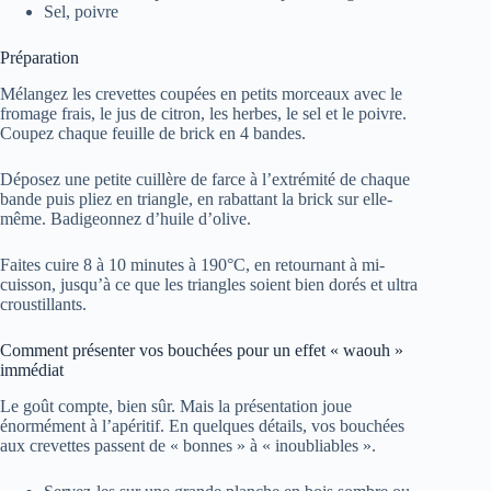
Sel, poivre
Préparation
Mélangez les crevettes coupées en petits morceaux avec le
fromage frais, le jus de citron, les herbes, le sel et le poivre.
Coupez chaque feuille de brick en 4 bandes.
Déposez une petite cuillère de farce à l’extrémité de chaque
bande puis pliez en triangle, en rabattant la brick sur elle-
même. Badigeonnez d’huile d’olive.
Faites cuire 8 à 10 minutes à 190°C, en retournant à mi-
cuisson, jusqu’à ce que les triangles soient bien dorés et ultra
croustillants.
Comment présenter vos bouchées pour un effet « waouh »
immédiat
Le goût compte, bien sûr. Mais la présentation joue
énormément à l’apéritif. En quelques détails, vos bouchées
aux crevettes passent de « bonnes » à « inoubliables ».