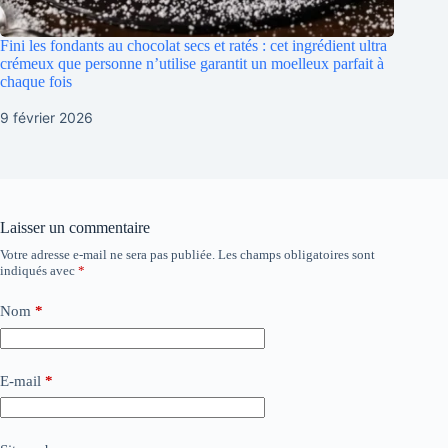
Fini les fondants au chocolat secs et ratés : cet ingrédient ultra
crémeux que personne n’utilise garantit un moelleux parfait à
chaque fois
9 février 2026
Laisser un commentaire
Votre adresse e-mail ne sera pas publiée.
Les champs obligatoires sont
indiqués avec
*
Nom
*
E-mail
*