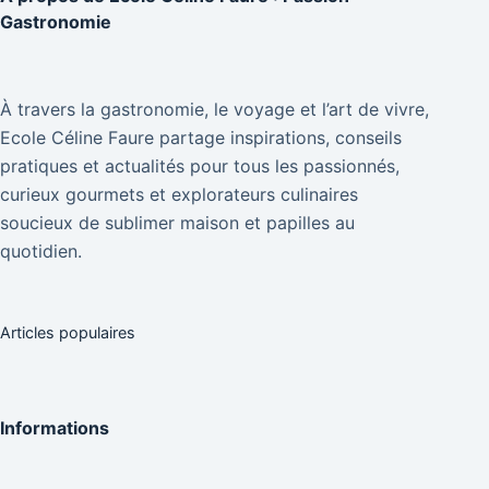
Gastronomie
À travers la gastronomie, le voyage et l’art de vivre,
Ecole Céline Faure partage inspirations, conseils
pratiques et actualités pour tous les passionnés,
curieux gourmets et explorateurs culinaires
soucieux de sublimer maison et papilles au
quotidien.
Articles populaires
Informations