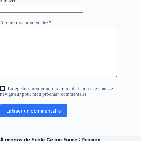
Site web
Ajouter un commentaire
*
Enregistrer mon nom, mon e-mail et mon site dans ce
navigateur pour mon prochain commentaire.
Laisser un commentaire
À propos de
Ecole Céline Faure : Passion