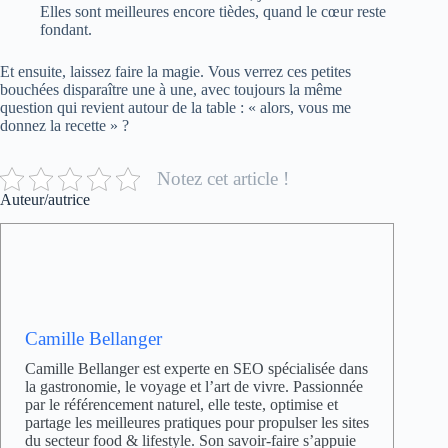
Elles sont meilleures encore tièdes, quand le cœur reste
fondant.
Et ensuite, laissez faire la magie. Vous verrez ces petites
bouchées disparaître une à une, avec toujours la même
question qui revient autour de la table : « alors, vous me
donnez la recette » ?
Notez cet article !
Auteur/autrice
Camille Bellanger
Camille Bellanger est experte en SEO spécialisée dans
la gastronomie, le voyage et l’art de vivre. Passionnée
par le référencement naturel, elle teste, optimise et
partage les meilleures pratiques pour propulser les sites
du secteur food & lifestyle. Son savoir-faire s’appuie