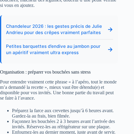
si vous en ajoutez.
Chandeleur 2026 : les gestes précis de Julie
→
Andrieu pour des crêpes vraiment parfaites
Petites barquettes d’endive au jambon pour
→
un apéritif vraiment ultra express
Organisation : préparer vos bouchées sans stress
Pour entendre vraiment cette phrase « à l’apéro, tout le monde
m’a demandé la recette », mieux vaut être détendu(e) et
disponible pour vos invités. Une bonne partie du travail peut
se faire à l’avance.
Préparez la farce aux crevettes jusqu’à 6 heures avant.
Gardez-la au frais, bien filmée.
Façonnez les bouchées 2 à 3 heures avant l’arrivée des
invités. Réservez-les au réfrigérateur sur une plaque.
Enfournez-les au dernier moment, juste avant de servir.