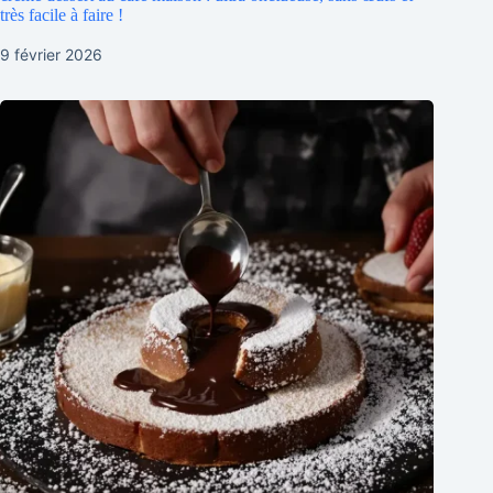
très facile à faire !
9 février 2026