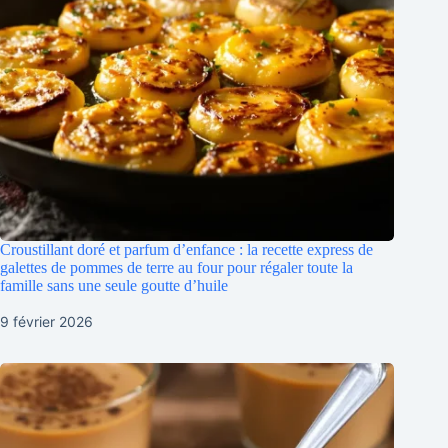
Croustillant doré et parfum d’enfance : la recette express de
galettes de pommes de terre au four pour régaler toute la
famille sans une seule goutte d’huile
9 février 2026