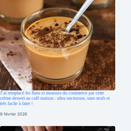
J’ai remplacé les flans et mousses du commerce par cette
crème dessert au café maison : ultra onctueuse, sans œufs et
très facile à faire !
9 février 2026