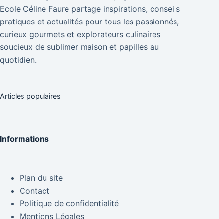
Ecole Céline Faure partage inspirations, conseils
pratiques et actualités pour tous les passionnés,
curieux gourmets et explorateurs culinaires
soucieux de sublimer maison et papilles au
quotidien.
Articles populaires
Informations
Plan du site
Contact
Politique de confidentialité
Mentions Légales