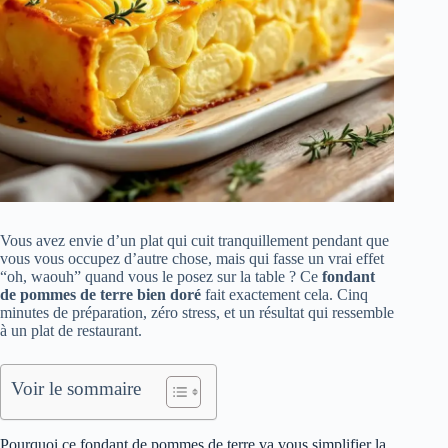
Vous avez envie d’un plat qui cuit tranquillement pendant que
vous vous occupez d’autre chose, mais qui fasse un vrai effet
“oh, waouh” quand vous le posez sur la table ? Ce
fondant
de pommes de terre bien doré
fait exactement cela. Cinq
minutes de préparation, zéro stress, et un résultat qui ressemble
à un plat de restaurant.
Voir le sommaire
Pourquoi ce fondant de pommes de terre va vous simplifier la