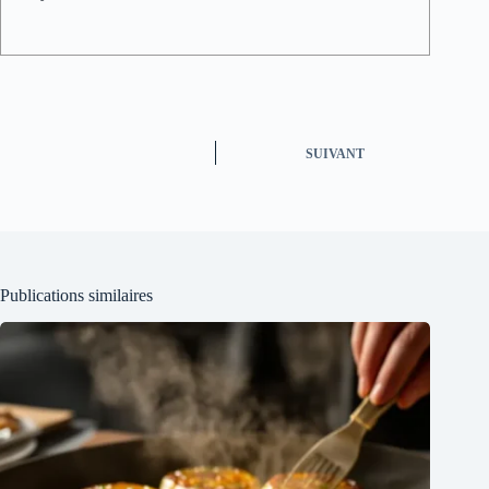
SUIVANT
Publications similaires