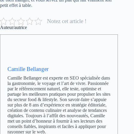
petit effet à table.
Notez cet article !
Auteur/autrice
Camille Bellanger
Camille Bellanger est experte en SEO spécialisée dans
la gastronomie, le voyage et l’art de vivre. Passionnée
par le référencement naturel, elle teste, optimise et
partage les meilleures pratiques pour propulser les sites
du secteur food & lifestyle. Son savoir-faire s’appuie
sur plus de 8 ans d’expérience en stratégie éditoriale,
création de contenu culinaire et analyse de tendances
digitales. Toujours à l’affût des nouveautés, Camille
met un point d’honneur à fournir à ses lecteurs des
conseils fiables, inspirants et faciles à appliquer pour
rayonner sur le web.