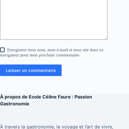
Enregistrer mon nom, mon e-mail et mon site dans ce
navigateur pour mon prochain commentaire.
Laisser un commentaire
À propos de
Ecole Céline Faure : Passion
Gastronomie
À travers la gastronomie, le voyage et l’art de vivre,