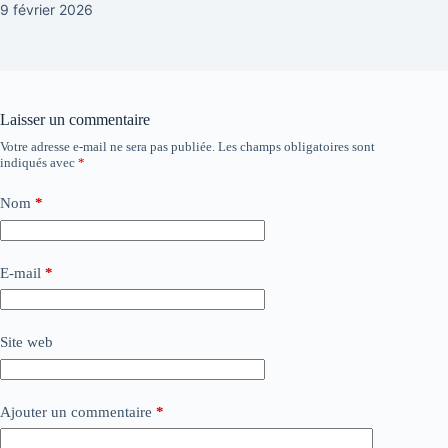
9 février 2026
Laisser un commentaire
Votre adresse e-mail ne sera pas publiée.
Les champs obligatoires sont
indiqués avec
*
Nom
*
E-mail
*
Site web
Ajouter un commentaire
*