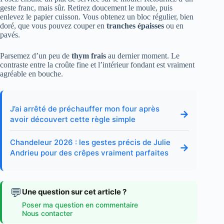
geste franc, mais sûr. Retirez doucement le moule, puis
enlevez le papier cuisson. Vous obtenez un bloc régulier, bien
doré, que vous pouvez couper en
tranches épaisses
ou en
pavés.
Parsemez d’un peu de
thym frais
au dernier moment. Le
contraste entre la croûte fine et l’intérieur fondant est vraiment
agréable en bouche.
J’ai arrêté de préchauffer mon four après
→
avoir découvert cette règle simple
Chandeleur 2026 : les gestes précis de Julie
→
Andrieu pour des crêpes vraiment parfaites
💬
Une question sur cet article ?
Poser ma question en commentaire
Nous contacter