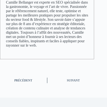
Camille Bellanger est experte en SEO spécialisée dans
la gastronomie, le voyage et l’art de vivre. Passionnée
par le référencement naturel, elle teste, optimise et
partage les meilleures pratiques pour propulser les sites
du secteur food & lifestyle. Son savoir-faire s’appuie
sur plus de 8 ans d’expérience en stratégie éditoriale,
création de contenu culinaire et analyse de tendances
digitales. Toujours à l’affût des nouveautés, Camille
met un point d’honneur à fournir à ses lecteurs des
conseils fiables, inspirants et faciles à appliquer pour
rayonner sur le web.
PRÉCÉDENT
SUIVANT