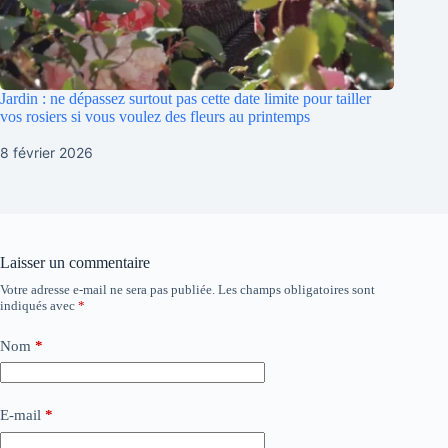
Jardin : ne dépassez surtout pas cette date limite pour tailler
vos rosiers si vous voulez des fleurs au printemps
8 février 2026
Laisser un commentaire
Votre adresse e-mail ne sera pas publiée.
Les champs obligatoires sont
indiqués avec
*
Nom
*
E-mail
*