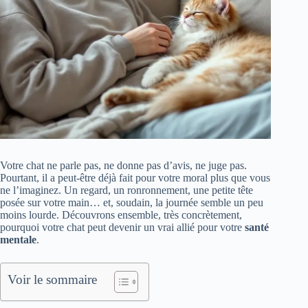
Votre chat ne parle pas, ne donne pas d’avis, ne juge pas.
Pourtant, il a peut-être déjà fait pour votre moral plus que vous
ne l’imaginez. Un regard, un ronronnement, une petite tête
posée sur votre main… et, soudain, la journée semble un peu
moins lourde. Découvrons ensemble, très concrètement,
pourquoi votre chat peut devenir un vrai allié pour votre
santé
mentale
.
Voir le sommaire