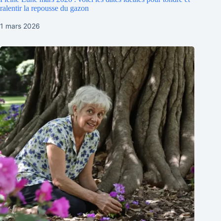
ralentir la repousse du gazon
1 mars 2026