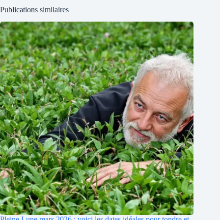
Publications similaires
Pleine Lune mars 2026 : voici les dates idéales pour tondre et