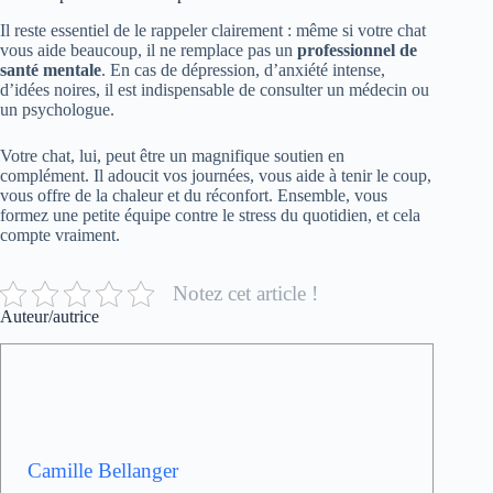
Il reste essentiel de le rappeler clairement : même si votre chat
vous aide beaucoup, il ne remplace pas un
professionnel de
santé mentale
. En cas de dépression, d’anxiété intense,
d’idées noires, il est indispensable de consulter un médecin ou
un psychologue.
Votre chat, lui, peut être un magnifique soutien en
complément. Il adoucit vos journées, vous aide à tenir le coup,
vous offre de la chaleur et du réconfort. Ensemble, vous
formez une petite équipe contre le stress du quotidien, et cela
compte vraiment.
Notez cet article !
Auteur/autrice
Camille Bellanger