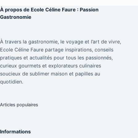
À propos de
Ecole Céline Faure : Passion
Gastronomie
À travers la gastronomie, le voyage et l’art de vivre,
Ecole Céline Faure partage inspirations, conseils
pratiques et actualités pour tous les passionnés,
curieux gourmets et explorateurs culinaires
soucieux de sublimer maison et papilles au
quotidien.
Articles populaires
Informations