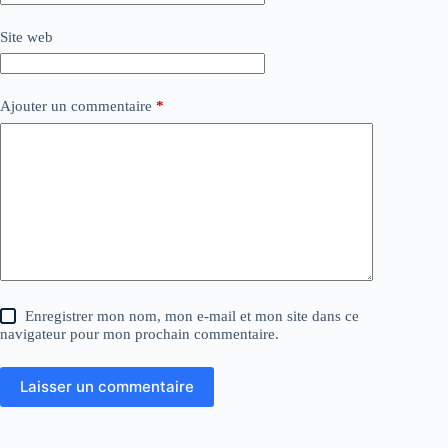
Site web
Ajouter un commentaire
*
Enregistrer mon nom, mon e-mail et mon site dans ce
navigateur pour mon prochain commentaire.
Laisser un commentaire