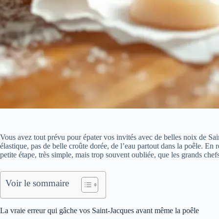
Vous avez tout prévu pour épater vos invités avec de belles noix de Sain
élastique, pas de belle croûte dorée, de l’eau partout dans la poêle. En ré
petite étape, très simple, mais trop souvent oubliée, que les grands chef
Voir le sommaire
La vraie erreur qui gâche vos Saint-Jacques avant même la poêle