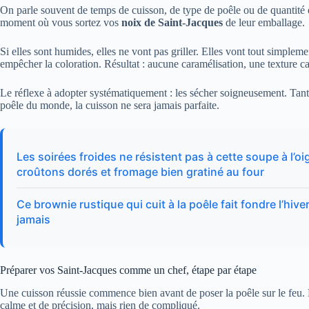
On parle souvent de temps de cuisson, de type de poêle ou de quantit
moment où vous sortez vos
noix de Saint-Jacques
de leur emballage.
Si elles sont humides, elles ne vont pas griller. Elles vont tout simplemen
empêcher la coloration. Résultat : aucune caramélisation, une texture 
Le réflexe à adopter systématiquement : les sécher soigneusement. Tant
poêle du monde, la cuisson ne sera jamais parfaite.
Les soirées froides ne résistent pas à cette soupe à l’
croûtons dorés et fromage bien gratiné au four
Ce brownie rustique qui cuit à la poêle fait fondre l’hiv
jamais
Préparer vos Saint-Jacques comme un chef, étape par étape
Une cuisson réussie commence bien avant de poser la poêle sur le feu. 
calme et de précision, mais rien de compliqué.