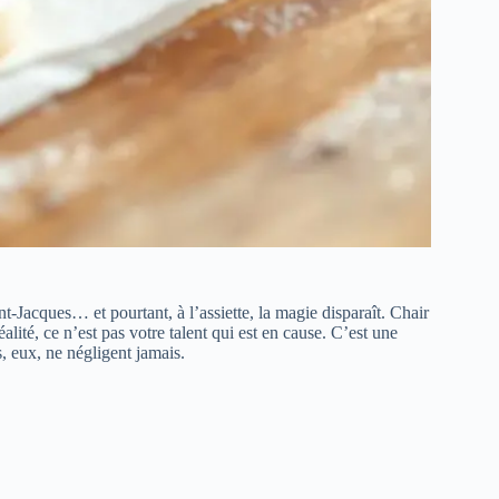
t-Jacques… et pourtant, à l’assiette, la magie disparaît. Chair
alité, ce n’est pas votre talent qui est en cause. C’est une
s, eux, ne négligent jamais.