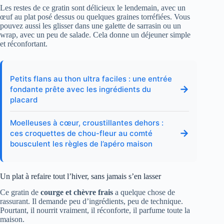
Les restes de ce gratin sont délicieux le lendemain, avec un
œuf au plat posé dessus ou quelques graines torréfiées. Vous
pouvez aussi les glisser dans une galette de sarrasin ou un
wrap, avec un peu de salade. Cela donne un déjeuner simple
et réconfortant.
Petits flans au thon ultra faciles : une entrée
→
fondante prête avec les ingrédients du
placard
Moelleuses à cœur, croustillantes dehors :
→
ces croquettes de chou-fleur au comté
bousculent les règles de l’apéro maison
Un plat à refaire tout l’hiver, sans jamais s’en lasser
Ce gratin de
courge et chèvre frais
a quelque chose de
rassurant. Il demande peu d’ingrédients, peu de technique.
Pourtant, il nourrit vraiment, il réconforte, il parfume toute la
maison.