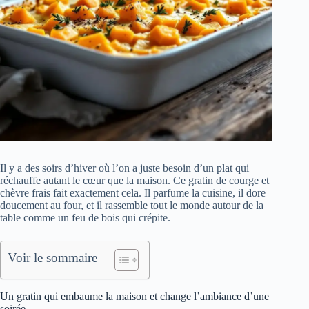
Il y a des soirs d’hiver où l’on a juste besoin d’un plat qui
réchauffe autant le cœur que la maison. Ce gratin de courge et
chèvre frais fait exactement cela. Il parfume la cuisine, il dore
doucement au four, et il rassemble tout le monde autour de la
table comme un feu de bois qui crépite.
Voir le sommaire
Un gratin qui embaume la maison et change l’ambiance d’une
soirée