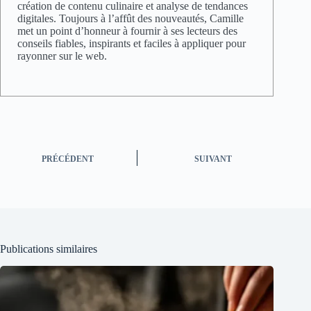
création de contenu culinaire et analyse de tendances
digitales. Toujours à l’affût des nouveautés, Camille
met un point d’honneur à fournir à ses lecteurs des
conseils fiables, inspirants et faciles à appliquer pour
rayonner sur le web.
PRÉCÉDENT
SUIVANT
Publications similaires