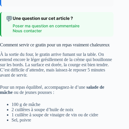
💬
Une question sur cet article ?
Poser ma question en commentaire
Nous contacter
Comment servir ce gratin pour un repas vraiment chaleureux
À la sortie du four, le gratin arrive fumant sur la table. On
entend encore le léger grésillement de la crème qui bouillonne
sur les bords. La surface est dorée, la courge est bien tendre.
C’est difficile d’attendre, mais laissez-le reposer 5 minutes
avant de servir.
Pour un repas équilibré, accompagnez-le d’une
salade de
mâche
ou de jeunes pousses :
100 g de mâche
2 cuillères à soupe d’huile de noix
1 cuillère à soupe de vinaigre de vin ou de cidre
Sel, poivre