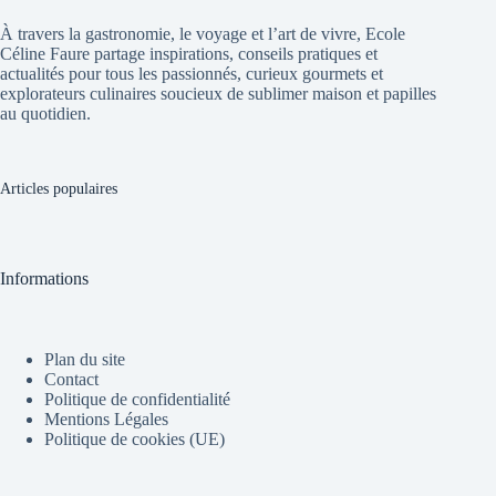
À travers la gastronomie, le voyage et l’art de vivre, Ecole
Céline Faure partage inspirations, conseils pratiques et
actualités pour tous les passionnés, curieux gourmets et
explorateurs culinaires soucieux de sublimer maison et papilles
au quotidien.
Articles populaires
Informations
Plan du site
Contact
Politique de confidentialité
Mentions Légales
Politique de cookies (UE)