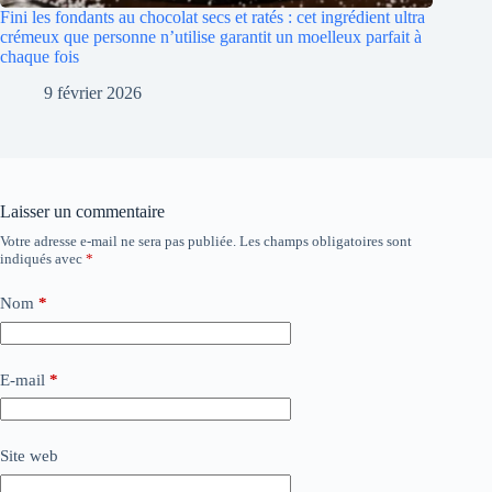
Fini les fondants au chocolat secs et ratés : cet ingrédient ultra
crémeux que personne n’utilise garantit un moelleux parfait à
chaque fois
9 février 2026
Laisser un commentaire
Votre adresse e-mail ne sera pas publiée.
Les champs obligatoires sont
indiqués avec
*
Nom
*
E-mail
*
Site web