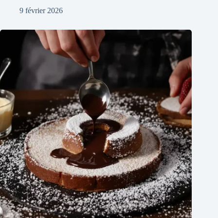
9 février 2026