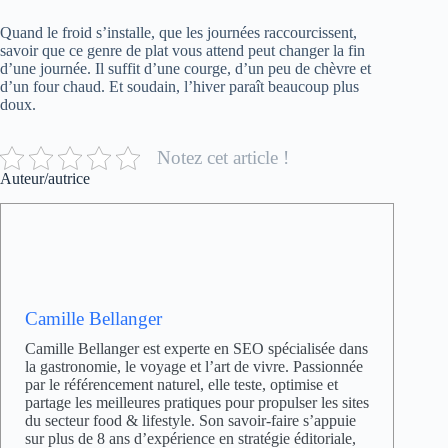
Quand le froid s’installe, que les journées raccourcissent,
savoir que ce genre de plat vous attend peut changer la fin
d’une journée. Il suffit d’une courge, d’un peu de chèvre et
d’un four chaud. Et soudain, l’hiver paraît beaucoup plus
doux.
Notez cet article !
Auteur/autrice
Camille Bellanger
Camille Bellanger est experte en SEO spécialisée dans
la gastronomie, le voyage et l’art de vivre. Passionnée
par le référencement naturel, elle teste, optimise et
partage les meilleures pratiques pour propulser les sites
du secteur food & lifestyle. Son savoir-faire s’appuie
sur plus de 8 ans d’expérience en stratégie éditoriale,