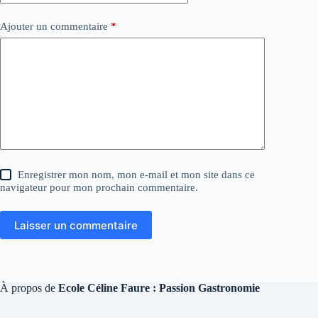
Ajouter un commentaire
*
Enregistrer mon nom, mon e-mail et mon site dans ce
navigateur pour mon prochain commentaire.
Laisser un commentaire
À propos de
Ecole Céline Faure : Passion Gastronomie